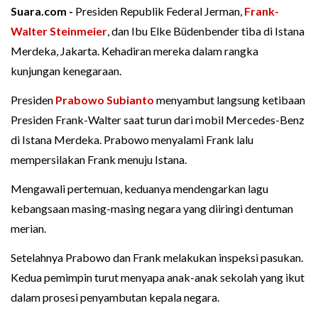
Suara.com -
Presiden Republik Federal Jerman,
Frank-
Walter Steinmeier
, dan Ibu Elke Büdenbender tiba di Istana
Merdeka, Jakarta. Kehadiran mereka dalam rangka
kunjungan kenegaraan.
Presiden
Prabowo Subianto
menyambut langsung ketibaan
Presiden Frank-Walter saat turun dari mobil Mercedes-Benz
di Istana Merdeka. Prabowo menyalami Frank lalu
mempersilakan Frank menuju Istana.
Mengawali pertemuan, keduanya mendengarkan lagu
kebangsaan masing-masing negara yang diiringi dentuman
merian.
Setelahnya Prabowo dan Frank melakukan inspeksi pasukan.
Kedua pemimpin turut menyapa anak-anak sekolah yang ikut
dalam prosesi penyambutan kepala negara.