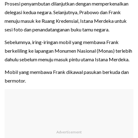
Prosesi penyambutan dilanjutkan dengan memperkenalkan
delegasi kedua negara. Selanjutnya, Prabowo dan Frank
menuju masuk ke Ruang Kredensial, Istana Merdeka untuk
sesi foto dan penandatanganan buku tamu negara.
Sebelumnya, iring-iringan mobil yang membawa Frank
berkeliling ke lapangan Monumen Nasional (Monas) terlebih
dahulu sebelum menuju masuk pintu utama Istana Merdeka.
Mobil yang membawa Frank dikawal pasukan berkuda dan
bermotor.