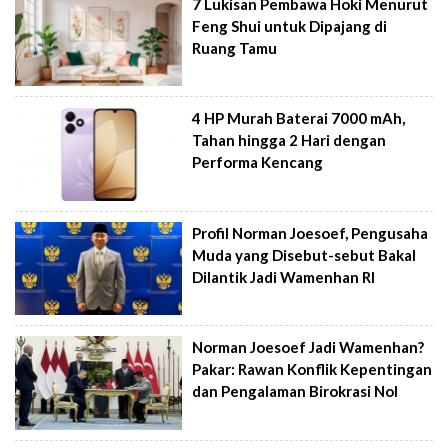
7 Lukisan Pembawa Hoki Menurut
Feng Shui untuk Dipajang di
Ruang Tamu
4 HP Murah Baterai 7000 mAh,
Tahan hingga 2 Hari dengan
Performa Kencang
Profil Norman Joesoef, Pengusaha
Muda yang Disebut-sebut Bakal
Dilantik Jadi Wamenhan RI
Norman Joesoef Jadi Wamenhan?
Pakar: Rawan Konflik Kepentingan
dan Pengalaman Birokrasi Nol