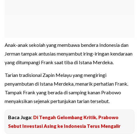
Anak-anak sekolah yang membawa bendera Indonesia dan
Jerman tampak antusias menyambut iring-iringan kendaraan
yang ditumpangi Frank saat tiba di Istana Merdeka.
Tarian tradisional Zapin Melayu yang mengiringi
penyambutan di Istana Merdeka, menarik perhatian Frank.
Tampak Frank yang berada di samping kanan Prabowo
menyaksikan sejenak pertunjukan tarian tersebut.
Baca Juga:
Di Tengah Gelombang Kritik, Prabowo
Sebut Investasi Asing ke Indonesia Terus Mengalir