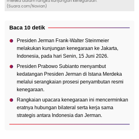
mereka dalam rangka kunjungan kenegaraan.
(Suara.com/Novian)
Baca 10 detik
Presiden Jerman Frank-Walter Steinmeier
melakukan kunjungan kenegaraan ke Jakarta,
Indonesia, pada hari Senin, 15 Juni 2026.
Presiden Prabowo Subianto menyambut
kedatangan Presiden Jerman di Istana Merdeka
melalui serangkaian prosesi penyambutan resmi
kenegaraan.
Rangkaian upacara kenegaraan ini mencerminkan
eratnya hubungan bilateral serta kerja sama
strategis antara Indonesia dan Jerman.