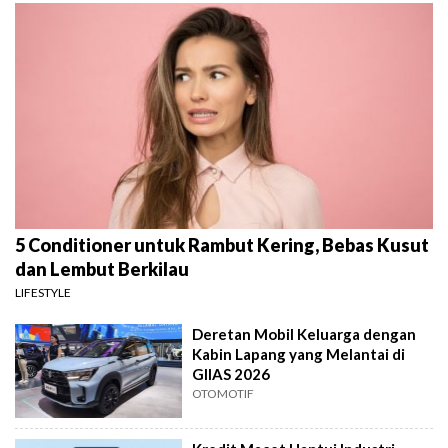
5 Conditioner untuk Rambut Kering, Bebas Kusut
dan Lembut Berkilau
LIFESTYLE
Deretan Mobil Keluarga dengan
Kabin Lapang yang Melantai di
GIIAS 2026
OTOMOTIF