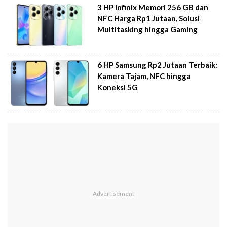
3 HP Infinix Memori 256 GB dan
NFC Harga Rp1 Jutaan, Solusi
Multitasking hingga Gaming
6 HP Samsung Rp2 Jutaan Terbaik:
Kamera Tajam, NFC hingga
Koneksi 5G