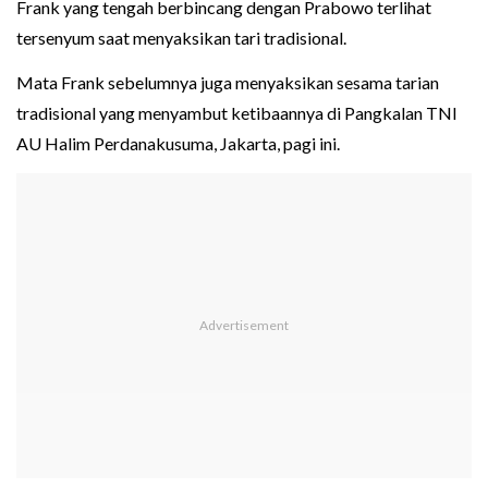
Frank yang tengah berbincang dengan Prabowo terlihat
tersenyum saat menyaksikan tari tradisional.
Mata Frank sebelumnya juga menyaksikan sesama tarian
tradisional yang menyambut ketibaannya di Pangkalan TNI
AU Halim Perdanakusuma, Jakarta, pagi ini.