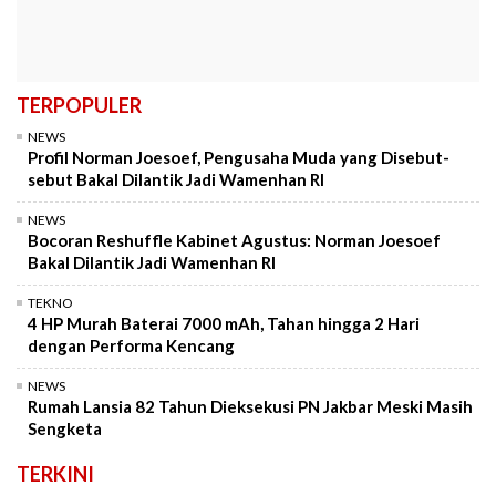
TERPOPULER
NEWS
Profil Norman Joesoef, Pengusaha Muda yang Disebut-
sebut Bakal Dilantik Jadi Wamenhan RI
NEWS
Bocoran Reshuffle Kabinet Agustus: Norman Joesoef
Bakal Dilantik Jadi Wamenhan RI
TEKNO
4 HP Murah Baterai 7000 mAh, Tahan hingga 2 Hari
dengan Performa Kencang
NEWS
Rumah Lansia 82 Tahun Dieksekusi PN Jakbar Meski Masih
Sengketa
TERKINI