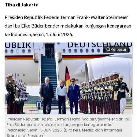
Tiba di Jakarta
Presiden Republik Federal Jerman Frank-Walter Steinmeier
dan Ibu Elke Büdenbender melakukan kunjungan kenegaraan
ke Indonesia, Senin, 15 Juni 2026.
Perbesar
Presiden Republik Federal Jerman Frank-Walter Steinmeier dan Ibu
Elke Büdenbender melakukan kunjungan kenegaraan ke
Indonesia, Senin, 15 Juni 2026. (Biro Pers, Media, dan Informasi
Sekretariat Presiden)