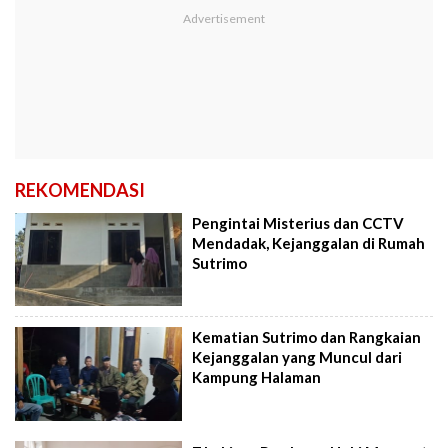
REKOMENDASI
Pengintai Misterius dan CCTV
Mendadak, Kejanggalan di Rumah
Sutrimo
Kematian Sutrimo dan Rangkaian
Kejanggalan yang Muncul dari
Kampung Halaman