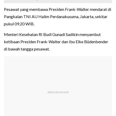
Pesawat yang membawa Presiden Frank-Walter mendarat di
Pangkalan TNI AU Halim Perdanakusuma, Jakarta, sekitar
pukul 09.20 WIB.
Menteri Kesehatan RI Budi Gunadi Sadikin menyambut
ketibaan Presiden Frank-Walter dan Ibu Elke Büdenbender
di bawah tangga pesawat.