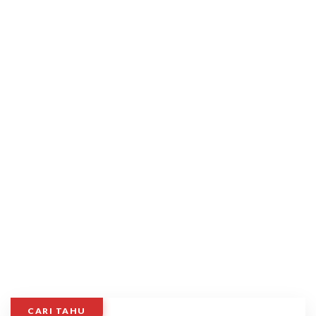
CARI TAHU