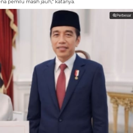
na pemilu masih jauh," katanya.
Perbesar