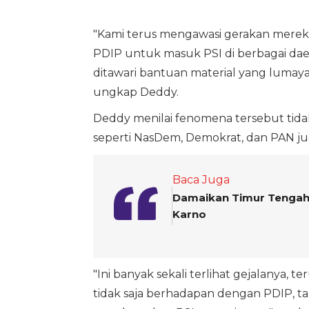
"Kami terus mengawasi gerakan mere
PDIP untuk masuk PSI di berbagai daer
ditawari bantuan material yang lumayan
ungkap Deddy.
Deddy menilai fenomena tersebut tidak
seperti NasDem, Demokrat, dan PAN ju
Baca Juga
Damaikan Timur Tengah,
Karno
"Ini banyak sekali terlihat gejalanya,
tidak saja berhadapan dengan PDIP, ta