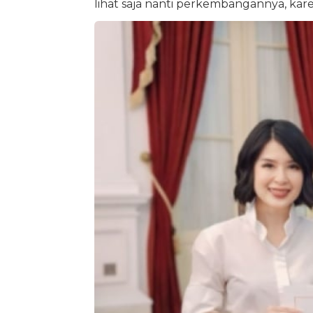
lihat saja nanti perkembangannya, kare