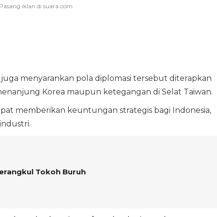
juga menyarankan pola diplomasi tersebut diterapkan
menanjung Korea maupun ketegangan di Selat Taiwan.
 dapat memberikan keuntungan strategis bagi Indonesia,
ndustri.
erangkul Tokoh Buruh