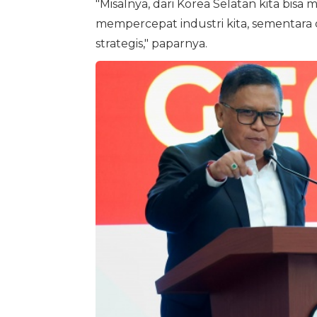
"Misalnya, dari Korea Selatan kita bis
mempercepat industri kita, sementar
strategis," paparnya.