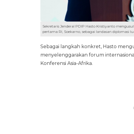
Sekretaris Jenderal PDIP Hasto Kristiyanto mengus
pertama RI, Soekarno, sebagai landasan diplomasi lu
Sebagai langkah konkret, Hasto mengu
menyelenggarakan forum internasion
Konferensi Asia-Afrika.