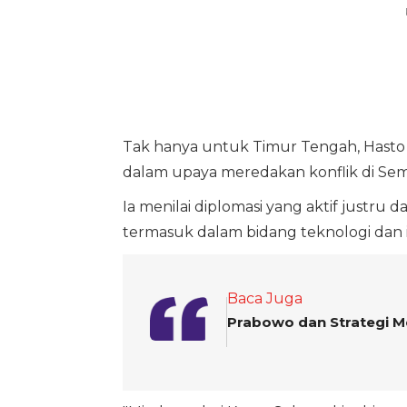
Tak hanya untuk Timur Tengah, Hasto 
dalam upaya meredakan konflik di Se
Ia menilai diplomasi yang aktif justru
termasuk dalam bidang teknologi dan i
Baca Juga
Prabowo dan Strategi M