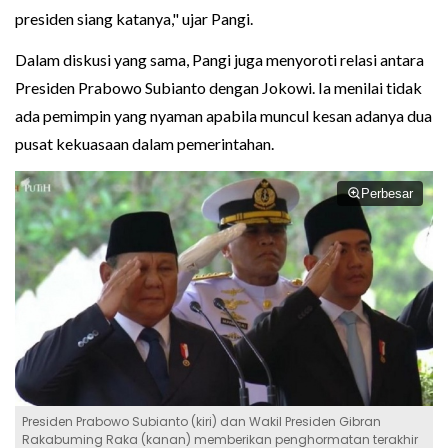
presiden siang katanya," ujar Pangi.
Dalam diskusi yang sama, Pangi juga menyoroti relasi antara
Presiden Prabowo Subianto dengan Jokowi. Ia menilai tidak
ada pemimpin yang nyaman apabila muncul kesan adanya dua
pusat kekuasaan dalam pemerintahan.
Perbesar
Presiden Prabowo Subianto (kiri) dan Wakil Presiden Gibran
Rakabuming Raka (kanan) memberikan penghormatan terakhir