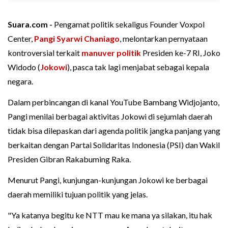
Suara.com -
Pengamat politik sekaligus Founder Voxpol
Center,
Pangi Syarwi Chaniago
, melontarkan pernyataan
kontroversial terkait
manuver politik
Presiden ke-7 RI, Joko
Widodo (
Jokowi
), pasca tak lagi menjabat sebagai kepala
negara.
Dalam perbincangan di kanal YouTube Bambang Widjojanto,
Pangi menilai berbagai aktivitas Jokowi di sejumlah daerah
tidak bisa dilepaskan dari agenda politik jangka panjang yang
berkaitan dengan Partai Solidaritas Indonesia (PSI) dan Wakil
Presiden Gibran Rakabuming Raka.
Menurut Pangi, kunjungan-kunjungan Jokowi ke berbagai
daerah memiliki tujuan politik yang jelas.
"Ya katanya begitu ke NTT mau ke mana ya silakan, itu hak