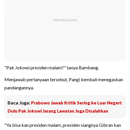
"Pak Jokowi presiden malam?" tanya Bambang.
Menjawab pertanyaan tersebut, Pangi kembali menegaskan
pandangannya.
Baca Juga:
Prabowo Jawab Kritik Sering ke Luar Negeri:
Dulu Pak Jokowi Jarang Lawatan Juga Disalahkan
"Ya bisa kan presiden malam, presiden siangnya Gibran kan