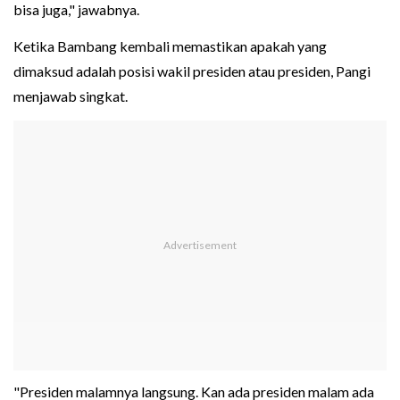
bisa juga," jawabnya.
Ketika Bambang kembali memastikan apakah yang
dimaksud adalah posisi wakil presiden atau presiden, Pangi
menjawab singkat.
"Presiden malamnya langsung. Kan ada presiden malam ada