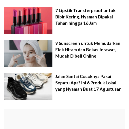
7 Lipstik Transferproof untuk
Bibir Kering, Nyaman Dipakai
Tahan hingga 16 Jam
9 Sunscreen untuk Memudarkan
Flek Hitam dan Bekas Jerawat,
Mudah Dibeli Online
Jalan Santai Cocoknya Pakai
Sepatu Apa? Ini 6 Produk Lokal
yang Nyaman Buat 17 Agustusan