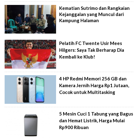
Kematian Sutrimo dan Rangkaian
Kejanggalan yang Muncul dari
Kampung Halaman
Pelatih FC Twente Usir Mees
Hilgers: Saya Tak Berharap Dia
Kembali ke Klub!
4 HP Redmi Memori 256 GB dan
Kamera Jernih Harga Rp1 Jutaan,
Cocok untuk Multitasking
5 Mesin Cuci 1 Tabung yang Bagus
dan Hemat Listrik, Harga Mulai
Rp900 Ribuan