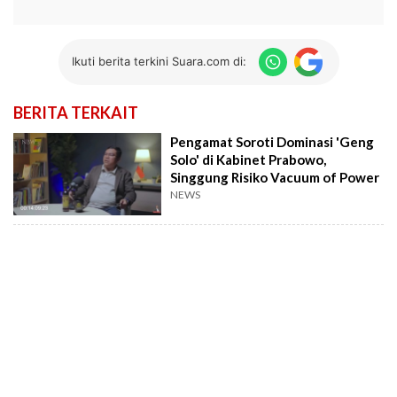
Ikuti berita terkini Suara.com di:
BERITA TERKAIT
Pengamat Soroti Dominasi 'Geng
Solo' di Kabinet Prabowo,
Singgung Risiko Vacuum of Power
NEWS