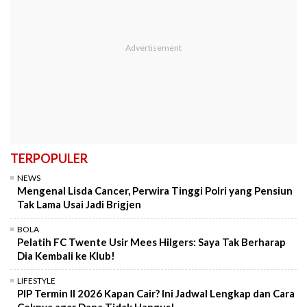
TERPOPULER
NEWS
Mengenal Lisda Cancer, Perwira Tinggi Polri yang Pensiun
Tak Lama Usai Jadi Brigjen
BOLA
Pelatih FC Twente Usir Mees Hilgers: Saya Tak Berharap
Dia Kembali ke Klub!
LIFESTYLE
PIP Termin II 2026 Kapan Cair? Ini Jadwal Lengkap dan Cara