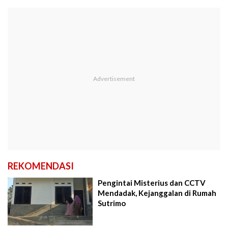
REKOMENDASI
Pengintai Misterius dan CCTV
Mendadak, Kejanggalan di Rumah
Sutrimo