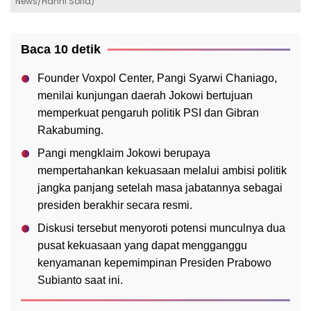
News/Hanni Sofia)
Baca 10 detik
Founder Voxpol Center, Pangi Syarwi Chaniago,
menilai kunjungan daerah Jokowi bertujuan
memperkuat pengaruh politik PSI dan Gibran
Rakabuming.
Pangi mengklaim Jokowi berupaya
mempertahankan kekuasaan melalui ambisi politik
jangka panjang setelah masa jabatannya sebagai
presiden berakhir secara resmi.
Diskusi tersebut menyoroti potensi munculnya dua
pusat kekuasaan yang dapat mengganggu
kenyamanan kepemimpinan Presiden Prabowo
Subianto saat ini.