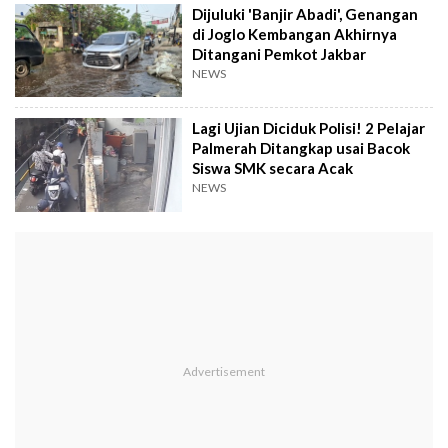
Dijuluki 'Banjir Abadi', Genangan
di Joglo Kembangan Akhirnya
Ditangani Pemkot Jakbar
NEWS
Lagi Ujian Diciduk Polisi! 2 Pelajar
Palmerah Ditangkap usai Bacok
Siswa SMK secara Acak
NEWS