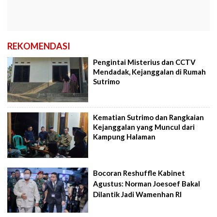
REKOMENDASI
Pengintai Misterius dan CCTV
Mendadak, Kejanggalan di Rumah
Sutrimo
Kematian Sutrimo dan Rangkaian
Kejanggalan yang Muncul dari
Kampung Halaman
Bocoran Reshuffle Kabinet
Agustus: Norman Joesoef Bakal
Dilantik Jadi Wamenhan RI