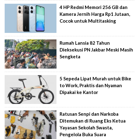
4 HP Redmi Memori 256 GB dan
Kamera Jernih Harga Rp1 Jutaan,
Cocok untuk Multitasking
Rumah Lansia 82 Tahun
Dieksekusi PN Jakbar Meski Masih
Sengketa
5 Sepeda Lipat Murah untuk Bike
to Work, Praktis dan Nyaman
Dipakai ke Kantor
Ratusan Senpi dan Narkoba
Ditemukan di Ruang Eks Ketua
Yayasan Sekolah Swasta,
Pengelola Buka Suara