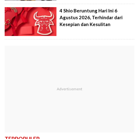
4 Shio Beruntung Hari Ini 6
Agustus 2026, Terhindar dari
Kesepian dan Kesulitan