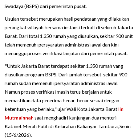
Swadaya (BSPS) dari pemerintah pusat.
Usulan tersebut merupakan hasil pendataan yang dilakukan
perangkat wilayah bersama instansi terkait di seluruh Jakarta
Barat. Dari total 1.350 rumah yang diusulkan, sekitar 900 unit
telah memenuhi persyaratan administrasi awal dan kini
menunggu proses verifikasi lanjutan dari pemerintah pusat.
"Untuk Jakarta Barat terdapat sekitar 1.350 rumah yang
diusulkan program BSPS. Dari jumlah tersebut, sekitar 900
rumah sudah memenuhi persyaratan administrasi awal.
Namun proses verifikasi masih terus berjalan untuk
memastikan data penerima benar-benar sesuai dengan
ketentuan yang berlaku," ujar Wali Kota Jakarta Barat
Iin
Mutmainnah
saat menghadiri kunjungan dua menteri
Kabinet Merah Putih di Kelurahan Kalianyar, Tambora, Senin
(15/6/2026).