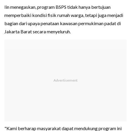
Iin menegaskan, program BSPS tidak hanya bertujuan
memperbaiki kondisi fisik rumah warga, tetapi juga menjadi
bagian dari upaya penataan kawasan permukiman padat di
Jakarta Barat secara menyeluruh.
"Kami berharap masyarakat dapat mendukung program ini