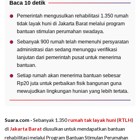
Baca 10 detik
Pemerintah mengusulkan rehabilitasi 1.350 rumah
tidak layak huni di Jakarta Barat melalui program
bantuan stimulan perumahan swadaya.
Sebanyak 900 rumah telah memenuhi persyaratan
administrasi dan sedang menunggu verifikasi
lanjutan dari pemerintah pusat untuk menerima
bantuan.
Setiap rumah akan menerima bantuan sebesar
Rp20 juta untuk perbaikan fisik bangunan guna
mewujudkan lingkungan hunian yang lebih tertata.
Suara.com -
Sebanyak 1.350
rumah tak layak huni
(
RTLH
)
di
Jakarta Barat
diusulkan untuk mendapatkan bantuan
rehabilitasi melalui Program Bantuan Stimulan Perumahan