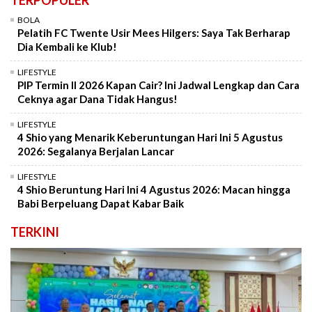
TERPOPULER
BOLA
Pelatih FC Twente Usir Mees Hilgers: Saya Tak Berharap
Dia Kembali ke Klub!
LIFESTYLE
PIP Termin II 2026 Kapan Cair? Ini Jadwal Lengkap dan Cara
Ceknya agar Dana Tidak Hangus!
LIFESTYLE
4 Shio yang Menarik Keberuntungan Hari Ini 5 Agustus
2026: Segalanya Berjalan Lancar
LIFESTYLE
4 Shio Beruntung Hari Ini 4 Agustus 2026: Macan hingga
Babi Berpeluang Dapat Kabar Baik
TERKINI