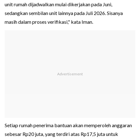
unit rumah dijadwalkan mulai dikerjakan pada Juni,
sedangkan sembilan unit lainnya pada Juli 2026. Sisanya
masih dalam proses verifikasi," kata Iman.
Setiap rumah penerima bantuan akan memperoleh anggaran
sebesar Rp20 juta, yang terdiri atas Rp17,5 juta untuk