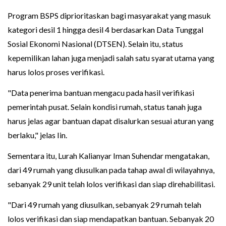
Program BSPS diprioritaskan bagi masyarakat yang masuk
kategori desil 1 hingga desil 4 berdasarkan Data Tunggal
Sosial Ekonomi Nasional (DTSEN). Selain itu, status
kepemilikan lahan juga menjadi salah satu syarat utama yang
harus lolos proses verifikasi.
"Data penerima bantuan mengacu pada hasil verifikasi
pemerintah pusat. Selain kondisi rumah, status tanah juga
harus jelas agar bantuan dapat disalurkan sesuai aturan yang
berlaku," jelas Iin.
Sementara itu, Lurah Kalianyar Iman Suhendar mengatakan,
dari 49 rumah yang diusulkan pada tahap awal di wilayahnya,
sebanyak 29 unit telah lolos verifikasi dan siap direhabilitasi.
"Dari 49 rumah yang diusulkan, sebanyak 29 rumah telah
lolos verifikasi dan siap mendapatkan bantuan. Sebanyak 20