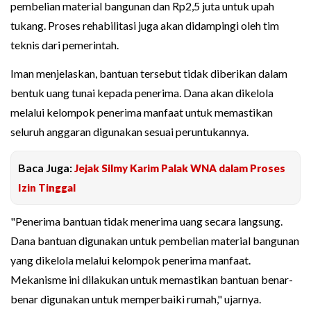
pembelian material bangunan dan Rp2,5 juta untuk upah
tukang. Proses rehabilitasi juga akan didampingi oleh tim
teknis dari pemerintah.
Iman menjelaskan, bantuan tersebut tidak diberikan dalam
bentuk uang tunai kepada penerima. Dana akan dikelola
melalui kelompok penerima manfaat untuk memastikan
seluruh anggaran digunakan sesuai peruntukannya.
Baca Juga:
Jejak Silmy Karim Palak WNA dalam Proses
Izin Tinggal
"Penerima bantuan tidak menerima uang secara langsung.
Dana bantuan digunakan untuk pembelian material bangunan
yang dikelola melalui kelompok penerima manfaat.
Mekanisme ini dilakukan untuk memastikan bantuan benar-
benar digunakan untuk memperbaiki rumah," ujarnya.