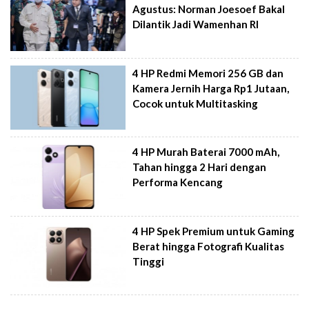
Agustus: Norman Joesoef Bakal
Dilantik Jadi Wamenhan RI
4 HP Redmi Memori 256 GB dan
Kamera Jernih Harga Rp1 Jutaan,
Cocok untuk Multitasking
4 HP Murah Baterai 7000 mAh,
Tahan hingga 2 Hari dengan
Performa Kencang
4 HP Spek Premium untuk Gaming
Berat hingga Fotografi Kualitas
Tinggi