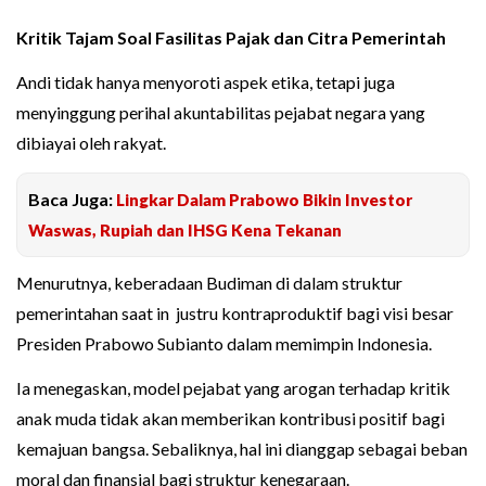
Kritik Tajam Soal Fasilitas Pajak dan Citra Pemerintah
Andi tidak hanya menyoroti aspek etika, tetapi juga
menyinggung perihal akuntabilitas pejabat negara yang
dibiayai oleh rakyat.
Baca Juga:
Lingkar Dalam Prabowo Bikin Investor
Waswas, Rupiah dan IHSG Kena Tekanan
Menurutnya, keberadaan Budiman di dalam struktur
pemerintahan saat in justru kontraproduktif bagi visi besar
Presiden Prabowo Subianto dalam memimpin Indonesia.
Ia menegaskan, model pejabat yang arogan terhadap kritik
anak muda tidak akan memberikan kontribusi positif bagi
kemajuan bangsa. Sebaliknya, hal ini dianggap sebagai beban
moral dan finansial bagi struktur kenegaraan.