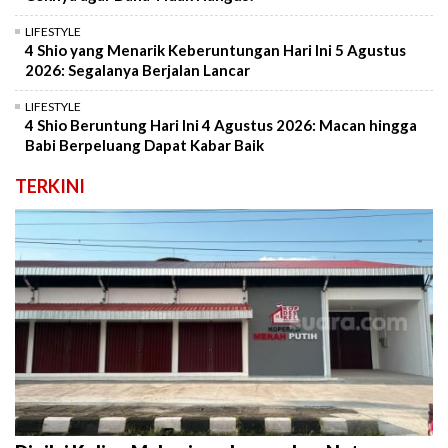
LIFESTYLE
4 Shio yang Menarik Keberuntungan Hari Ini 5 Agustus
2026: Segalanya Berjalan Lancar
LIFESTYLE
4 Shio Beruntung Hari Ini 4 Agustus 2026: Macan hingga
Babi Berpeluang Dapat Kabar Baik
TERKINI