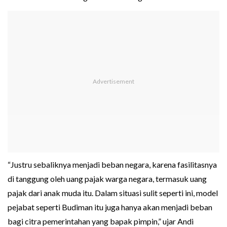
“Justru sebaliknya menjadi beban negara, karena fasilitasnya
di tanggung oleh uang pajak warga negara, termasuk uang
pajak dari anak muda itu. Dalam situasi sulit seperti ini, model
pejabat seperti Budiman itu juga hanya akan menjadi beban
bagi citra pemerintahan yang bapak pimpin,” ujar Andi