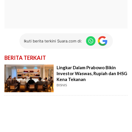
Ikuti berita terkini Suara.com di:
BERITA TERKAIT
Lingkar Dalam Prabowo Bikin
Investor Waswas, Rupiah dan IHSG
Kena Tekanan
BISNIS