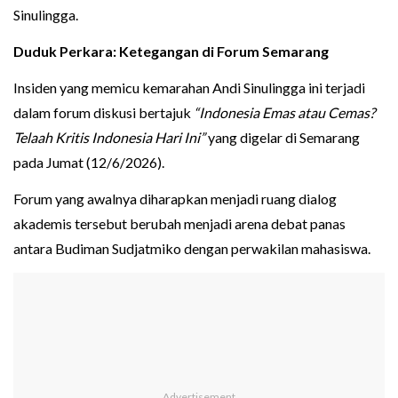
Sinulingga.
Duduk Perkara: Ketegangan di Forum Semarang
Insiden yang memicu kemarahan Andi Sinulingga ini terjadi
dalam forum diskusi bertajuk
“Indonesia Emas atau Cemas?
Telaah Kritis Indonesia Hari Ini”
yang digelar di Semarang
pada Jumat (12/6/2026).
Forum yang awalnya diharapkan menjadi ruang dialog
akademis tersebut berubah menjadi arena debat panas
antara Budiman Sudjatmiko dengan perwakilan mahasiswa.