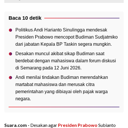
Baca 10 detik
Politikus Andi Harianto Sinulingga mendesak
Presiden Prabowo mencopot Budiman Sudjatmiko
dari jabatan Kepala BP Taskin segera mungkin.
Desakan muncul akibat sikap Budiman saat
berdebat dengan mahasiswa dalam forum diskusi
di Semarang pada 12 Juni 2026.
Andi menilai tindakan Budiman merendahkan
martabat mahasiswa dan merusak citra
pemerintahan yang dibiayai oleh pajak warga
negara.
Suara.com -
Desakan agar
Presiden Prabowo
Subianto