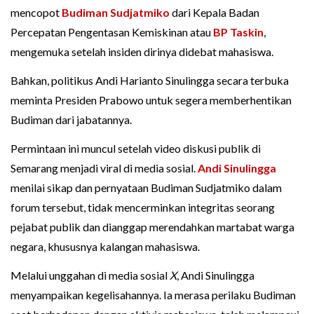
mencopot
Budiman Sudjatmiko
dari Kepala Badan
Percepatan Pengentasan Kemiskinan atau
BP Taskin
,
mengemuka setelah insiden dirinya didebat mahasiswa.
Bahkan, politikus Andi Harianto Sinulingga secara terbuka
meminta Presiden Prabowo untuk segera memberhentikan
Budiman dari jabatannya.
Permintaan ini muncul setelah video diskusi publik di
Semarang menjadi viral di media sosial.
Andi Sinulingga
menilai sikap dan pernyataan Budiman Sudjatmiko dalam
forum tersebut, tidak mencerminkan integritas seorang
pejabat publik dan dianggap merendahkan martabat warga
negara, khususnya kalangan mahasiswa.
Melalui unggahan di media sosial
X
, Andi Sinulingga
menyampaikan kegelisahannya. Ia merasa perilaku Budiman