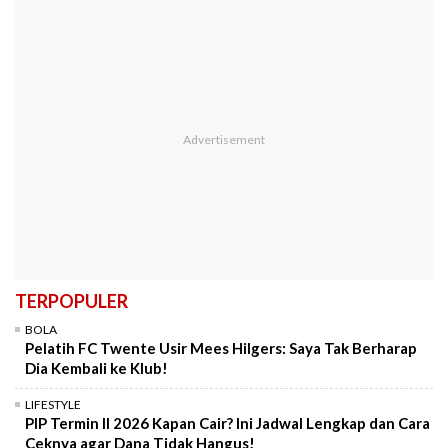
TERPOPULER
BOLA
Pelatih FC Twente Usir Mees Hilgers: Saya Tak Berharap
Dia Kembali ke Klub!
LIFESTYLE
PIP Termin II 2026 Kapan Cair? Ini Jadwal Lengkap dan Cara
Ceknya agar Dana Tidak Hangus!