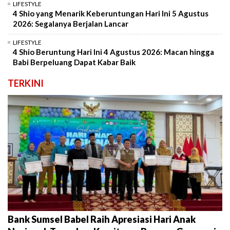
LIFESTYLE
4 Shio yang Menarik Keberuntungan Hari Ini 5 Agustus
2026: Segalanya Berjalan Lancar
LIFESTYLE
4 Shio Beruntung Hari Ini 4 Agustus 2026: Macan hingga
Babi Berpeluang Dapat Kabar Baik
TERKINI
Bank Sumsel Babel Raih Apresiasi Hari Anak