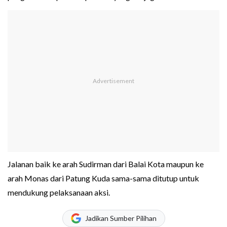
Jalanan baik ke arah Sudirman dari Balai Kota maupun ke
arah Monas dari Patung Kuda sama-sama ditutup untuk
mendukung pelaksanaan aksi.
Jadikan Sumber Pilihan