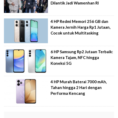
Dilantik Jadi Wamenhan RI
4 HP Redmi Memori 256 GB dan
Kamera Jernih Harga Rp1 Jutaan,
Cocok untuk Multitasking
6 HP Samsung Rp2 Jutaan Terbaik:
Kamera Tajam, NFC hingga
Koneksi 5G
4 HP Murah Baterai 7000 mAh,
Tahan hingga 2 Hari dengan
Performa Kencang