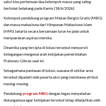
saksi bisu pertemuan dua kelompok massa yang saling
bertolak belakang pada Kamis (18/6/2026).
Kelompok pendukung program Makan Bergizi Gratis (MBG)
dan massa mahasiswa dari Himpunan Mahasiswa Islam
(HMI) Jakarta secara bersamaan turun ke jalan untuk
menyuarakan aspirasi mereka.
Dinamika yang tercipta di lokasi tersebut menyoroti
ketegangan mengenai arah kebijakan pemerintahan
Prabowo-Gibran saat ini.
Sebagaimana pantauan di lokasi, suasana di sekitar area
tersebut dipadati oleh peserta aksi yang membawa atribut
masing-masing.
Pendukung
program MBG
dengan tegas menyatakan
dukungannya agar kebijakan tersebut tetap dilanjutkan oleh