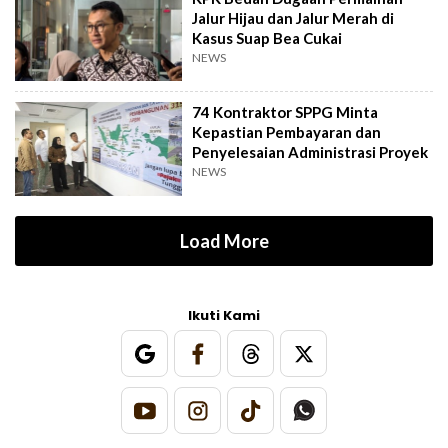
Jalur Hijau dan Jalur Merah di
Kasus Suap Bea Cukai
NEWS
74 Kontraktor SPPG Minta
Kepastian Pembayaran dan
Penyelesaian Administrasi Proyek
NEWS
Load More
Ikuti Kami