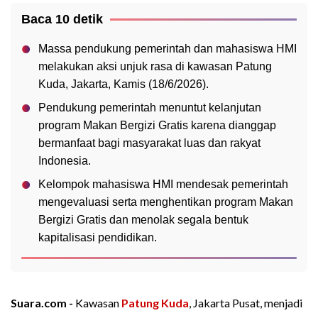
Baca 10 detik
Massa pendukung pemerintah dan mahasiswa HMI
melakukan aksi unjuk rasa di kawasan Patung
Kuda, Jakarta, Kamis (18/6/2026).
Pendukung pemerintah menuntut kelanjutan
program Makan Bergizi Gratis karena dianggap
bermanfaat bagi masyarakat luas dan rakyat
Indonesia.
Kelompok mahasiswa HMI mendesak pemerintah
mengevaluasi serta menghentikan program Makan
Bergizi Gratis dan menolak segala bentuk
kapitalisasi pendidikan.
Suara.com -
Kawasan
Patung Kuda
, Jakarta Pusat, menjadi