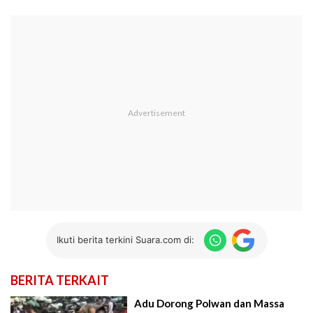
Ikuti berita terkini Suara.com di:
BERITA TERKAIT
Adu Dorong Polwan dan Massa