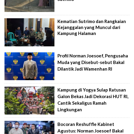
Kematian Sutrimo dan Rangkaian
Kejanggalan yang Muncul dari
Kampung Halaman
Profil Norman Joesoef, Pengusaha
Muda yang Disebut-sebut Bakal
Dilantik Jadi Wamenhan RI
Kampung di Yogya Sulap Ratusan
Galon Bekas Jadi Dekorasi HUT RI,
Cantik Sekaligus Ramah
Lingkungan
Bocoran Reshuffle Kabinet
Agustus: Norman Joesoef Bakal