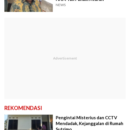
NEWS
REKOMENDASI
Pengintai Misterius dan CCTV
Mendadak, Kejanggalan di Rumah
Sutrimo