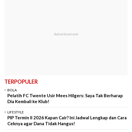
TERPOPULER
BOLA
Pelatih FC Twente Usir Mees Hilgers: Saya Tak Berharap
Dia Kembali ke Klub!
LIFESTYLE
PIP Termin II 2026 Kapan Cair? Ini Jadwal Lengkap dan Cara
Ceknya agar Dana Tidak Hangus!