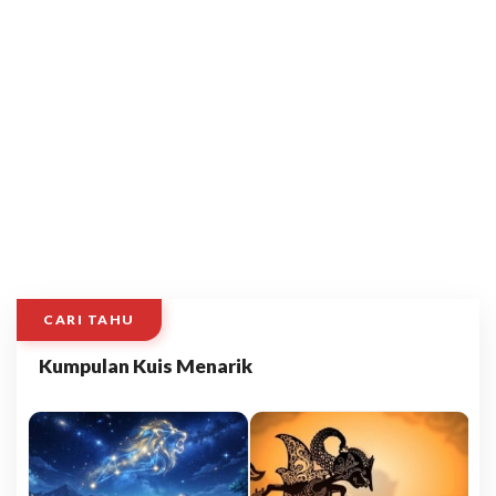
CARI TAHU
Kumpulan Kuis Menarik