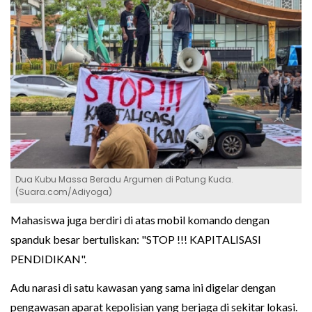
Dua Kubu Massa Beradu Argumen di Patung Kuda.
(Suara.com/Adiyoga)
Mahasiswa juga berdiri di atas mobil komando dengan
spanduk besar bertuliskan: "STOP !!! KAPITALISASI
PENDIDIKAN".
Adu narasi di satu kawasan yang sama ini digelar dengan
pengawasan aparat kepolisian yang berjaga di sekitar lokasi.