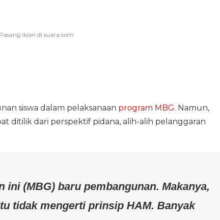
unan siswa dalam pelaksanaan
program MBG
. Namun,
t ditilik dari perspektif pidana, alih-alih pelanggaran
an ini (MBG) baru pembangunan. Makanya,
tu tidak mengerti prinsip HAM. Banyak