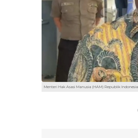
Menteri Hak Asasi Manusia (HAM) Republik Indonesia