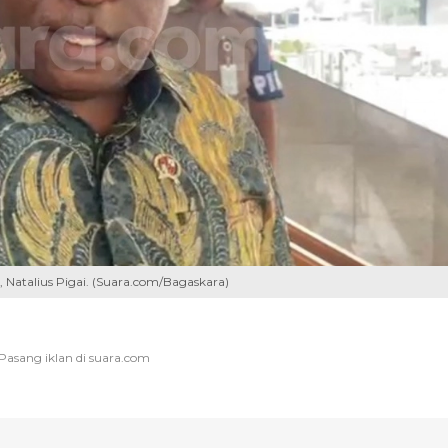
, Natalius Pigai. (Suara.com/Bagaskara)