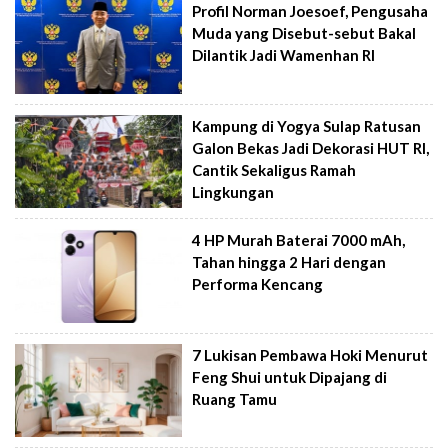
Profil Norman Joesoef, Pengusaha
Muda yang Disebut-sebut Bakal
Dilantik Jadi Wamenhan RI
Kampung di Yogya Sulap Ratusan
Galon Bekas Jadi Dekorasi HUT RI,
Cantik Sekaligus Ramah
Lingkungan
4 HP Murah Baterai 7000 mAh,
Tahan hingga 2 Hari dengan
Performa Kencang
7 Lukisan Pembawa Hoki Menurut
Feng Shui untuk Dipajang di
Ruang Tamu