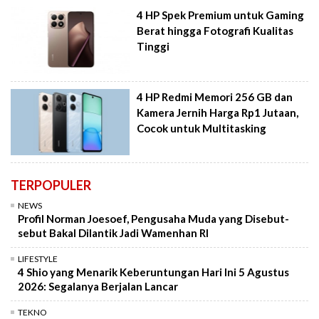
4 HP Spek Premium untuk Gaming
Berat hingga Fotografi Kualitas
Tinggi
4 HP Redmi Memori 256 GB dan
Kamera Jernih Harga Rp1 Jutaan,
Cocok untuk Multitasking
TERPOPULER
NEWS
Profil Norman Joesoef, Pengusaha Muda yang Disebut-
sebut Bakal Dilantik Jadi Wamenhan RI
LIFESTYLE
4 Shio yang Menarik Keberuntungan Hari Ini 5 Agustus
2026: Segalanya Berjalan Lancar
TEKNO