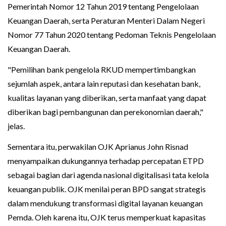
Pemerintah Nomor 12 Tahun 2019 tentang Pengelolaan
Keuangan Daerah, serta Peraturan Menteri Dalam Negeri
Nomor 77 Tahun 2020 tentang Pedoman Teknis Pengelolaan
Keuangan Daerah.
"Pemilihan bank pengelola RKUD mempertimbangkan
sejumlah aspek, antara lain reputasi dan kesehatan bank,
kualitas layanan yang diberikan, serta manfaat yang dapat
diberikan bagi pembangunan dan perekonomian daerah,"
jelas.
Sementara itu, perwakilan OJK Aprianus John Risnad
menyampaikan dukungannya terhadap percepatan ETPD
sebagai bagian dari agenda nasional digitalisasi tata kelola
keuangan publik. OJK menilai peran BPD sangat strategis
dalam mendukung transformasi digital layanan keuangan
Pemda. Oleh karena itu, OJK terus memperkuat kapasitas