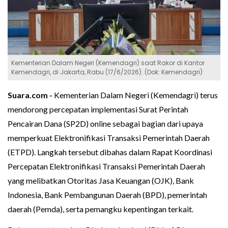
Kementerian Dalam Negeri (Kemendagri) saat Rakor di Kantor
Kemendagri, di Jakarta, Rabu (17/6/2026). (Dok: Kemendagri)
Suara.com -
Kementerian Dalam Negeri (Kemendagri) terus
mendorong percepatan implementasi Surat Perintah
Pencairan Dana (SP2D) online sebagai bagian dari upaya
memperkuat Elektronifikasi Transaksi Pemerintah Daerah
(ETPD). Langkah tersebut dibahas dalam Rapat Koordinasi
Percepatan Elektronifikasi Transaksi Pemerintah Daerah
yang melibatkan Otoritas Jasa Keuangan (OJK), Bank
Indonesia, Bank Pembangunan Daerah (BPD), pemerintah
daerah (Pemda), serta pemangku kepentingan terkait.