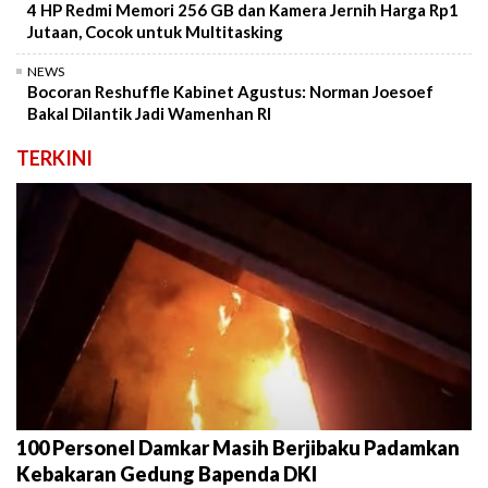
4 HP Redmi Memori 256 GB dan Kamera Jernih Harga Rp1
Jutaan, Cocok untuk Multitasking
NEWS
Bocoran Reshuffle Kabinet Agustus: Norman Joesoef
Bakal Dilantik Jadi Wamenhan RI
TERKINI
100 Personel Damkar Masih Berjibaku Padamkan
Kebakaran Gedung Bapenda DKI