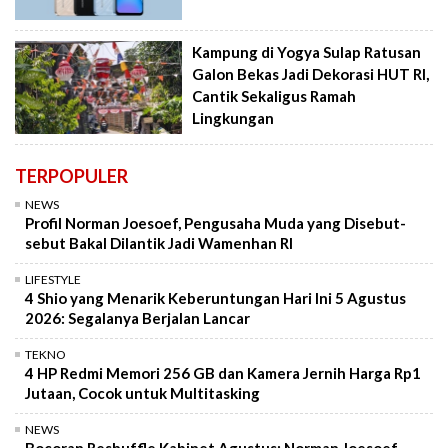
Kampung di Yogya Sulap Ratusan
Galon Bekas Jadi Dekorasi HUT RI,
Cantik Sekaligus Ramah
Lingkungan
TERPOPULER
NEWS
Profil Norman Joesoef, Pengusaha Muda yang Disebut-
sebut Bakal Dilantik Jadi Wamenhan RI
LIFESTYLE
4 Shio yang Menarik Keberuntungan Hari Ini 5 Agustus
2026: Segalanya Berjalan Lancar
TEKNO
4 HP Redmi Memori 256 GB dan Kamera Jernih Harga Rp1
Jutaan, Cocok untuk Multitasking
NEWS