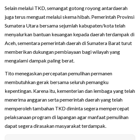
Selain melalui TKD, semangat gotong royong antardaerah
juga terus menguat melalui skema hibah. Pemerintah Provinsi
Sumatera Utara bersama sejumlah kabupaten/kota telah
menyalurkan bantuan keuangan kepada daerah terdampak di
Aceh, sementara pemerintah daerah di Sumatera Barat turut
memberikan dukungan pembiayaan bagi wilayah yang
mengalami dampak paling berat.
Tito menegaskan percepatan pemulihan permanen
membutuhkan gerak bersama seluruh pemangku
kepentingan. Karena itu, kementerian dan lembaga yang telah
menerima anggaran serta pemerintah daerah yang telah
memperoleh tambahan TKD diminta segera mempercepat
pelaksanaan program di lapangan agar manfaat pemulihan
dapat segera dirasakan masyarakat terdampak.