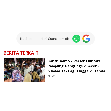
Ikuti berita terkini Suara.com di:
BERITA TERKAIT
Kabar Baik! 97 Persen Huntara
Rampung, Pengungsi di Aceh-
Sumbar Tak Lagi Tinggal di Tenda
NEWS