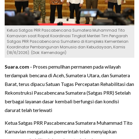
Ketua Satgas PRR Pascabencana Sumatera Muhammad Tito
Karnavian saat Rapat Koordinasi Tingkat Menteri Tim Pengarah
Satgas PRR Pascabencana Sumatera di Kompleks Kementerian
Koordinator Pembangunan Manusia dan Kebudayaan, Kamis
(18/6/2026). (Dok: Kemendagri)
Suara.com -
Proses pemulihan permanen pada wilayah
terdampak bencana di Aceh, Sumatera Utara, dan Sumatera
Barat, terus dipacu Satuan Tugas Percepatan Rehabilitasi dan
Rekonstruksi Pascabencana Sumatera (Satgas PRR) Setelah
berbagai layanan dasar kembali berfungsi dan kondisi
darurat telah terlewati
Ketua Satgas PRR Pascabencana Sumatera Muhammad Tito
Karnavian mengatakan pemerintah telah menyiapkan