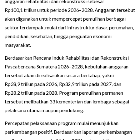
anggaran rehabilitasi dan rekonstruksi sebesar
Rp100,1 triliun untuk periode 2026–2028. Anggaran tersebut
akan digunakan untuk mempercepat pemulihan berbagai
sektor terdampak, mulai dari infrastruktur dasar, perumahan,
pendidikan, kesehatan, hingga penguatan ekonomi
masyarakat.
Berdasarkan Rencana Induk Rehabilitasi dan Rekonstruksi
Pascabencana Sumatera 2026–2028, kebutuhan anggaran
tersebut akan direalisasikan secara bertahap, yakni
Rp38,9 triliun pada 2026, Rp32,9 triliun pada 2027, dan
Rp28,2 triliun pada 2028. Program pemulihan permanen
tersebut melibatkan 33 kementerian dan lembaga sebagai
pelaksana utama maupun pendukung.
Percepatan pelaksanaan program mulai menunjukkan
perkembangan positif. Berdasarkan laporan perkembangan