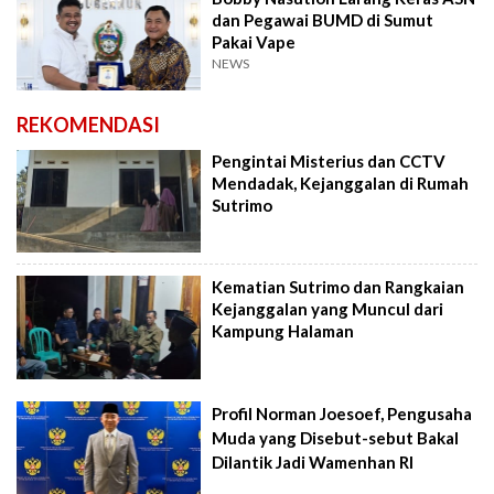
dan Pegawai BUMD di Sumut
Pakai Vape
NEWS
REKOMENDASI
Pengintai Misterius dan CCTV
Mendadak, Kejanggalan di Rumah
Sutrimo
Kematian Sutrimo dan Rangkaian
Kejanggalan yang Muncul dari
Kampung Halaman
Profil Norman Joesoef, Pengusaha
Muda yang Disebut-sebut Bakal
Dilantik Jadi Wamenhan RI