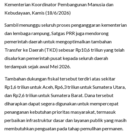
Kementerian Koordinator Pembangunan Manusia dan
Kebudayaan, Kamis (18/6/2026)
Sambil menunggu seluruh proses penganggaran kementerian
dan lembaga rampung, Satgas PRR juga mendorong
pemerintah daerah untuk mengoptimalkan tambahan
Transfer ke Daerah (TKD) sebesar Rp10,6 triliun yang telah
disalurkan pemerintah pusat kepada seluruh daerah
terdampak sejak awal Mei 2026.
Tambahan dukungan fiskal tersebut terdiri atas sekitar
Rp1,6 triliun untuk Aceh, Rp6,3 triliun untuk Sumatera Utara,
dan Rp2,6 triliun untuk Sumatera Barat. Dana tersebut
diharapkan dapat segera digunakan untuk mempercepat
penanganan kebutuhan prioritas masyarakat, termasuk
perbaikan infrastruktur dasar dan layanan publik yang masih
membutuhkan penguatan pada tahap pemulihan permanen.