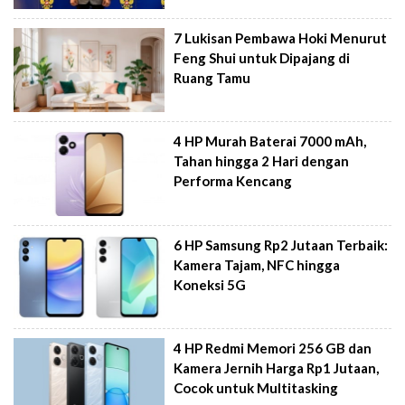
7 Lukisan Pembawa Hoki Menurut
Feng Shui untuk Dipajang di
Ruang Tamu
4 HP Murah Baterai 7000 mAh,
Tahan hingga 2 Hari dengan
Performa Kencang
6 HP Samsung Rp2 Jutaan Terbaik:
Kamera Tajam, NFC hingga
Koneksi 5G
4 HP Redmi Memori 256 GB dan
Kamera Jernih Harga Rp1 Jutaan,
Cocok untuk Multitasking