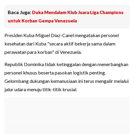
Baca Juga:
Duka Mendalam Klub Juara Liga Champions
untuk Korban Gempa Venezuela
Presiden Kuba Miguel Díaz-Canel mengatakan personel
kesehatan dari Kuba "secara aktif bekerja sama dalam
perawatan para korban" di Venezuela.
Republik Dominika tidak ketinggalan dengan menerbangkan
personel khusus beserta pasokan logistik penting.
Gelombang dukungan kemanusiaan ini terus mengalir melalui
jalur udara menuju titik-titik krusial.