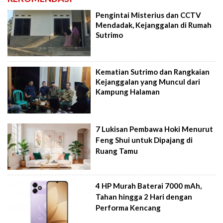
Pengintai Misterius dan CCTV
Mendadak, Kejanggalan di Rumah
Sutrimo
Kematian Sutrimo dan Rangkaian
Kejanggalan yang Muncul dari
Kampung Halaman
7 Lukisan Pembawa Hoki Menurut
Feng Shui untuk Dipajang di
Ruang Tamu
4 HP Murah Baterai 7000 mAh,
Tahan hingga 2 Hari dengan
Performa Kencang