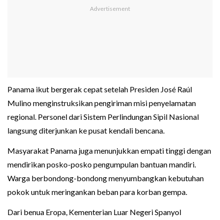
Panama ikut bergerak cepat setelah Presiden José Raúl
Mulino menginstruksikan pengiriman misi penyelamatan
regional. Personel dari Sistem Perlindungan Sipil Nasional
langsung diterjunkan ke pusat kendali bencana.
Masyarakat Panama juga menunjukkan empati tinggi dengan
mendirikan posko-posko pengumpulan bantuan mandiri.
Warga berbondong-bondong menyumbangkan kebutuhan
pokok untuk meringankan beban para korban gempa.
Dari benua Eropa, Kementerian Luar Negeri Spanyol