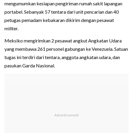
mengumumkan kesiapan pengiriman rumah sakit lapangan
portabel. Sebanyak 57 tentara dari unit pencarian dan 40
petugas pemadam kebakaran dikirim dengan pesawat
militer.
Meksiko mengirimkan 2 pesawat angkut Angkatan Udara
yang membawa 261 personel gabungan ke Venezuela. Satuan
tugas ini terdiri dari tentara, anggota angkatan udara, dan
pasukan Garda Nasional.