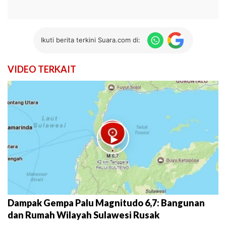
Ikuti berita terkini Suara.com di:
VIDEO TERKAIT
►
Dampak Gempa Palu Magnitudo 6,7: Bangunan
dan Rumah Wilayah Sulawesi Rusak