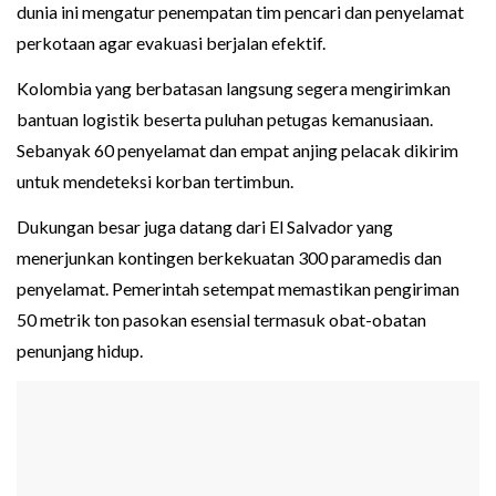
dunia ini mengatur penempatan tim pencari dan penyelamat
perkotaan agar evakuasi berjalan efektif.
Kolombia yang berbatasan langsung segera mengirimkan
bantuan logistik beserta puluhan petugas kemanusiaan.
Sebanyak 60 penyelamat dan empat anjing pelacak dikirim
untuk mendeteksi korban tertimbun.
Dukungan besar juga datang dari El Salvador yang
menerjunkan kontingen berkekuatan 300 paramedis dan
penyelamat. Pemerintah setempat memastikan pengiriman
50 metrik ton pasokan esensial termasuk obat-obatan
penunjang hidup.