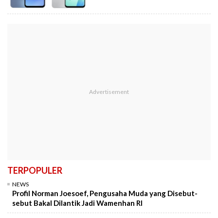
TERPOPULER
NEWS
Profil Norman Joesoef, Pengusaha Muda yang Disebut-
sebut Bakal Dilantik Jadi Wamenhan RI