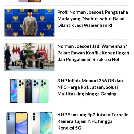
Profil Norman Joesoef, Pengusaha
Muda yang Disebut-sebut Bakal
Dilantik Jadi Wamenhan RI
Norman Joesoef Jadi Wamenhan?
Pakar: Rawan Konflik Kepentingan
dan Pengalaman Birokrasi Nol
3 HP Infinix Memori 256 GB dan
NFC Harga Rp1 Jutaan, Solusi
Multitasking hingga Gaming
6 HP Samsung Rp2 Jutaan Terbaik:
Kamera Tajam, NFC hingga
Koneksi 5G