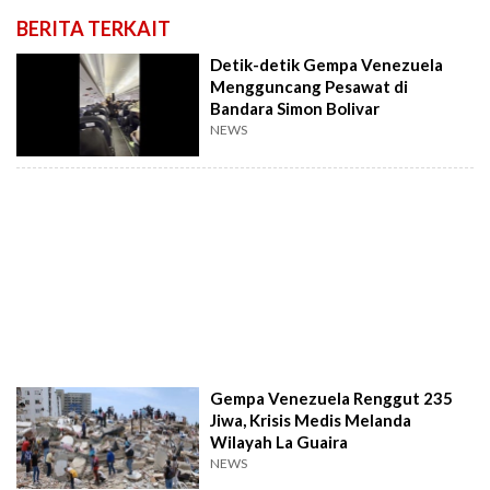
BERITA TERKAIT
Detik-detik Gempa Venezuela
Mengguncang Pesawat di
Bandara Simon Bolivar
NEWS
Gempa Venezuela Renggut 235
Jiwa, Krisis Medis Melanda
Wilayah La Guaira
NEWS