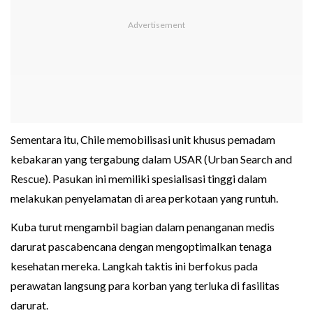
Sementara itu, Chile memobilisasi unit khusus pemadam
kebakaran yang tergabung dalam USAR (Urban Search and
Rescue). Pasukan ini memiliki spesialisasi tinggi dalam
melakukan penyelamatan di area perkotaan yang runtuh.
Kuba turut mengambil bagian dalam penanganan medis
darurat pascabencana dengan mengoptimalkan tenaga
kesehatan mereka. Langkah taktis ini berfokus pada
perawatan langsung para korban yang terluka di fasilitas
darurat.