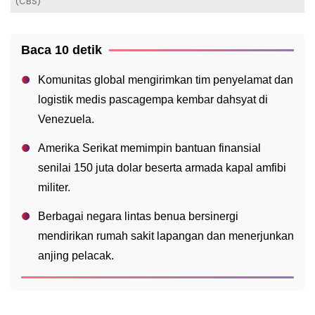
(CBS)
Baca 10 detik
Komunitas global mengirimkan tim penyelamat dan
logistik medis pascagempa kembar dahsyat di
Venezuela.
Amerika Serikat memimpin bantuan finansial
senilai 150 juta dolar beserta armada kapal amfibi
militer.
Berbagai negara lintas benua bersinergi
mendirikan rumah sakit lapangan dan menerjunkan
anjing pelacak.