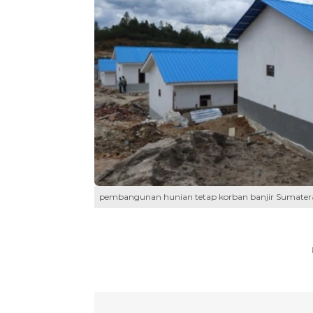
pembangunan hunian tetap korban banjir Sumatera 