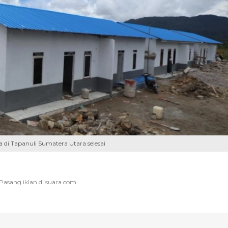
di Tapanuli Sumatera Utara selesai