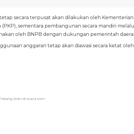
etap secara terpusat akan dilakukan oleh Kementerian
PKP), sementara pembangunan secara mandiri melalu
sanakan oleh BNPB dengan dukungan pemerintah daera
ggunaan anggaran tetap akan diawasi secara ketat oleh