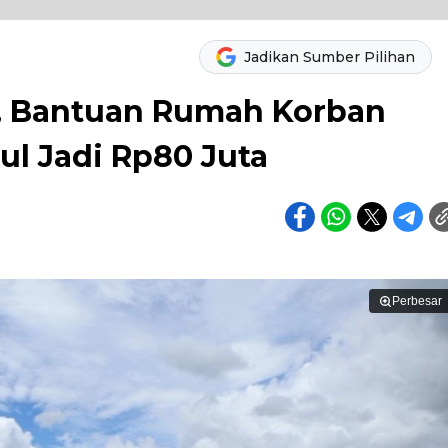
Jadikan Sumber Pilihan
k, Bantuan Rumah Korban
ul Jadi Rp80 Juta
Perbesar