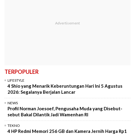
TERPOPULER
LIFESTYLE
4 Shio yang Menarik Keberuntungan Hari Ini 5 Agustus
2026: Segalanya Berjalan Lancar
NEWS
Profil Norman Joesoef, Pengusaha Muda yang Disebut-
sebut Bakal Dilantik Jadi Wamenhan RI
TEKNO
4 HP Redmi Memori 256 GB dan Kamera Jernih Harga Rp1