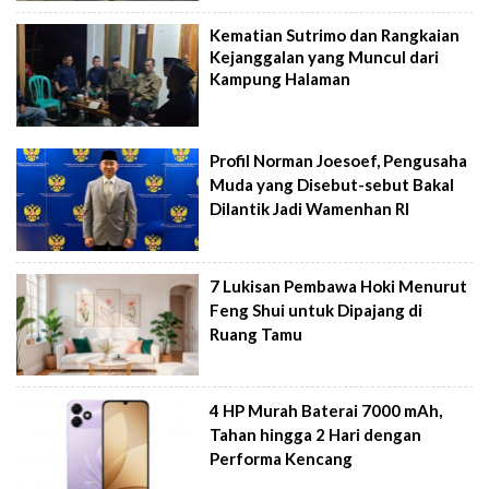
Kematian Sutrimo dan Rangkaian
Kejanggalan yang Muncul dari
Kampung Halaman
Profil Norman Joesoef, Pengusaha
Muda yang Disebut-sebut Bakal
Dilantik Jadi Wamenhan RI
7 Lukisan Pembawa Hoki Menurut
Feng Shui untuk Dipajang di
Ruang Tamu
4 HP Murah Baterai 7000 mAh,
Tahan hingga 2 Hari dengan
Performa Kencang