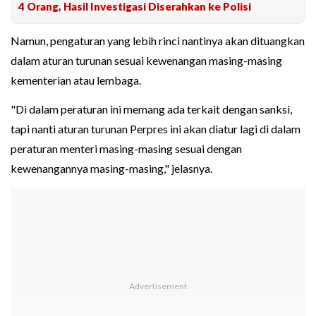
4 Orang, Hasil Investigasi Diserahkan ke Polisi
Namun, pengaturan yang lebih rinci nantinya akan dituangkan
dalam aturan turunan sesuai kewenangan masing-masing
kementerian atau lembaga.
"Di dalam peraturan ini memang ada terkait dengan sanksi,
tapi nanti aturan turunan Perpres ini akan diatur lagi di dalam
peraturan menteri masing-masing sesuai dengan
kewenangannya masing-masing," jelasnya.