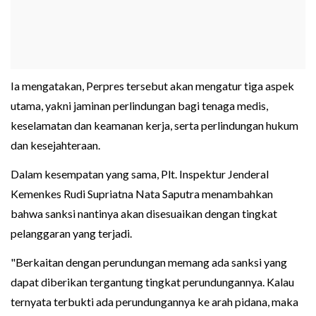
Ia mengatakan, Perpres tersebut akan mengatur tiga aspek
utama, yakni jaminan perlindungan bagi tenaga medis,
keselamatan dan keamanan kerja, serta perlindungan hukum
dan kesejahteraan.
Dalam kesempatan yang sama, Plt. Inspektur Jenderal
Kemenkes Rudi Supriatna Nata Saputra menambahkan
bahwa sanksi nantinya akan disesuaikan dengan tingkat
pelanggaran yang terjadi.
"Berkaitan dengan perundungan memang ada sanksi yang
dapat diberikan tergantung tingkat perundungannya. Kalau
ternyata terbukti ada perundungannya ke arah pidana, maka