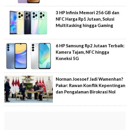
3 HP Infinix Memori 256 GB dan
NFC Harga Rp1 Jutaan, Solusi
Multitasking hingga Gaming
6 HP Samsung Rp2 Jutaan Terbaik:
Kamera Tajam, NFC hingga
Koneksi 5G
Norman Joesoef Jadi Wamenhan?
Pakar: Rawan Konflik Kepentingan
dan Pengalaman Birokrasi Nol