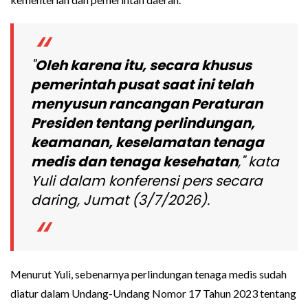
"
Oleh karena itu, secara khusus
pemerintah pusat saat ini telah
menyusun rancangan Peraturan
Presiden tentang perlindungan,
keamanan, keselamatan tenaga
medis dan tenaga kesehatan
," kata
Yuli dalam konferensi pers secara
daring, Jumat (3/7/2026).
Menurut Yuli, sebenarnya perlindungan tenaga medis sudah
diatur dalam Undang-Undang Nomor 17 Tahun 2023 tentang