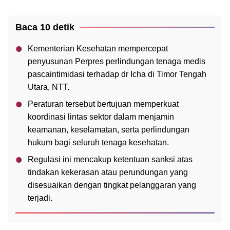
Baca 10 detik
Kementerian Kesehatan mempercepat
penyusunan Perpres perlindungan tenaga medis
pascaintimidasi terhadap dr Icha di Timor Tengah
Utara, NTT.
Peraturan tersebut bertujuan memperkuat
koordinasi lintas sektor dalam menjamin
keamanan, keselamatan, serta perlindungan
hukum bagi seluruh tenaga kesehatan.
Regulasi ini mencakup ketentuan sanksi atas
tindakan kekerasan atau perundungan yang
disesuaikan dengan tingkat pelanggaran yang
terjadi.