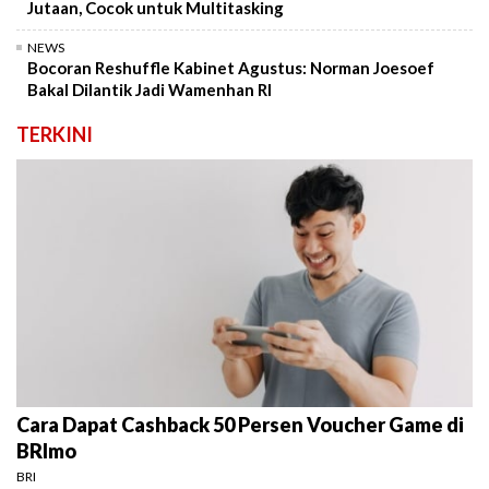
Jutaan, Cocok untuk Multitasking
NEWS
Bocoran Reshuffle Kabinet Agustus: Norman Joesoef
Bakal Dilantik Jadi Wamenhan RI
TERKINI
Cara Dapat Cashback 50 Persen Voucher Game di
BRImo
BRI