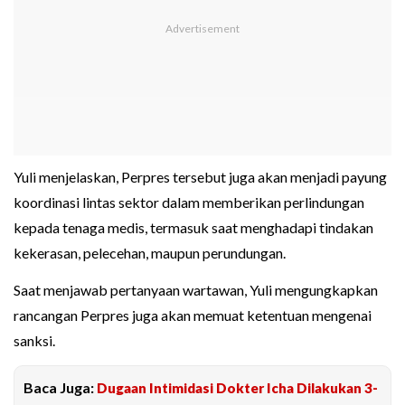
Yuli menjelaskan, Perpres tersebut juga akan menjadi payung
koordinasi lintas sektor dalam memberikan perlindungan
kepada tenaga medis, termasuk saat menghadapi tindakan
kekerasan, pelecehan, maupun perundungan.
Saat menjawab pertanyaan wartawan, Yuli mengungkapkan
rancangan Perpres juga akan memuat ketentuan mengenai
sanksi.
Baca Juga:
Dugaan Intimidasi Dokter Icha Dilakukan 3-