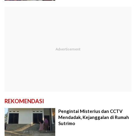
REKOMENDASI
Pengintai Misterius dan CCTV
Mendadak, Kejanggalan di Rumah
Sutrimo