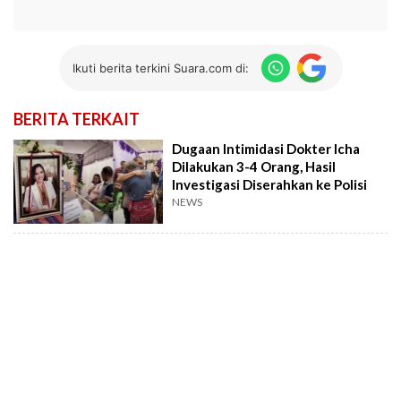
Ikuti berita terkini Suara.com di:
BERITA TERKAIT
Dugaan Intimidasi Dokter Icha
Dilakukan 3-4 Orang, Hasil
Investigasi Diserahkan ke Polisi
NEWS