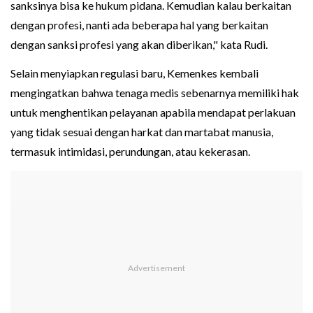
sanksinya bisa ke hukum pidana. Kemudian kalau berkaitan
dengan profesi, nanti ada beberapa hal yang berkaitan
dengan sanksi profesi yang akan diberikan," kata Rudi.
Selain menyiapkan regulasi baru, Kemenkes kembali
mengingatkan bahwa tenaga medis sebenarnya memiliki hak
untuk menghentikan pelayanan apabila mendapat perlakuan
yang tidak sesuai dengan harkat dan martabat manusia,
termasuk intimidasi, perundungan, atau kekerasan.