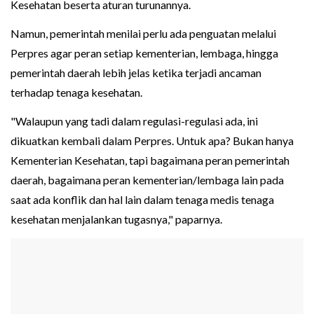
Kesehatan beserta aturan turunannya.
Namun, pemerintah menilai perlu ada penguatan melalui
Perpres agar peran setiap kementerian, lembaga, hingga
pemerintah daerah lebih jelas ketika terjadi ancaman
terhadap tenaga kesehatan.
"Walaupun yang tadi dalam regulasi-regulasi ada, ini
dikuatkan kembali dalam Perpres. Untuk apa? Bukan hanya
Kementerian Kesehatan, tapi bagaimana peran pemerintah
daerah, bagaimana peran kementerian/lembaga lain pada
saat ada konflik dan hal lain dalam tenaga medis tenaga
kesehatan menjalankan tugasnya," paparnya.