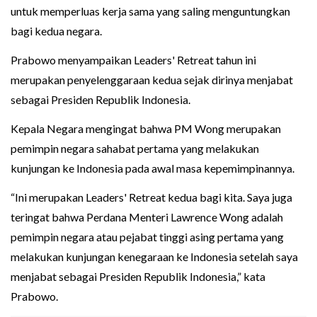
untuk memperluas kerja sama yang saling menguntungkan
bagi kedua negara.
Prabowo menyampaikan Leaders' Retreat tahun ini
merupakan penyelenggaraan kedua sejak dirinya menjabat
sebagai Presiden Republik Indonesia.
Kepala Negara mengingat bahwa PM Wong merupakan
pemimpin negara sahabat pertama yang melakukan
kunjungan ke Indonesia pada awal masa kepemimpinannya.
“Ini merupakan Leaders' Retreat kedua bagi kita. Saya juga
teringat bahwa Perdana Menteri Lawrence Wong adalah
pemimpin negara atau pejabat tinggi asing pertama yang
melakukan kunjungan kenegaraan ke Indonesia setelah saya
menjabat sebagai Presiden Republik Indonesia,” kata
Prabowo.