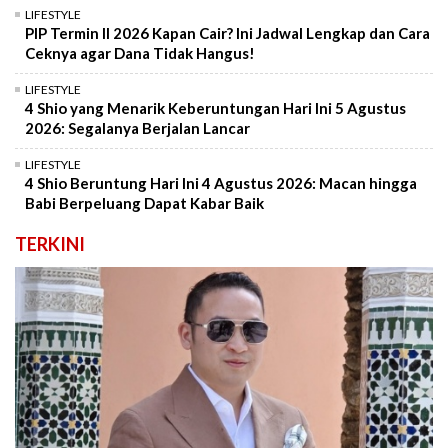
LIFESTYLE
PIP Termin II 2026 Kapan Cair? Ini Jadwal Lengkap dan Cara
Ceknya agar Dana Tidak Hangus!
LIFESTYLE
4 Shio yang Menarik Keberuntungan Hari Ini 5 Agustus
2026: Segalanya Berjalan Lancar
LIFESTYLE
4 Shio Beruntung Hari Ini 4 Agustus 2026: Macan hingga
Babi Berpeluang Dapat Kabar Baik
TERKINI