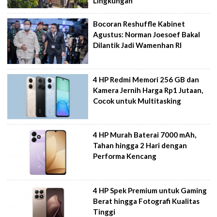
Lingkungan
Bocoran Reshuffle Kabinet
Agustus: Norman Joesoef Bakal
Dilantik Jadi Wamenhan RI
4 HP Redmi Memori 256 GB dan
Kamera Jernih Harga Rp1 Jutaan,
Cocok untuk Multitasking
4 HP Murah Baterai 7000 mAh,
Tahan hingga 2 Hari dengan
Performa Kencang
4 HP Spek Premium untuk Gaming
Berat hingga Fotografi Kualitas
Tinggi