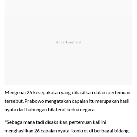
Mengenai 26 kesepakatan yang dihasilkan dalam pertemuan
tersebut, Prabowo mengatakan capaian itu merupakan hasil
nyata dari hubungan bilateral kedua negara.
"Sebagaimana tadi disaksikan, pertemuan kali ini
menghasilkan 26 capaian nyata, konkret di berbagai bidang.