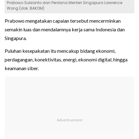
Prabowo Subianto dan Perdana Menteri Singapura Lawrence
Wong (dok. BAKOM)
Prabowo mengatakan capaian tersebut mencerminkan
semakin luas dan mendalamnya kerja sama Indonesia dan
Singapura.
Puluhan kesepakatan itu mencakup bidang ekonomi,
perdagangan, konektivitas, energi, ekonomi digital, hingga
keamanan siber.