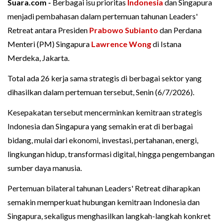
Suara.com -
Berbagai isu prioritas
Indonesia
dan Singapura
menjadi pembahasan dalam pertemuan tahunan Leaders'
Retreat antara Presiden
Prabowo Subianto
dan Perdana
Menteri (PM) Singapura
Lawrence Wong
di Istana
Merdeka, Jakarta.
Total ada 26 kerja sama strategis di berbagai sektor yang
dihasilkan dalam pertemuan tersebut, Senin (6/7/2026).
Kesepakatan tersebut mencerminkan kemitraan strategis
Indonesia dan Singapura yang semakin erat di berbagai
bidang, mulai dari ekonomi, investasi, pertahanan, energi,
lingkungan hidup, transformasi digital, hingga pengembangan
sumber daya manusia.
Pertemuan bilateral tahunan Leaders' Retreat diharapkan
semakin memperkuat hubungan kemitraan Indonesia dan
Singapura, sekaligus menghasilkan langkah-langkah konkret