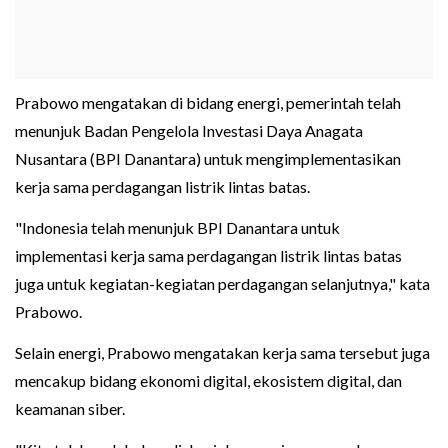
Prabowo mengatakan di bidang energi, pemerintah telah
menunjuk Badan Pengelola Investasi Daya Anagata
Nusantara (BPI Danantara) untuk mengimplementasikan
kerja sama perdagangan listrik lintas batas.
"Indonesia telah menunjuk BPI Danantara untuk
implementasi kerja sama perdagangan listrik lintas batas
juga untuk kegiatan-kegiatan perdagangan selanjutnya," kata
Prabowo.
Selain energi, Prabowo mengatakan kerja sama tersebut juga
mencakup bidang ekonomi digital, ekosistem digital, dan
keamanan siber.