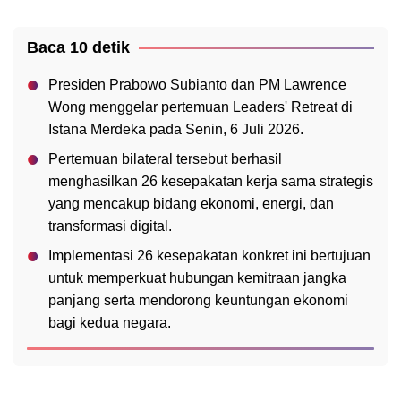
Baca 10 detik
Presiden Prabowo Subianto dan PM Lawrence
Wong menggelar pertemuan Leaders' Retreat di
Istana Merdeka pada Senin, 6 Juli 2026.
Pertemuan bilateral tersebut berhasil
menghasilkan 26 kesepakatan kerja sama strategis
yang mencakup bidang ekonomi, energi, dan
transformasi digital.
Implementasi 26 kesepakatan konkret ini bertujuan
untuk memperkuat hubungan kemitraan jangka
panjang serta mendorong keuntungan ekonomi
bagi kedua negara.