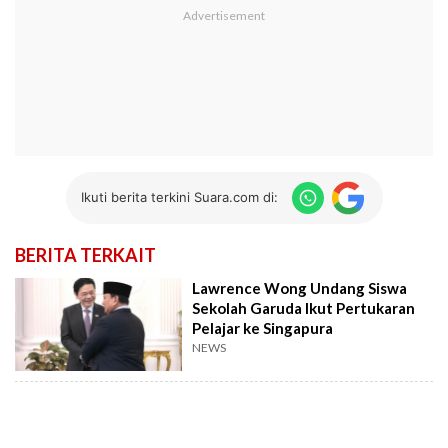
Ikuti berita terkini Suara.com di:
BERITA TERKAIT
Lawrence Wong Undang Siswa
Sekolah Garuda Ikut Pertukaran
Pelajar ke Singapura
NEWS