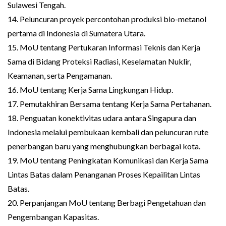
Sulawesi Tengah.
14. Peluncuran proyek percontohan produksi bio-metanol
pertama di Indonesia di Sumatera Utara.
15. MoU tentang Pertukaran Informasi Teknis dan Kerja
Sama di Bidang Proteksi Radiasi, Keselamatan Nuklir,
Keamanan, serta Pengamanan.
16. MoU tentang Kerja Sama Lingkungan Hidup.
17. Pemutakhiran Bersama tentang Kerja Sama Pertahanan.
18. Penguatan konektivitas udara antara Singapura dan
Indonesia melalui pembukaan kembali dan peluncuran rute
penerbangan baru yang menghubungkan berbagai kota.
19. MoU tentang Peningkatan Komunikasi dan Kerja Sama
Lintas Batas dalam Penanganan Proses Kepailitan Lintas
Batas.
20. Perpanjangan MoU tentang Berbagi Pengetahuan dan
Pengembangan Kapasitas.