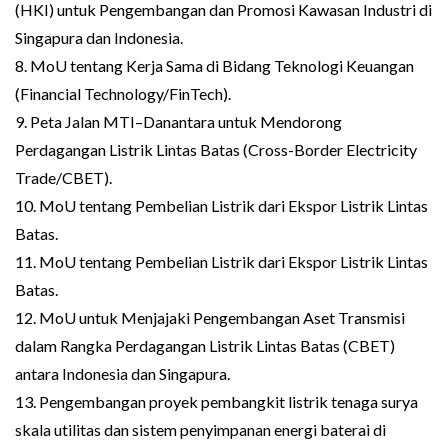
(HKI) untuk Pengembangan dan Promosi Kawasan Industri di
Singapura dan Indonesia.
8. MoU tentang Kerja Sama di Bidang Teknologi Keuangan
(Financial Technology/FinTech).
9. Peta Jalan MTI–Danantara untuk Mendorong
Perdagangan Listrik Lintas Batas (Cross-Border Electricity
Trade/CBET).
10. MoU tentang Pembelian Listrik dari Ekspor Listrik Lintas
Batas.
11. MoU tentang Pembelian Listrik dari Ekspor Listrik Lintas
Batas.
12. MoU untuk Menjajaki Pengembangan Aset Transmisi
dalam Rangka Perdagangan Listrik Lintas Batas (CBET)
antara Indonesia dan Singapura.
13. Pengembangan proyek pembangkit listrik tenaga surya
skala utilitas dan sistem penyimpanan energi baterai di