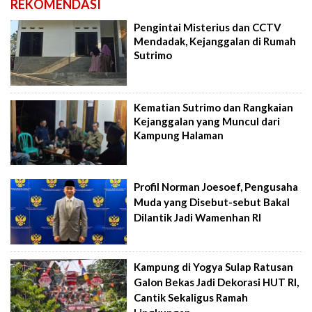
REKOMENDASI
Pengintai Misterius dan CCTV
Mendadak, Kejanggalan di Rumah
Sutrimo
Kematian Sutrimo dan Rangkaian
Kejanggalan yang Muncul dari
Kampung Halaman
Profil Norman Joesoef, Pengusaha
Muda yang Disebut-sebut Bakal
Dilantik Jadi Wamenhan RI
Kampung di Yogya Sulap Ratusan
Galon Bekas Jadi Dekorasi HUT RI,
Cantik Sekaligus Ramah