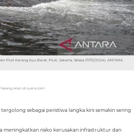
an Pluit Karang Ayu Barat, Pluit, Jakarta, Selasa (17/12/2024). ANTARA
ergolong sebagai peristiwa langka kini semakin sering
nya meningkatkan risiko kerusakan infrastruktur dan