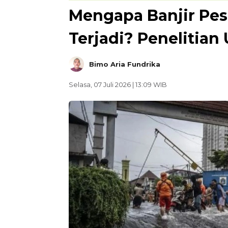
Mengapa Banjir Pesi
Terjadi? Penelitian
Bimo Aria Fundrika
Selasa, 07 Juli 2026 | 13:09 WIB