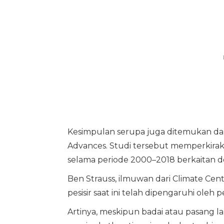
Kesimpulan serupa juga ditemukan dalam
Advances. Studi tersebut memperkirakan
selama periode 2000–2018 berkaitan d
Ben Strauss, ilmuwan dari Climate Cent
pesisir saat ini telah dipengaruhi oleh 
Artinya, meskipun badai atau pasang 