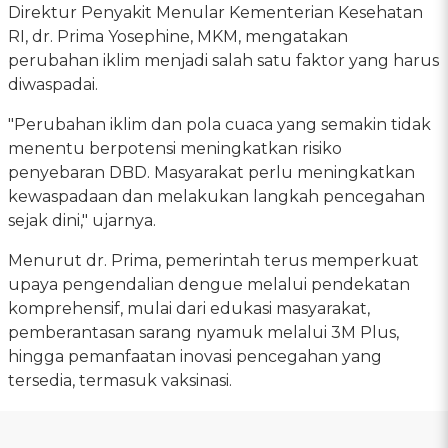
Direktur Penyakit Menular Kementerian Kesehatan
RI, dr. Prima Yosephine, MKM, mengatakan
perubahan iklim menjadi salah satu faktor yang harus
diwaspadai.
"Perubahan iklim dan pola cuaca yang semakin tidak
menentu berpotensi meningkatkan risiko
penyebaran DBD. Masyarakat perlu meningkatkan
kewaspadaan dan melakukan langkah pencegahan
sejak dini," ujarnya.
Menurut dr. Prima, pemerintah terus memperkuat
upaya pengendalian dengue melalui pendekatan
komprehensif, mulai dari edukasi masyarakat,
pemberantasan sarang nyamuk melalui 3M Plus,
hingga pemanfaatan inovasi pencegahan yang
tersedia, termasuk vaksinasi.