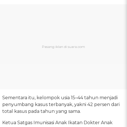
Sementara itu, kelompok usia 15–44 tahun menjadi
penyumbang kasus terbanyak, yakni 42 persen dari
total kasus pada tahun yang sama.
Ketua Satgas Imunisasi Anak Ikatan Dokter Anak