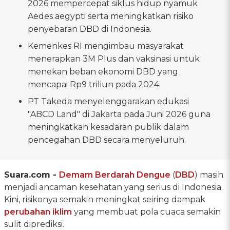
2026 mempercepat siklus hidup nyamuk
Aedes aegypti serta meningkatkan risiko
penyebaran DBD di Indonesia.
Kemenkes RI mengimbau masyarakat
menerapkan 3M Plus dan vaksinasi untuk
menekan beban ekonomi DBD yang
mencapai Rp9 triliun pada 2024.
PT Takeda menyelenggarakan edukasi
"ABCD Land" di Jakarta pada Juni 2026 guna
meningkatkan kesadaran publik dalam
pencegahan DBD secara menyeluruh.
Suara.com -
Demam Berdarah Dengue
(
DBD
) masih
menjadi ancaman kesehatan yang serius di Indonesia.
Kini, risikonya semakin meningkat seiring dampak
perubahan iklim
yang membuat pola cuaca semakin
sulit diprediksi.