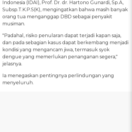
Indonesia (IDAI), Prof. Dr. dr. Hartono Gunardi, Sp.A,
Subsp.T.K.P.S(K), mengingatkan bahwa masih banyak
orang tua menganggap DBD sebagai penyakit
musiman.
"Padahal, risiko penularan dapat terjadi kapan saja,
dan pada sebagian kasus dapat berkembang menjadi
kondisi yang mengancam jiwa, termasuk syok
dengue yang memerlukan penanganan segera,"
jelasnya.
Ia menegaskan pentingnya perlindungan yang
menyeluruh.