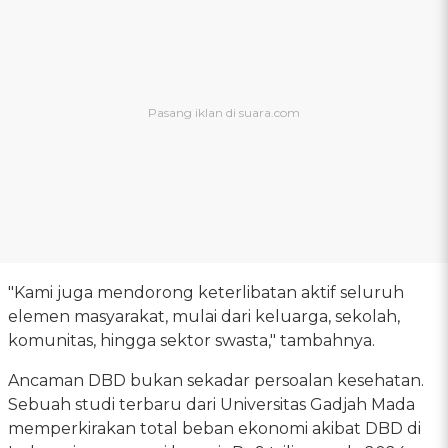
"Kami juga mendorong keterlibatan aktif seluruh
elemen masyarakat, mulai dari keluarga, sekolah,
komunitas, hingga sektor swasta," tambahnya.
Ancaman DBD bukan sekadar persoalan kesehatan.
Sebuah studi terbaru dari Universitas Gadjah Mada
memperkirakan total beban ekonomi akibat DBD di