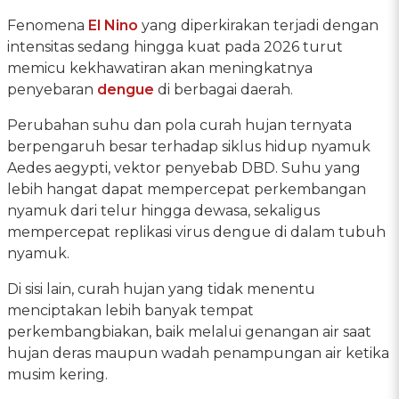
Fenomena
El Nino
yang diperkirakan terjadi dengan
intensitas sedang hingga kuat pada 2026 turut
memicu kekhawatiran akan meningkatnya
penyebaran
dengue
di berbagai daerah.
Perubahan suhu dan pola curah hujan ternyata
berpengaruh besar terhadap siklus hidup nyamuk
Aedes aegypti, vektor penyebab DBD. Suhu yang
lebih hangat dapat mempercepat perkembangan
nyamuk dari telur hingga dewasa, sekaligus
mempercepat replikasi virus dengue di dalam tubuh
nyamuk.
Di sisi lain, curah hujan yang tidak menentu
menciptakan lebih banyak tempat
perkembangbiakan, baik melalui genangan air saat
hujan deras maupun wadah penampungan air ketika
musim kering.