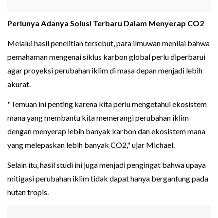
Perlunya Adanya Solusi Terbaru Dalam Menyerap CO2
Melalui hasil penelitian tersebut, para ilmuwan menilai bahwa
pemahaman mengenai siklus karbon global perlu diperbarui
agar proyeksi perubahan iklim di masa depan menjadi lebih
akurat.
"Temuan ini penting karena kita perlu mengetahui ekosistem
mana yang membantu kita memerangi perubahan iklim
dengan menyerap lebih banyak karbon dan ekosistem mana
yang melepaskan lebih banyak CO2," ujar Michael.
Selain itu, hasil studi ini juga menjadi pengingat bahwa upaya
mitigasi perubahan iklim tidak dapat hanya bergantung pada
hutan tropis.