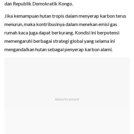
dan Republik Demokratik Kongo.
Jika kemampuan hutan tropis dalam menyerap karbon terus
menurun, maka kontribusinya dalam menekan emisi gas
rumah kaca juga dapat berkurang. Kondisi ini berpotensi
memengaruhi berbagai strategi global yang selama ini
mengandalkan hutan sebagai penyerap karbon alami.