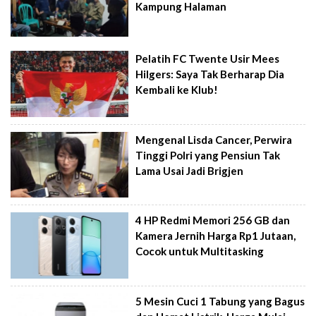
Kampung Halaman
Pelatih FC Twente Usir Mees
Hilgers: Saya Tak Berharap Dia
Kembali ke Klub!
Mengenal Lisda Cancer, Perwira
Tinggi Polri yang Pensiun Tak
Lama Usai Jadi Brigjen
4 HP Redmi Memori 256 GB dan
Kamera Jernih Harga Rp1 Jutaan,
Cocok untuk Multitasking
5 Mesin Cuci 1 Tabung yang Bagus