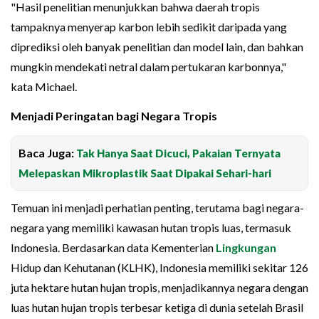
"Hasil penelitian menunjukkan bahwa daerah tropis
tampaknya menyerap karbon lebih sedikit daripada yang
diprediksi oleh banyak penelitian dan model lain, dan bahkan
mungkin mendekati netral dalam pertukaran karbonnya,"
kata Michael.
Menjadi Peringatan bagi Negara Tropis
Baca Juga:
Tak Hanya Saat Dicuci, Pakaian Ternyata
Melepaskan Mikroplastik Saat Dipakai Sehari-hari
Temuan ini menjadi perhatian penting, terutama bagi negara-
negara yang memiliki kawasan hutan tropis luas, termasuk
Indonesia. Berdasarkan data Kementerian
Lingkungan
Hidup dan Kehutanan (KLHK), Indonesia memiliki sekitar 126
juta hektare hutan hujan tropis, menjadikannya negara dengan
luas hutan hujan tropis terbesar ketiga di dunia setelah Brasil