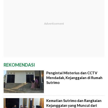
REKOMENDASI
Pengintai Misterius dan CCTV
Mendadak, Kejanggalan di Rumah
Sutrimo
Kematian Sutrimo dan Rangkaian
Kejanggalan yang Muncul dari