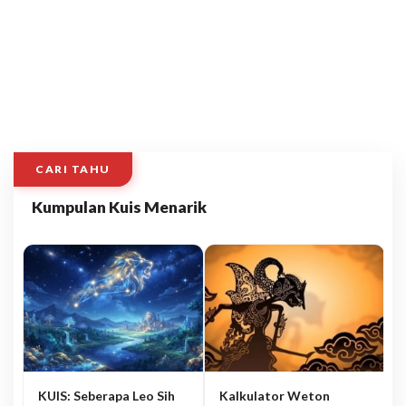
CARI TAHU
Kumpulan Kuis Menarik
KUIS: Seberapa Leo Sih
Kalkulator Weton