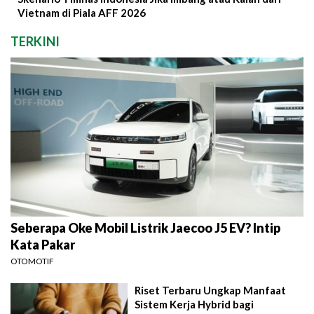
Vietnam di Piala AFF 2026
TERKINI
Seberapa Oke Mobil Listrik Jaecoo J5 EV? Intip
Kata Pakar
OTOMOTIF
Riset Terbaru Ungkap Manfaat
Sistem Kerja Hybrid bagi