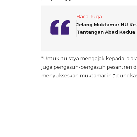
Baca Juga
Jelang Muktamar NU Ke-
Tantangan Abad Kedua
"Untuk itu saya mengajak kepada jaja
juga pengasuh-pengasuh pesantren di
menyukseskan muktamar ini," pungkas