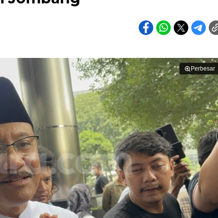
Perbesar