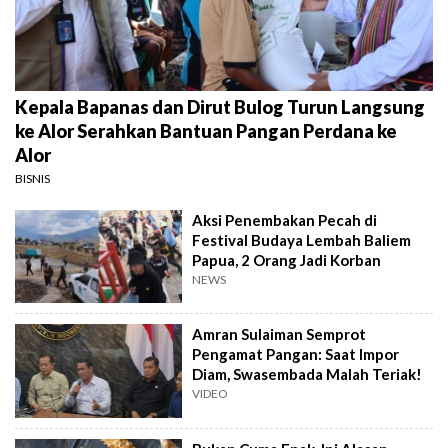
Kepala Bapanas dan Dirut Bulog Turun Langsung
ke Alor Serahkan Bantuan Pangan Perdana ke
Alor
BISNIS
Aksi Penembakan Pecah di
Festival Budaya Lembah Baliem
Papua, 2 Orang Jadi Korban
NEWS
Amran Sulaiman Semprot
Pengamat Pangan: Saat Impor
Diam, Swasembada Malah Teriak!
VIDEO