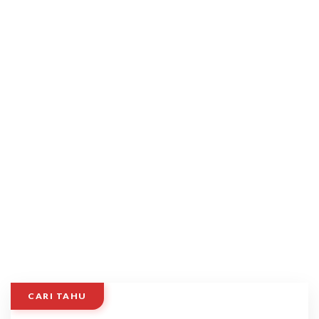
CARI TAHU