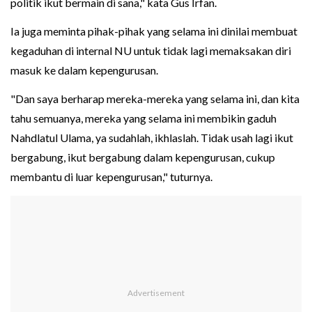
politik ikut bermain di sana," kata Gus Irfan.
Ia juga meminta pihak-pihak yang selama ini dinilai membuat
kegaduhan di internal NU untuk tidak lagi memaksakan diri
masuk ke dalam kepengurusan.
"Dan saya berharap mereka-mereka yang selama ini, dan kita
tahu semuanya, mereka yang selama ini membikin gaduh
Nahdlatul Ulama, ya sudahlah, ikhlaslah. Tidak usah lagi ikut
bergabung, ikut bergabung dalam kepengurusan, cukup
membantu di luar kepengurusan," tuturnya.