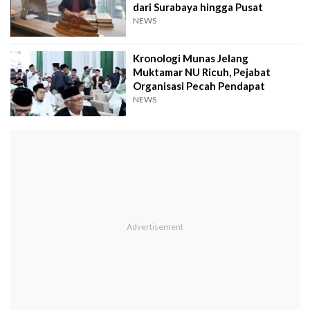
dari Surabaya hingga Pusat
NEWS
Kronologi Munas Jelang
Muktamar NU Ricuh, Pejabat
Organisasi Pecah Pendapat
NEWS