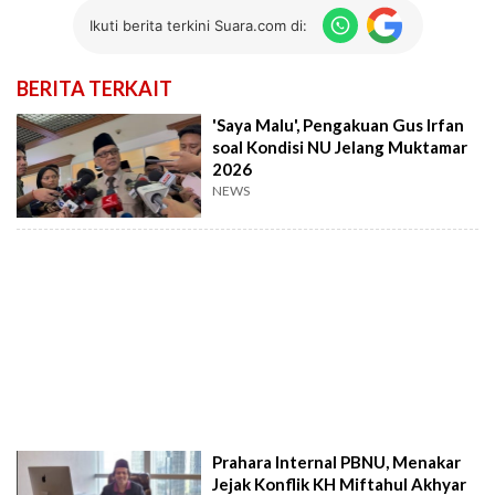
Ikuti berita terkini Suara.com di:
BERITA TERKAIT
'Saya Malu', Pengakuan Gus Irfan
soal Kondisi NU Jelang Muktamar
2026
NEWS
Prahara Internal PBNU, Menakar
Jejak Konflik KH Miftahul Akhyar