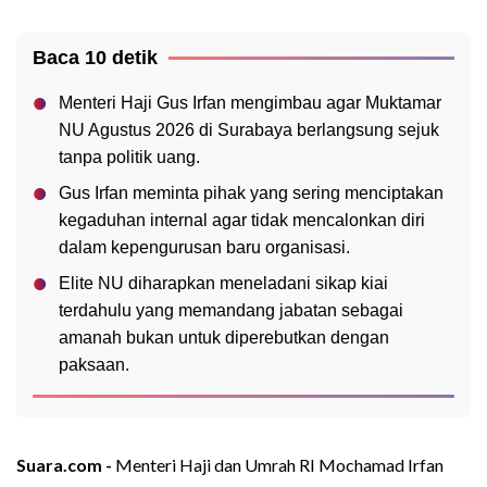
Baca 10 detik
Menteri Haji Gus Irfan mengimbau agar Muktamar
NU Agustus 2026 di Surabaya berlangsung sejuk
tanpa politik uang.
Gus Irfan meminta pihak yang sering menciptakan
kegaduhan internal agar tidak mencalonkan diri
dalam kepengurusan baru organisasi.
Elite NU diharapkan meneladani sikap kiai
terdahulu yang memandang jabatan sebagai
amanah bukan untuk diperebutkan dengan
paksaan.
Suara.com -
Menteri Haji dan Umrah RI Mochamad Irfan