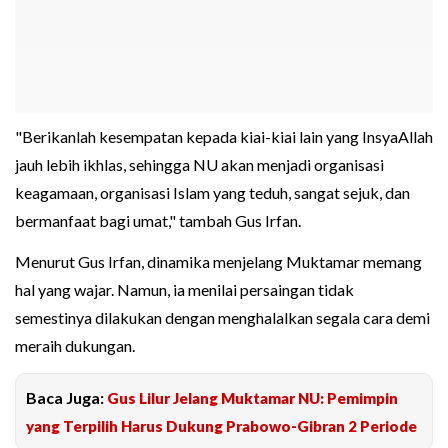
"Berikanlah kesempatan kepada kiai-kiai lain yang InsyaAllah
jauh lebih ikhlas, sehingga NU akan menjadi organisasi
keagamaan, organisasi Islam yang teduh, sangat sejuk, dan
bermanfaat bagi umat," tambah Gus Irfan.
Menurut Gus Irfan, dinamika menjelang Muktamar memang
hal yang wajar. Namun, ia menilai persaingan tidak
semestinya dilakukan dengan menghalalkan segala cara demi
meraih dukungan.
Baca Juga:
Gus Lilur Jelang Muktamar NU: Pemimpin
yang Terpilih Harus Dukung Prabowo-Gibran 2 Periode