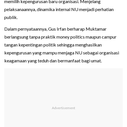
memilih kepengurusan baru organisasi. Menjelang
pelaksanaannya, dinamika internal NU menjadi perhatian
publik.
Dalam pernyataannya, Gus Irfan berharap Muktamar
berlangsung tanpa praktik money politics maupun campur
tangan kepentingan politik sehingga menghasilkan
kepengurusan yang mampu menjaga NU sebagai organisasi
keagamaan yang teduh dan bermanfaat bagi umat.