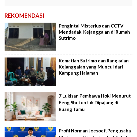
REKOMENDASI
Pengintai Misterius dan CCTV
Mendadak, Kejanggalan di Rumah
Sutrimo
Kematian Sutrimo dan Rangkaian
Kejanggalan yang Muncul dari
Kampung Halaman
7 Lukisan Pembawa Hoki Menurut
Feng Shui untuk Dipajang di
Ruang Tamu
Profil Norman Joesoef, Pengusaha