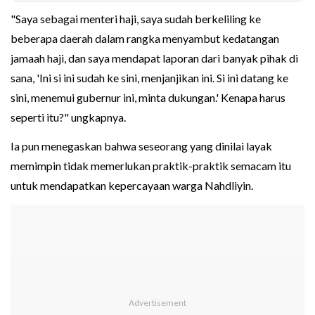
"Saya sebagai menteri haji, saya sudah berkeliling ke
beberapa daerah dalam rangka menyambut kedatangan
jamaah haji, dan saya mendapat laporan dari banyak pihak di
sana, 'Ini si ini sudah ke sini, menjanjikan ini. Si ini datang ke
sini, menemui gubernur ini, minta dukungan.' Kenapa harus
seperti itu?" ungkapnya.
Ia pun menegaskan bahwa seseorang yang dinilai layak
memimpin tidak memerlukan praktik-praktik semacam itu
untuk mendapatkan kepercayaan warga Nahdliyin.