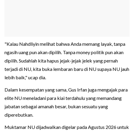
"Kalau Nahdliyin melihat bahwa Anda memang layak, tanpa
ngasih uang pun akan dipilih. Tanpa money politik pun akan
dipilih. Sudahlah kita hapus jejak-jejak jelek yang pernah
terjadi di NU, kita buka lembaran baru di NU supaya NU jauh
lebih baik," ucap dia.
Dalam kesempatan yang sama, Gus Irfan juga mengajak para
elite NU meneladani para kiai terdahulu yang memandang
jabatan sebagai amanah besar, bukan sesuatu yang
diperebutkan.
Muktamar NU dijadwalkan digelar pada Agustus 2026 untuk