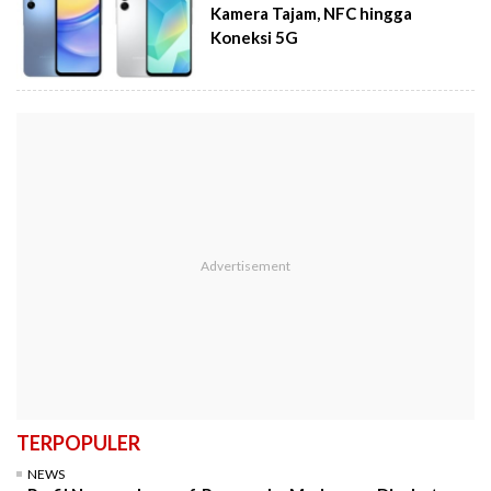
Kamera Tajam, NFC hingga
Koneksi 5G
TERPOPULER
NEWS