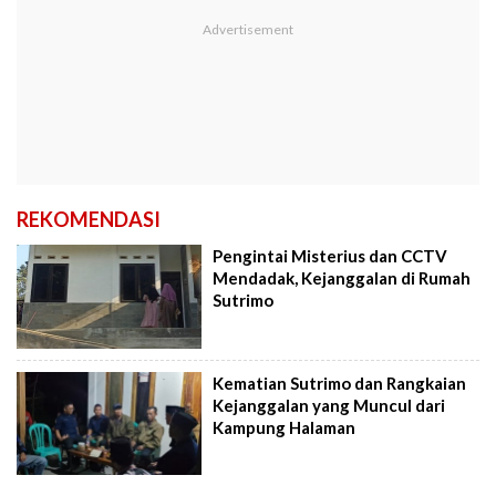
REKOMENDASI
Pengintai Misterius dan CCTV
Mendadak, Kejanggalan di Rumah
Sutrimo
Kematian Sutrimo dan Rangkaian
Kejanggalan yang Muncul dari
Kampung Halaman