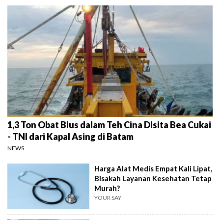
1,3 Ton Obat Bius dalam Teh Cina Disita Bea Cukai
- TNI dari Kapal Asing di Batam
NEWS
Harga Alat Medis Empat Kali Lipat,
Bisakah Layanan Kesehatan Tetap
Murah?
YOUR SAY