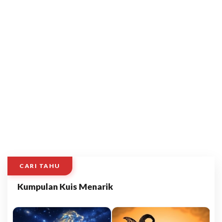
CARI TAHU
Kumpulan Kuis Menarik