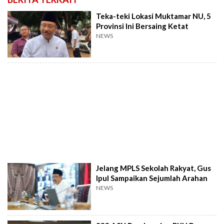
Teka-teki Lokasi Muktamar NU, 5
Provinsi Ini Bersaing Ketat
NEWS
Jelang MPLS Sekolah Rakyat, Gus
Ipul Sampaikan Sejumlah Arahan
NEWS