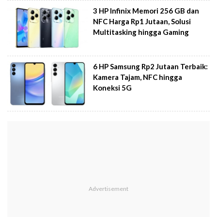
3 HP Infinix Memori 256 GB dan
NFC Harga Rp1 Jutaan, Solusi
Multitasking hingga Gaming
6 HP Samsung Rp2 Jutaan Terbaik:
Kamera Tajam, NFC hingga
Koneksi 5G