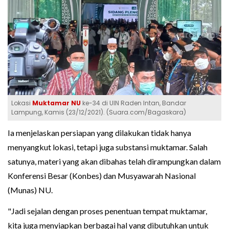
Lokasi
Muktamar NU
ke-34 di UIN Raden Intan, Bandar
Lampung, Kamis (23/12/2021). (Suara.com/Bagaskara)
Ia menjelaskan persiapan yang dilakukan tidak hanya
menyangkut lokasi, tetapi juga substansi muktamar. Salah
satunya, materi yang akan dibahas telah dirampungkan dalam
Konferensi Besar (Konbes) dan Musyawarah Nasional
(Munas) NU.
"Jadi sejalan dengan proses penentuan tempat muktamar,
kita juga menyiapkan berbagai hal yang dibutuhkan untuk