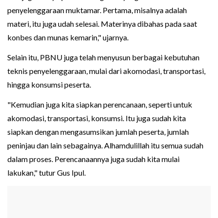
penyelenggaraan muktamar. Pertama, misalnya adalah
materi, itu juga udah selesai. Materinya dibahas pada saat
konbes dan munas kemarin," ujarnya.
Selain itu, PBNU juga telah menyusun berbagai kebutuhan
teknis penyelenggaraan, mulai dari akomodasi, transportasi,
hingga konsumsi peserta.
"Kemudian juga kita siapkan perencanaan, seperti untuk
akomodasi, transportasi, konsumsi. Itu juga sudah kita
siapkan dengan mengasumsikan jumlah peserta, jumlah
peninjau dan lain sebagainya. Alhamdulillah itu semua sudah
dalam proses. Perencanaannya juga sudah kita mulai
lakukan," tutur Gus Ipul.