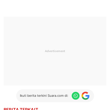
Ikuti berita terkini Suara.com di:
BERITA TERKAIT