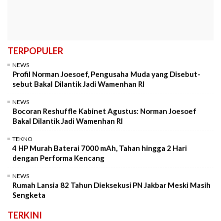
TERPOPULER
NEWS
Profil Norman Joesoef, Pengusaha Muda yang Disebut-
sebut Bakal Dilantik Jadi Wamenhan RI
NEWS
Bocoran Reshuffle Kabinet Agustus: Norman Joesoef
Bakal Dilantik Jadi Wamenhan RI
TEKNO
4 HP Murah Baterai 7000 mAh, Tahan hingga 2 Hari
dengan Performa Kencang
NEWS
Rumah Lansia 82 Tahun Dieksekusi PN Jakbar Meski Masih
Sengketa
TERKINI