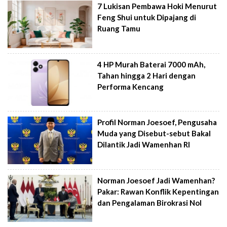
7 Lukisan Pembawa Hoki Menurut
Feng Shui untuk Dipajang di
Ruang Tamu
4 HP Murah Baterai 7000 mAh,
Tahan hingga 2 Hari dengan
Performa Kencang
Profil Norman Joesoef, Pengusaha
Muda yang Disebut-sebut Bakal
Dilantik Jadi Wamenhan RI
Norman Joesoef Jadi Wamenhan?
Pakar: Rawan Konflik Kepentingan
dan Pengalaman Birokrasi Nol