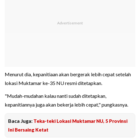
Menurut dia, kepanitiaan akan bergerak lebih cepat setelah
lokasi Muktamar ke-35 NU resmi ditetapkan.
"Mudah-mudahan kalau nanti sudah ditetapkan,
kepanitiannya juga akan bekerja lebih cepat," pungkasnya.
Baca Juga:
Teka-teki Lokasi Muktamar NU, 5 Provinsi
Ini Bersaing Ketat