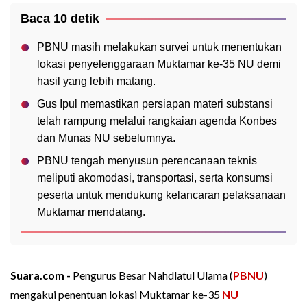
Baca 10 detik
PBNU masih melakukan survei untuk menentukan
lokasi penyelenggaraan Muktamar ke-35 NU demi
hasil yang lebih matang.
Gus Ipul memastikan persiapan materi substansi
telah rampung melalui rangkaian agenda Konbes
dan Munas NU sebelumnya.
PBNU tengah menyusun perencanaan teknis
meliputi akomodasi, transportasi, serta konsumsi
peserta untuk mendukung kelancaran pelaksanaan
Muktamar mendatang.
Suara.com -
Pengurus Besar Nahdlatul Ulama (
PBNU
)
mengakui penentuan lokasi Muktamar ke-35
NU