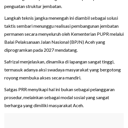
penguatan struktur jembatan.
Langkah teknis jangka menengah ini diambil sebagai solusi
taktis sembari menunggu realisasi pembangunan jembatan
permanen secara menyeluruh oleh Kementerian PUPR melalui
Balai Pelaksanaan Jalan Nasional (BPJN) Aceh yang
diprogramkan pada 2027 mendatang.
Safrizal menjelaskan, dinamika di lapangan sangat tinggi,
termasuk adanya aksi swadaya masyarakat yang bergotong
royong membuka akses secara mandiri.
Satgas PRR menyikapi hal ini bukan sebagai pelanggaran
prosedur, melainkan sebagai modal sosial yang sangat
berharga yang dimiliki masyarakat Aceh.