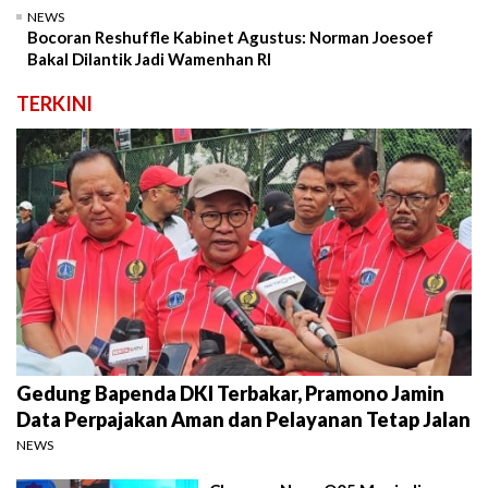
NEWS
Bocoran Reshuffle Kabinet Agustus: Norman Joesoef
Bakal Dilantik Jadi Wamenhan RI
TERKINI
Gedung Bapenda DKI Terbakar, Pramono Jamin
Data Perpajakan Aman dan Pelayanan Tetap Jalan
NEWS