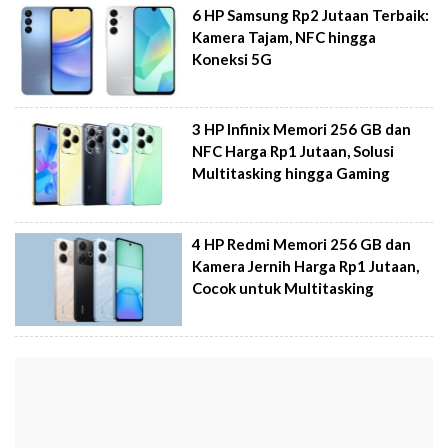
6 HP Samsung Rp2 Jutaan Terbaik:
Kamera Tajam, NFC hingga
Koneksi 5G
3 HP Infinix Memori 256 GB dan
NFC Harga Rp1 Jutaan, Solusi
Multitasking hingga Gaming
4 HP Redmi Memori 256 GB dan
Kamera Jernih Harga Rp1 Jutaan,
Cocok untuk Multitasking