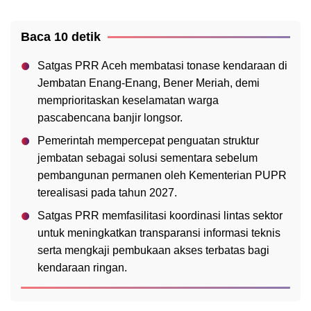
Baca 10 detik
Satgas PRR Aceh membatasi tonase kendaraan di
Jembatan Enang-Enang, Bener Meriah, demi
memprioritaskan keselamatan warga
pascabencana banjir longsor.
Pemerintah mempercepat penguatan struktur
jembatan sebagai solusi sementara sebelum
pembangunan permanen oleh Kementerian PUPR
terealisasi pada tahun 2027.
Satgas PRR memfasilitasi koordinasi lintas sektor
untuk meningkatkan transparansi informasi teknis
serta mengkaji pembukaan akses terbatas bagi
kendaraan ringan.