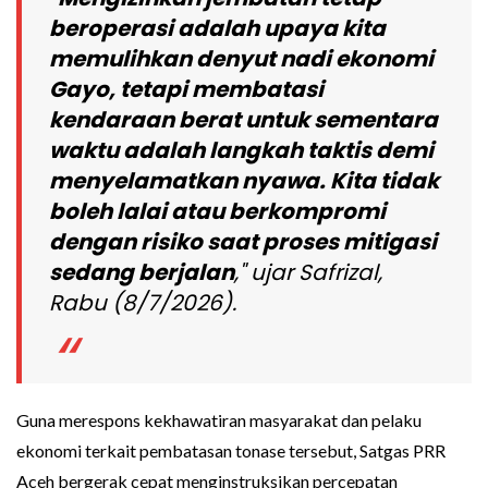
beroperasi adalah upaya kita
memulihkan denyut nadi ekonomi
Gayo, tetapi membatasi
kendaraan berat untuk sementara
waktu adalah langkah taktis demi
menyelamatkan nyawa. Kita tidak
boleh lalai atau berkompromi
dengan risiko saat proses mitigasi
sedang berjalan
," ujar Safrizal,
Rabu (8/7/2026).
Guna merespons kekhawatiran masyarakat dan pelaku
ekonomi terkait pembatasan tonase tersebut, Satgas PRR
Aceh bergerak cepat menginstruksikan percepatan