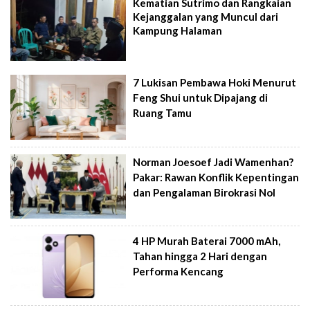
Kematian Sutrimo dan Rangkaian
Kejanggalan yang Muncul dari
Kampung Halaman
7 Lukisan Pembawa Hoki Menurut
Feng Shui untuk Dipajang di
Ruang Tamu
Norman Joesoef Jadi Wamenhan?
Pakar: Rawan Konflik Kepentingan
dan Pengalaman Birokrasi Nol
4 HP Murah Baterai 7000 mAh,
Tahan hingga 2 Hari dengan
Performa Kencang