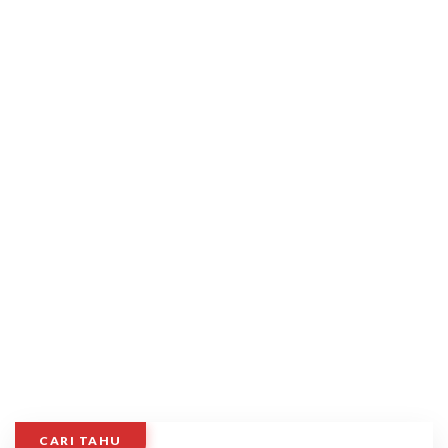
CARI TAHU