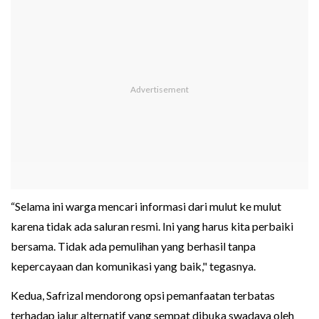
“Selama ini warga mencari informasi dari mulut ke mulut
karena tidak ada saluran resmi. Ini yang harus kita perbaiki
bersama. Tidak ada pemulihan yang berhasil tanpa
kepercayaan dan komunikasi yang baik," tegasnya.
Kedua, Safrizal mendorong opsi pemanfaatan terbatas
terhadap jalur alternatif yang sempat dibuka swadaya oleh