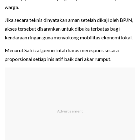
warga.
Jika secara teknis dinyatakan aman setelah dikaji oleh BPJN,
akses tersebut disarankan untuk dibuka terbatas bagi
kendaraan ringan guna menyokong mobilitas ekonomi lokal.
Menurut Safrizal, pemerintah harus merespons secara
proporsional setiap inisiatif baik dari akar rumput.