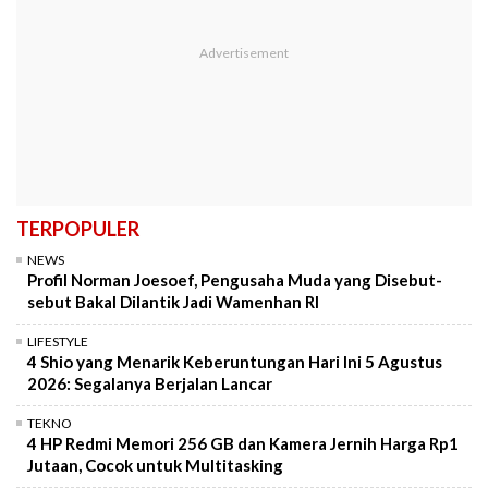
TERPOPULER
NEWS
Profil Norman Joesoef, Pengusaha Muda yang Disebut-
sebut Bakal Dilantik Jadi Wamenhan RI
LIFESTYLE
4 Shio yang Menarik Keberuntungan Hari Ini 5 Agustus
2026: Segalanya Berjalan Lancar
TEKNO
4 HP Redmi Memori 256 GB dan Kamera Jernih Harga Rp1
Jutaan, Cocok untuk Multitasking