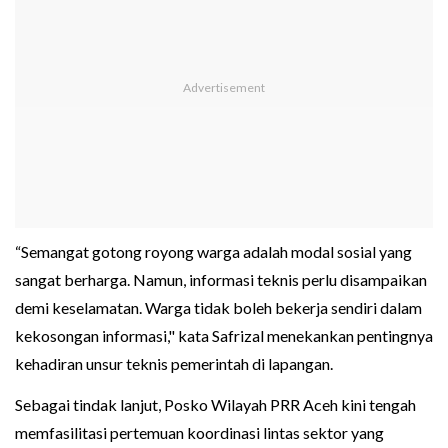
“Semangat gotong royong warga adalah modal sosial yang
sangat berharga. Namun, informasi teknis perlu disampaikan
demi keselamatan. Warga tidak boleh bekerja sendiri dalam
kekosongan informasi," kata Safrizal menekankan pentingnya
kehadiran unsur teknis pemerintah di lapangan.
Sebagai tindak lanjut, Posko Wilayah PRR Aceh kini tengah
memfasilitasi pertemuan koordinasi lintas sektor yang