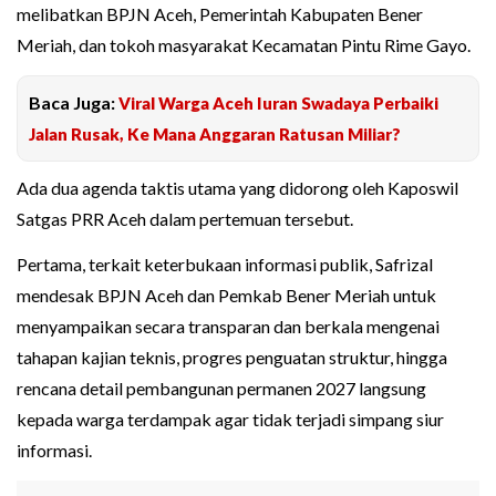
melibatkan BPJN Aceh, Pemerintah Kabupaten Bener
Meriah, dan tokoh masyarakat Kecamatan Pintu Rime Gayo.
Baca Juga:
Viral Warga Aceh Iuran Swadaya Perbaiki
Jalan Rusak, Ke Mana Anggaran Ratusan Miliar?
Ada dua agenda taktis utama yang didorong oleh Kaposwil
Satgas PRR Aceh dalam pertemuan tersebut.
Pertama, terkait keterbukaan informasi publik, Safrizal
mendesak BPJN Aceh dan Pemkab Bener Meriah untuk
menyampaikan secara transparan dan berkala mengenai
tahapan kajian teknis, progres penguatan struktur, hingga
rencana detail pembangunan permanen 2027 langsung
kepada warga terdampak agar tidak terjadi simpang siur
informasi.