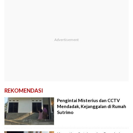
REKOMENDASI
Pengintai Misterius dan CCTV
Mendadak, Kejanggalan di Rumah
Sutrimo