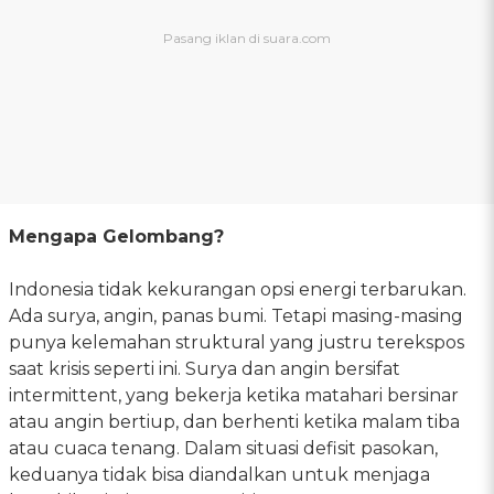
Mengapa Gelombang?
Indonesia tidak kekurangan opsi energi terbarukan.
Ada surya, angin, panas bumi. Tetapi masing-masing
punya kelemahan struktural yang justru terekspos
saat krisis seperti ini. Surya dan angin bersifat
intermittent, yang bekerja ketika matahari bersinar
atau angin bertiup, dan berhenti ketika malam tiba
atau cuaca tenang. Dalam situasi defisit pasokan,
keduanya tidak bisa diandalkan untuk menjaga