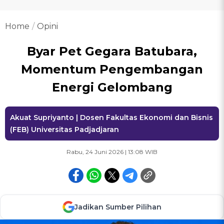
Home
Opini
Byar Pet Gegara Batubara,
Momentum Pengembangan
Energi Gelombang
Akuat Supriyanto | Dosen Fakultas Ekonomi dan Bisnis
(FEB) Universitas Padjadjaran
Rabu, 24 Juni 2026 | 13:08 WIB
Jadikan Sumber Pilihan