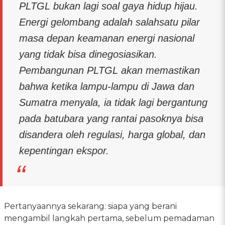
PLTGL bukan lagi soal gaya hidup hijau.
Energi gelombang adalah salahsatu pilar
masa depan keamanan energi nasional
yang tidak bisa dinegosiasikan.
Pembangunan PLTGL akan memastikan
bahwa ketika lampu-lampu di Jawa dan
Sumatra menyala, ia tidak lagi bergantung
pada batubara yang rantai pasoknya bisa
disandera oleh regulasi, harga global, dan
kepentingan ekspor.
Pertanyaannya sekarang: siapa yang berani
mengambil langkah pertama, sebelum pemadaman