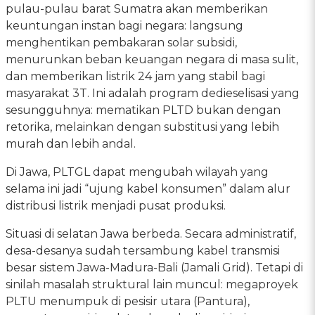
pulau-pulau barat Sumatra akan memberikan
keuntungan instan bagi negara: langsung
menghentikan pembakaran solar subsidi,
menurunkan beban keuangan negara di masa sulit,
dan memberikan listrik 24 jam yang stabil bagi
masyarakat 3T. Ini adalah program dedieselisasi yang
sesungguhnya: mematikan PLTD bukan dengan
retorika, melainkan dengan substitusi yang lebih
murah dan lebih andal.
Di Jawa, PLTGL dapat mengubah wilayah yang
selama ini jadi “ujung kabel konsumen” dalam alur
distribusi listrik menjadi pusat produksi.
Situasi di selatan Jawa berbeda. Secara administratif,
desa-desanya sudah tersambung kabel transmisi
besar sistem Jawa-Madura-Bali (Jamali Grid). Tetapi di
sinilah masalah struktural lain muncul: megaproyek
PLTU menumpuk di pesisir utara (Pantura),