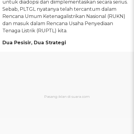
untuk diadopsi dan diimplementasikan secara serius.
Sebab, PLTGL nyatanya telah tercantum dalam
Rencana Umum Ketenagalistrikan Nasional (RUKN)
dan masuk dalam Rencana Usaha Penyediaan
Tenaga Listrik (RUPTL) kita.
Dua Pesisir, Dua Strategi