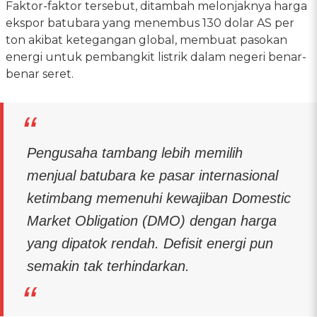
Faktor-faktor tersebut, ditambah melonjaknya harga
ekspor batubara yang menembus 130 dolar AS per
ton akibat ketegangan global, membuat pasokan
energi untuk pembangkit listrik dalam negeri benar-
benar seret.
Pengusaha tambang lebih memilih
menjual batubara ke pasar internasional
ketimbang memenuhi kewajiban Domestic
Market Obligation (DMO) dengan harga
yang dipatok rendah. Defisit energi pun
semakin tak terhindarkan.