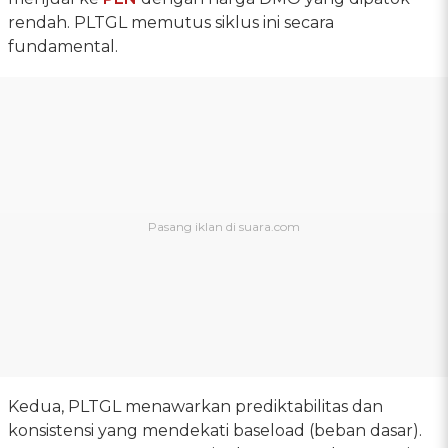
rendah. PLTGL memutus siklus ini secara
fundamental.
Kedua, PLTGL menawarkan prediktabilitas dan
konsistensi yang mendekati baseload (beban dasar).