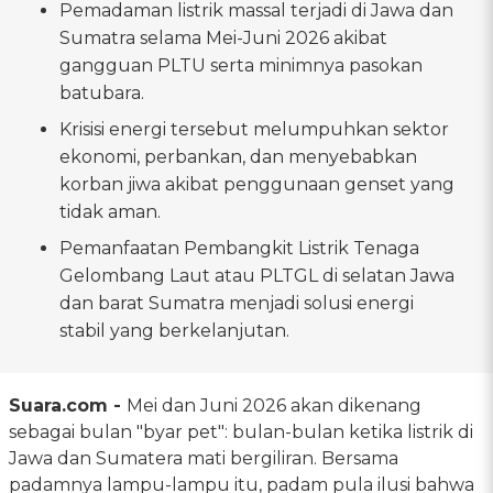
Pemadaman listrik massal terjadi di Jawa dan
Sumatra selama Mei-Juni 2026 akibat
gangguan PLTU serta minimnya pasokan
batubara.
Krisisi energi tersebut melumpuhkan sektor
ekonomi, perbankan, dan menyebabkan
korban jiwa akibat penggunaan genset yang
tidak aman.
Pemanfaatan Pembangkit Listrik Tenaga
Gelombang Laut atau PLTGL di selatan Jawa
dan barat Sumatra menjadi solusi energi
stabil yang berkelanjutan.
Suara.com -
Mei dan Juni 2026 akan dikenang
sebagai bulan "byar pet": bulan-bulan ketika listrik di
Jawa dan Sumatera mati bergiliran. Bersama
padamnya lampu-lampu itu, padam pula ilusi bahwa