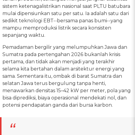
sistem ketenagalistrikan nasional saat PLTU batubara
mulai dipensiunkan satu per satu. Ia adalah satu dari
sedikit teknologi EBT--bersama panas bumi--yang
mampu memproduksi listrik secara konsisten
sepanjang waktu.
Pemadaman bergilir yang melumpuhkan Jawa dan
Sumatra pada pertengahan 2026 bukanlah krisis
pertama, dan tidak akan menjadi yang terakhir
selama kita bertahan dalam arsitektur energi yang
sama. Sementara itu, ombak di barat Sumatra dan
selatan Jawa terus bergulung tanpa henti,
menawarkan densitas 15–42 kW per meter, pola yang
bisa diprediksi, biaya operasional mendekati nol, dan
potensi pendapatan ganda dari bursa karbon.