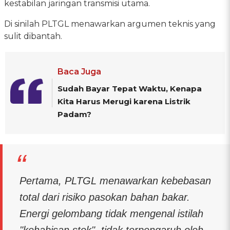
kestabilan jaringan transmisi utama.
Di sinilah PLTGL menawarkan argumen teknis yang
sulit dibantah.
Baca Juga
Sudah Bayar Tepat Waktu, Kenapa
Kita Harus Merugi karena Listrik
Padam?
Pertama, PLTGL menawarkan kebebasan
total dari risiko pasokan bahan bakar.
Energi gelombang tidak mengenal istilah
"kehabisan stok", tidak terpengaruh oleh