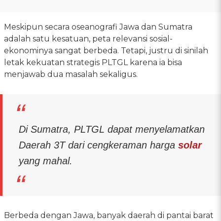
Meskipun secara oseanografi Jawa dan Sumatra
adalah satu kesatuan, peta relevansi sosial-
ekonominya sangat berbeda. Tetapi, justru di sinilah
letak kekuatan strategis PLTGL karena ia bisa
menjawab dua masalah sekaligus.
Di Sumatra, PLTGL dapat menyelamatkan
Daerah 3T dari cengkeraman harga
solar
yang mahal.
Berbeda dengan Jawa, banyak daerah di pantai barat