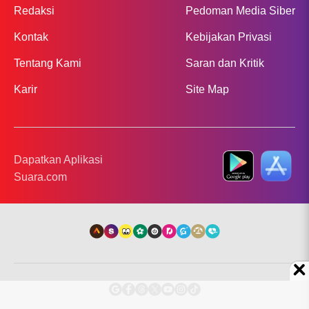
Redaksi
Pedoman Media Siber
Kontak
Kebijakan Privasi
Tentang Kami
Saran dan Kritik
Karir
Site Map
Dapatkan Aplikasi
Suara.com