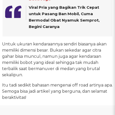
Viral Pria yang Bagikan Trik Cepat
untuk Pasang Ban Mobil, Cuma
Bermodal Obat Nyamuk Semprot,
Begini Caranya
Untuk ukuran kendaraannya sendiri biasanya akan
memiliki dimensi besar. Bukan sekedar agar citra
gahar bisa muncul, namun juga agar kendaraan
memiliki bobot yang ideal sehingga tak mudah
terbalik saat bermanuver di medan yang brutal
sekalipun.
Itu tadi sedikit bahasan mengenai off road artinya apa.
Semoga bisa jadi artikel yang berguna, dan selamat
beraktivitas!