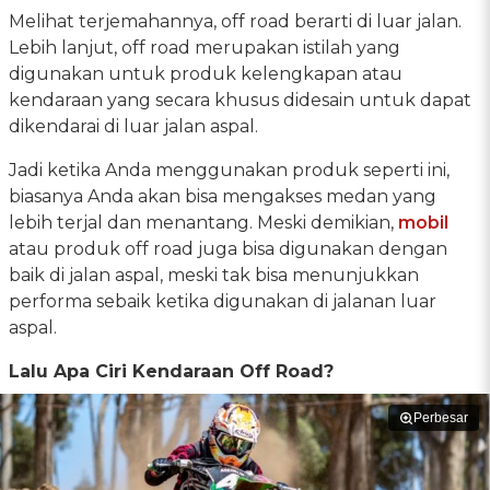
Melihat terjemahannya, off road berarti di luar jalan.
Lebih lanjut, off road merupakan istilah yang
digunakan untuk produk kelengkapan atau
kendaraan yang secara khusus didesain untuk dapat
dikendarai di luar jalan aspal.
Jadi ketika Anda menggunakan produk seperti ini,
biasanya Anda akan bisa mengakses medan yang
lebih terjal dan menantang. Meski demikian,
mobil
atau produk off road juga bisa digunakan dengan
baik di jalan aspal, meski tak bisa menunjukkan
performa sebaik ketika digunakan di jalanan luar
aspal.
Lalu Apa Ciri Kendaraan Off Road?
Perbesar