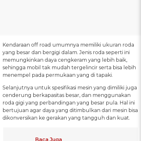
Kendaraan off road umumnya memiliki ukuran roda
yang besar dan bergigi dalam. Jenis roda seperti ini
memungkinkan daya cengkeram yang lebih baik,
sehingga mobil tak mudah tergelincir serta bisa lebih
menempel pada permukaan yang di tapaki.
Selanjutnya untuk spesifikasi mesin yang dimiliki juga
cenderung berkapasitas besar, dan menggunakan
roda gigi yang perbandingan yang besar pula. Hal ini
bertujuan agar daya yang ditimbulkan dari mesin bisa
dikonversikan ke gerakan yang tangguh dan kuat.
Baca Juga