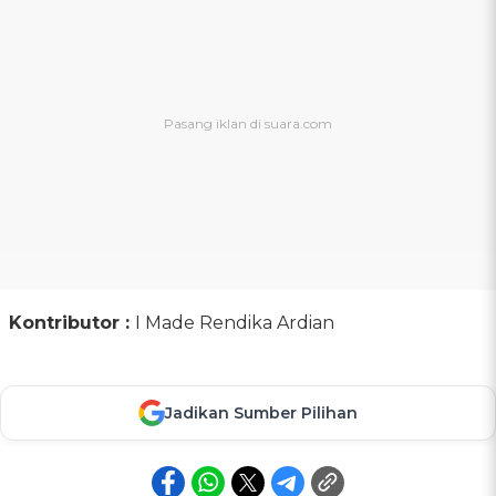
Kontributor :
I Made Rendika Ardian
Jadikan Sumber Pilihan