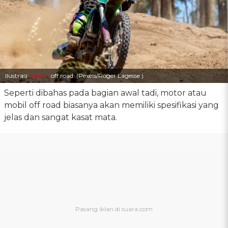
Ilustrasi
motor
off road. (Pexels/Roger Lagesse )
Seperti dibahas pada bagian awal tadi, motor atau
mobil off road biasanya akan memiliki spesifikasi yang
jelas dan sangat kasat mata.