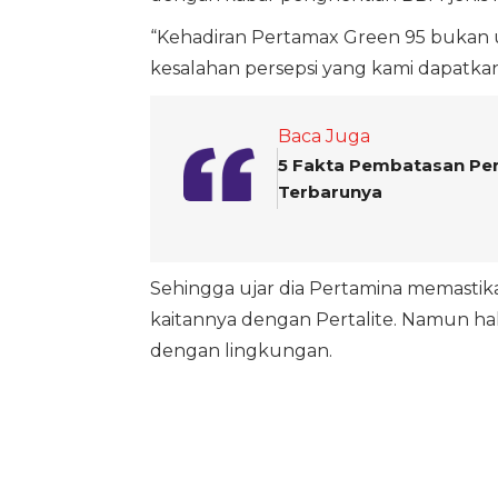
“Kehadiran Pertamax Green 95 bukan 
kesalahan persepsi yang kami dapatkan d
Baca Juga
5 Fakta Pembatasan Per
Terbarunya
Sehingga ujar dia Pertamina memastik
kaitannya dengan Pertalite. Namun ha
dengan lingkungan.