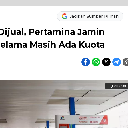
Jadikan Sumber Pilihan
Dijual, Pertamina Jamin
 Selama Masih Ada Kuota
Perbesar