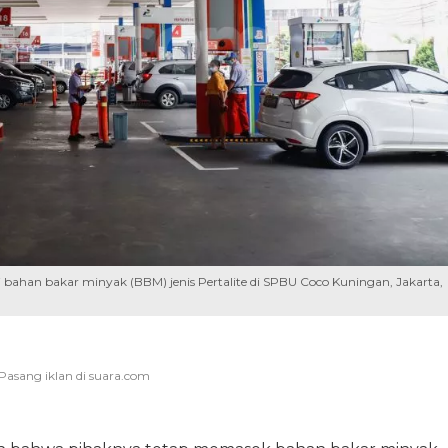
ahan bakar minyak (BBM) jenis Pertalite di SPBU Coco Kuningan, Jakarta,