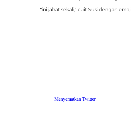
"ini jahat sekali," cuit Susi dengan emoji