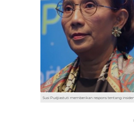
Susi Pudjiastuti memberikan respons tentang inside