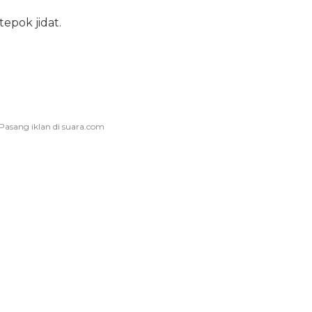
 tepok jidat.