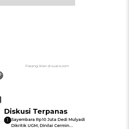
Diskusi Terpanas
Sayembara Rp10 Juta Dedi Mulyadi
1
Dikritik UGM, Dinilai Cermin