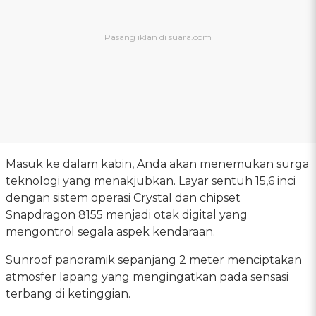
Masuk ke dalam kabin, Anda akan menemukan surga
teknologi yang menakjubkan. Layar sentuh 15,6 inci
dengan sistem operasi Crystal dan chipset
Snapdragon 8155 menjadi otak digital yang
mengontrol segala aspek kendaraan.
Sunroof panoramik sepanjang 2 meter menciptakan
atmosfer lapang yang mengingatkan pada sensasi
terbang di ketinggian.