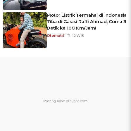
Motor Listrik Termahal di Indonesia
Tiba di Garasi Raffi Ahmad, Cuma 3
Detik ke 100 Km/Jam!
Otomotif
| 17:42 WIB