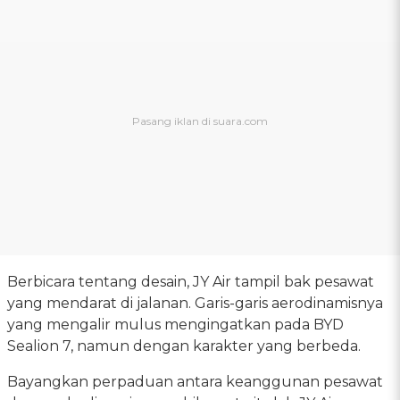
Berbicara tentang desain, JY Air tampil bak pesawat
yang mendarat di jalanan. Garis-garis aerodinamisnya
yang mengalir mulus mengingatkan pada BYD
Sealion 7, namun dengan karakter yang berbeda.
Bayangkan perpaduan antara keanggunan pesawat