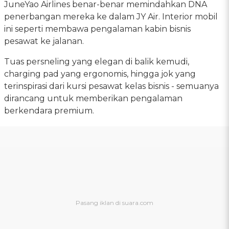
JuneYao Airlines benar-benar memindahkan DNA
penerbangan mereka ke dalam JY Air. Interior mobil
ini seperti membawa pengalaman kabin bisnis
pesawat ke jalanan.
Tuas persneling yang elegan di balik kemudi,
charging pad yang ergonomis, hingga jok yang
terinspirasi dari kursi pesawat kelas bisnis - semuanya
dirancang untuk memberikan pengalaman
berkendara premium.