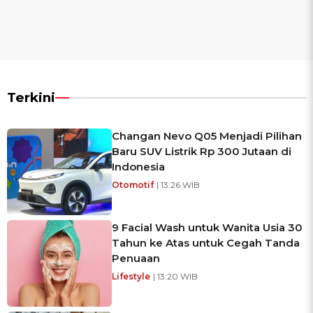
Terkini
Changan Nevo Q05 Menjadi Pilihan
Baru SUV Listrik Rp 300 Jutaan di
Indonesia
Otomotif
| 13:26 WIB
9 Facial Wash untuk Wanita Usia 30
Tahun ke Atas untuk Cegah Tanda
Penuaan
Lifestyle
| 13:20 WIB