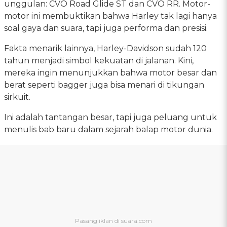
unggulan: CVO Road Glide ST dan CVO RR. Motor-
motor ini membuktikan bahwa Harley tak lagi hanya
soal gaya dan suara, tapi juga performa dan presisi.
Fakta menarik lainnya, Harley-Davidson sudah 120
tahun menjadi simbol kekuatan di jalanan. Kini,
mereka ingin menunjukkan bahwa motor besar dan
berat seperti bagger juga bisa menari di tikungan
sirkuit.
Ini adalah tantangan besar, tapi juga peluang untuk
menulis bab baru dalam sejarah balap motor dunia.