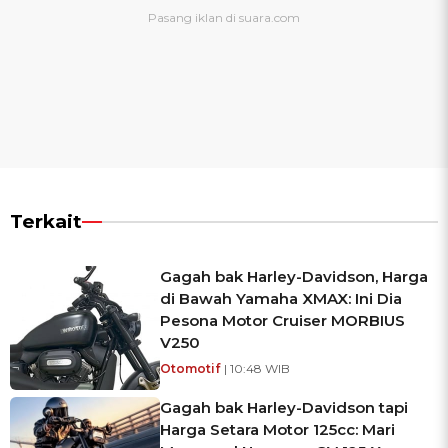
Terkait
Gagah bak Harley-Davidson, Harga
di Bawah Yamaha XMAX: Ini Dia
Pesona Motor Cruiser MORBIUS
V250
Otomotif
| 10:48 WIB
Gagah bak Harley-Davidson tapi
Harga Setara Motor 125cc: Mari