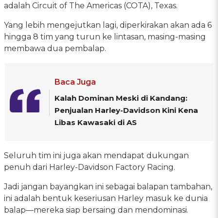
adalah Circuit of The Americas (COTA), Texas.
Yang lebih mengejutkan lagi, diperkirakan akan ada 6
hingga 8 tim yang turun ke lintasan, masing-masing
membawa dua pembalap.
Baca Juga
Kalah Dominan Meski di Kandang:
Penjualan Harley-Davidson Kini Kena
Libas Kawasaki di AS
Seluruh tim ini juga akan mendapat dukungan
penuh dari Harley-Davidson Factory Racing.
Jadi jangan bayangkan ini sebagai balapan tambahan,
ini adalah bentuk keseriusan Harley masuk ke dunia
balap—mereka siap bersaing dan mendominasi.