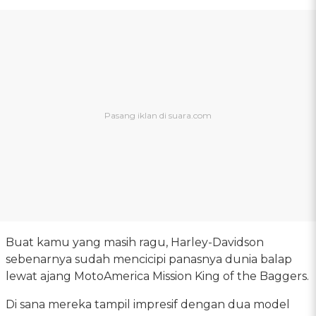
Buat kamu yang masih ragu, Harley-Davidson
sebenarnya sudah mencicipi panasnya dunia balap
lewat ajang MotoAmerica Mission King of the Baggers.
Di sana mereka tampil impresif dengan dua model