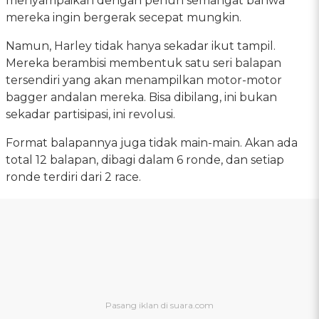
menyampaikan dengan penuh semangat bahwa
mereka ingin bergerak secepat mungkin.
Namun, Harley tidak hanya sekadar ikut tampil.
Mereka berambisi membentuk satu seri balapan
tersendiri yang akan menampilkan motor-motor
bagger andalan mereka. Bisa dibilang, ini bukan
sekadar partisipasi, ini revolusi.
Format balapannya juga tidak main-main. Akan ada
total 12 balapan, dibagi dalam 6 ronde, dan setiap
ronde terdiri dari 2 race.