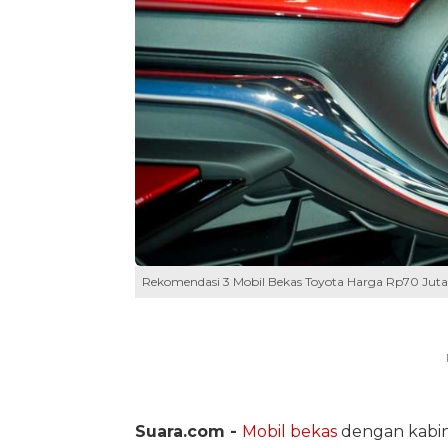
Rekomendasi 3 Mobil Bekas Toyota Harga Rp70 Juta
Suara.com -
Mobil bekas
dengan kabin 