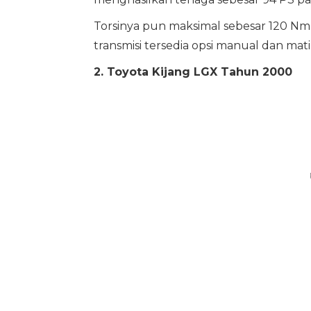
Torsinya pun maksimal sebesar 120 N
transmisi tersedia opsi manual dan mati
2. Toyota Kijang LGX Tahun 2000