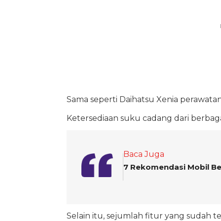
Sama seperti Daihatsu Xenia perawatan
Ketersediaan suku cadang dari berba
Baca Juga
7 Rekomendasi Mobil Be
Selain itu, sejumlah fitur yang sudah t