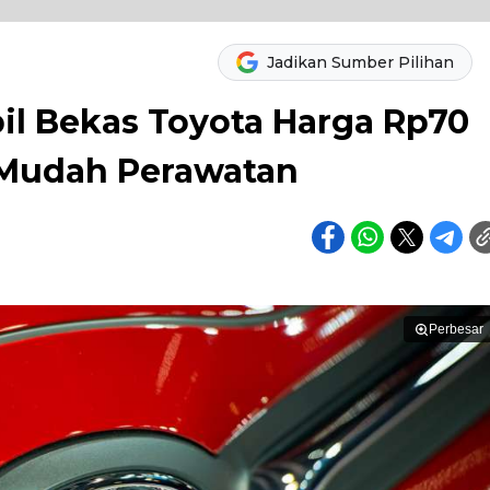
Jadikan Sumber Pilihan
l Bekas Toyota Harga Rp70
 Mudah Perawatan
Perbesar