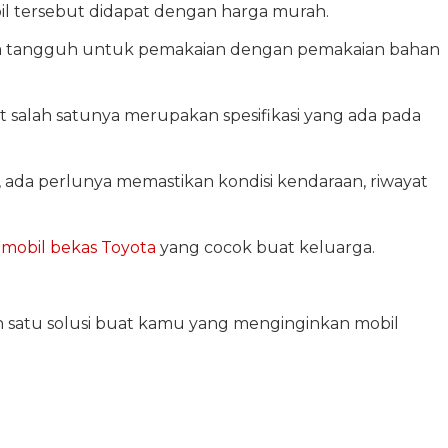
il tersebut didapat dengan harga murah.
a tangguh untuk pemakaian dengan pemakaian bahan
 salah satunya merupakan spesifikasi yang ada pada
ada perlunya memastikan kondisi kendaraan, riwayat
i
mobil bekas Toyota
yang cocok buat keluarga.
lah satu solusi buat kamu yang menginginkan mobil