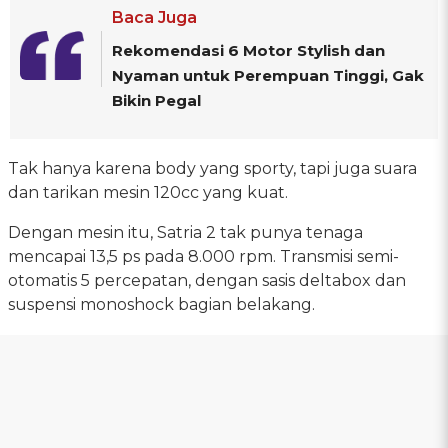
Baca Juga
Rekomendasi 6 Motor Stylish dan
Nyaman untuk Perempuan Tinggi, Gak
Bikin Pegal
Tak hanya karena body yang sporty, tapi juga suara
dan tarikan mesin 120cc yang kuat.
Dengan mesin itu, Satria 2 tak punya tenaga
mencapai 13,5 ps pada 8.000 rpm. Transmisi semi-
otomatis 5 percepatan, dengan sasis deltabox dan
suspensi monoshock bagian belakang.