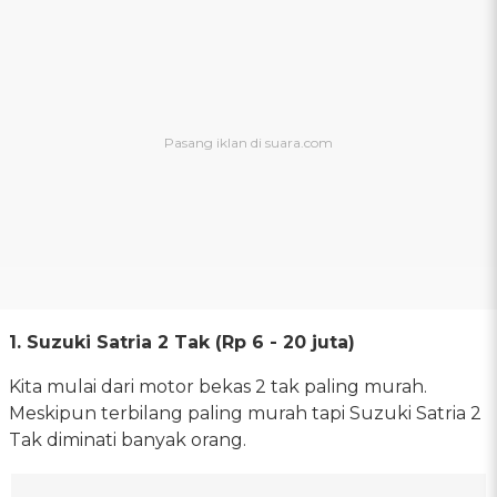
1. Suzuki Satria 2 Tak (Rp 6 - 20 juta)
Kita mulai dari motor bekas 2 tak paling murah.
Meskipun terbilang paling murah tapi Suzuki Satria 2
Tak diminati banyak orang.