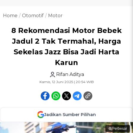
Home
Otomotif
Motor
8 Rekomendasi Motor Bebek
Jadul 2 Tak Termahal, Harga
Sekelas Jazz Bisa Jadi Harta
Karun
Rifan Aditya
Kamis, 12 Juni 2025 | 20:54 WIB
Jadikan Sumber Pilihan
Perbesar