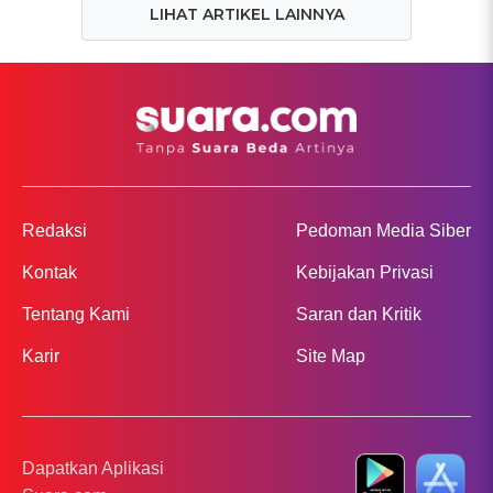
LIHAT ARTIKEL LAINNYA
Redaksi
Pedoman Media Siber
Kontak
Kebijakan Privasi
Tentang Kami
Saran dan Kritik
Karir
Site Map
Dapatkan Aplikasi