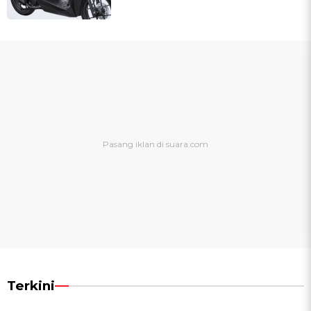
Terkini