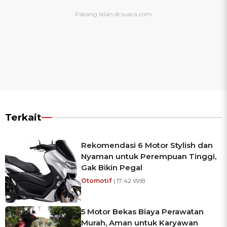
Terkait
Rekomendasi 6 Motor Stylish dan
Nyaman untuk Perempuan Tinggi,
Gak Bikin Pegal
Otomotif
| 17:42 WIB
5 Motor Bekas Biaya Perawatan
Murah, Aman untuk Karyawan