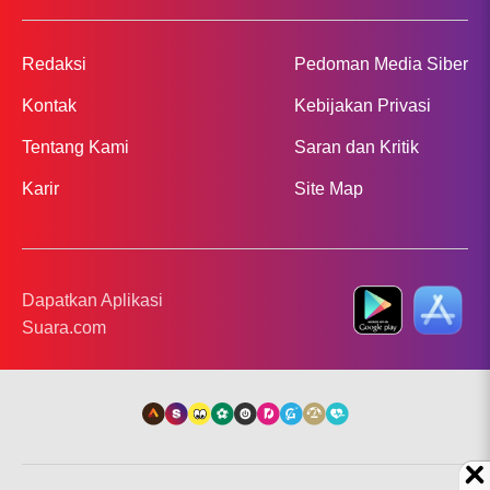
Redaksi
Pedoman Media Siber
Kontak
Kebijakan Privasi
Tentang Kami
Saran dan Kritik
Karir
Site Map
Dapatkan Aplikasi
Suara.com