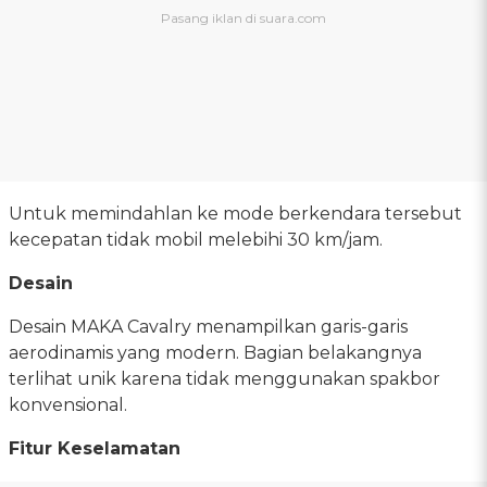
Untuk memindahlan ke mode berkendara tersebut
kecepatan tidak mobil melebihi 30 km/jam.
Desain
Desain MAKA Cavalry menampilkan garis-garis
aerodinamis yang modern. Bagian belakangnya
terlihat unik karena tidak menggunakan spakbor
konvensional.
Fitur Keselamatan