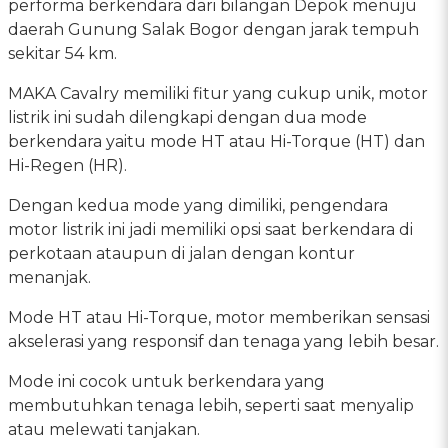
performa berkendara dari bilangan Depok menuju
daerah Gunung Salak Bogor dengan jarak tempuh
sekitar 54 km.
MAKA Cavalry memiliki fitur yang cukup unik, motor
listrik ini sudah dilengkapi dengan dua mode
berkendara yaitu mode HT atau Hi-Torque (HT) dan
Hi-Regen (HR).
Dengan kedua mode yang dimiliki, pengendara
motor listrik ini jadi memiliki opsi saat berkendara di
perkotaan ataupun di jalan dengan kontur
menanjak.
Mode HT atau Hi-Torque, motor memberikan sensasi
akselerasi yang responsif dan tenaga yang lebih besar.
Mode ini cocok untuk berkendara yang
membutuhkan tenaga lebih, seperti saat menyalip
atau melewati tanjakan.