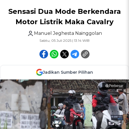
Sensasi Dua Mode Berkendara
Motor Listrik Maka Cavalry
Manuel Jeghesta Nainggolan
Sabtu, 05 Juli 2025 | 13:14 WIB
Jadikan Sumber Pilihan
Perbesar