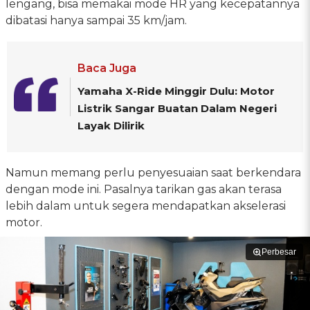
lengang, bisa memakai mode HR yang kecepatannya
dibatasi hanya sampai 35 km/jam.
Baca Juga
Yamaha X-Ride Minggir Dulu: Motor
Listrik Sangar Buatan Dalam Negeri
Layak Dilirik
Namun memang perlu penyesuaian saat berkendara
dengan mode ini. Pasalnya tarikan gas akan terasa
lebih dalam untuk segera mendapatkan akselerasi
motor.
Perbesar