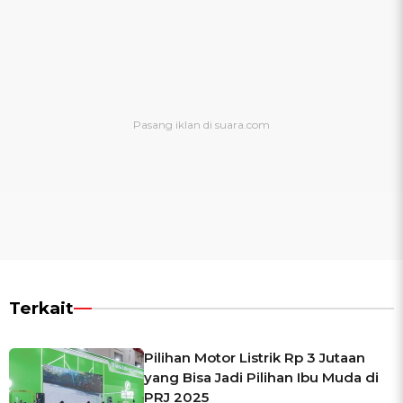
Terkait
Pilihan Motor Listrik Rp 3 Jutaan
yang Bisa Jadi Pilihan Ibu Muda di
PRJ 2025