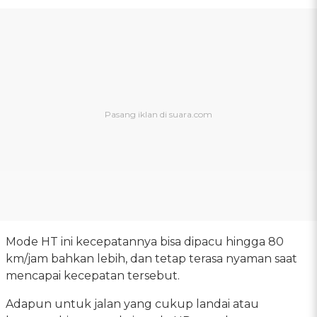
Mode HT ini kecepatannya bisa dipacu hingga 80
km/jam bahkan lebih, dan tetap terasa nyaman saat
mencapai kecepatan tersebut.
Adapun untuk jalan yang cukup landai atau