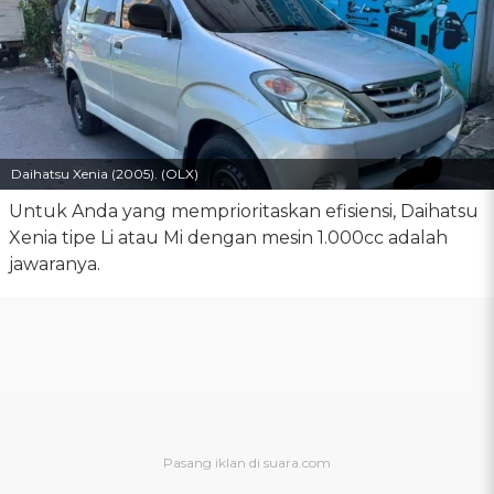
Daihatsu Xenia (2005). (OLX)
Untuk Anda yang memprioritaskan efisiensi, Daihatsu
Xenia tipe Li atau Mi dengan mesin 1.000cc adalah
jawaranya.