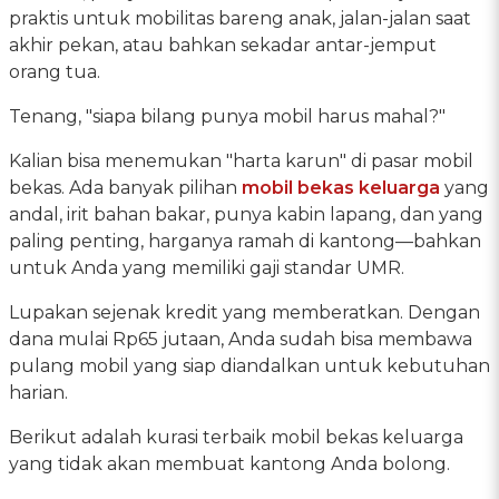
praktis untuk mobilitas bareng anak, jalan-jalan saat
akhir pekan, atau bahkan sekadar antar-jemput
orang tua.
Tenang, "siapa bilang punya mobil harus mahal?"
Kalian bisa menemukan "harta karun" di pasar mobil
bekas. Ada banyak pilihan
mobil bekas keluarga
yang
andal, irit bahan bakar, punya kabin lapang, dan yang
paling penting, harganya ramah di kantong—bahkan
untuk Anda yang memiliki gaji standar UMR.
Lupakan sejenak kredit yang memberatkan. Dengan
dana mulai Rp65 jutaan, Anda sudah bisa membawa
pulang mobil yang siap diandalkan untuk kebutuhan
harian.
Berikut adalah kurasi terbaik mobil bekas keluarga
yang tidak akan membuat kantong Anda bolong.