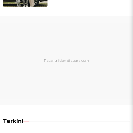
Terkini