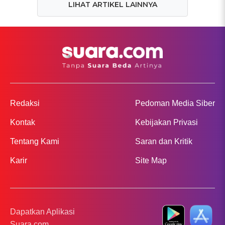
LIHAT ARTIKEL LAINNYA
Redaksi
Pedoman Media Siber
Kontak
Kebijakan Privasi
Tentang Kami
Saran dan Kritik
Karir
Site Map
Dapatkan Aplikasi
Suara.com