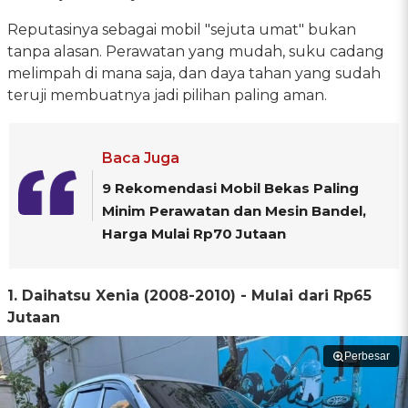
Reputasinya sebagai mobil "sejuta umat" bukan
tanpa alasan. Perawatan yang mudah, suku cadang
melimpah di mana saja, dan daya tahan yang sudah
teruji membuatnya jadi pilihan paling aman.
Baca Juga
9 Rekomendasi Mobil Bekas Paling
Minim Perawatan dan Mesin Bandel,
Harga Mulai Rp70 Jutaan
1. Daihatsu Xenia (2008-2010) - Mulai dari Rp65
Jutaan
Perbesar