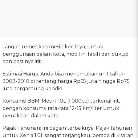
Jangan remehkan mesin kecilnya, untuk
penggunaan dalam kota, mobil ini lebih dari cukup
dan pastinya irit.
Estimasi Harga: Anda bisa menemukan unit tahun
2008-2010 di rentang harga Rp65 juta hingga Rp75
juta, tergantung kondisi.
Konsumsi BBM: Mesin 1.0L (1.000cc) terkenal irit,
dengan konsumsi rata-rata 12-15 km/liter untuk
pemakaian dalam kota.
Pajak Tahunan: Ini bagian terbaiknya. Pajak tahunan
untuk Xenia 1.0L sangat terjangkau, berada di kisaran