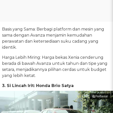
Basis yang Sama: Berbagi platform dan mesin yang
sama dengan Avanza menjamin kemudahan
perawatan dan ketersediaan suku cadang yang
identik.
Harga Lebih Miring: Harga bekas Xenia cenderung
berada di bawah Avanza untuk tahun dan tipe yang
setara, menjadikannya pilihan cerdas untuk budget
yang lebih ketat.
3. Si Lincah Irit: Honda Brio Satya
Perbesar