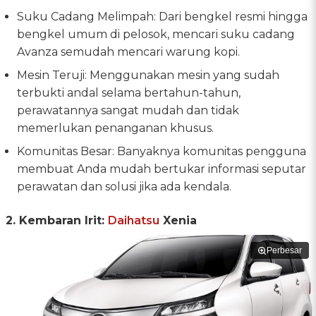
Suku Cadang Melimpah: Dari bengkel resmi hingga
bengkel umum di pelosok, mencari suku cadang
Avanza semudah mencari warung kopi.
Mesin Teruji: Menggunakan mesin yang sudah
terbukti andal selama bertahun-tahun,
perawatannya sangat mudah dan tidak
memerlukan penanganan khusus.
Komunitas Besar: Banyaknya komunitas pengguna
membuat Anda mudah bertukar informasi seputar
perawatan dan solusi jika ada kendala.
2. Kembaran Irit:
Daihatsu
Xenia
Perbesar