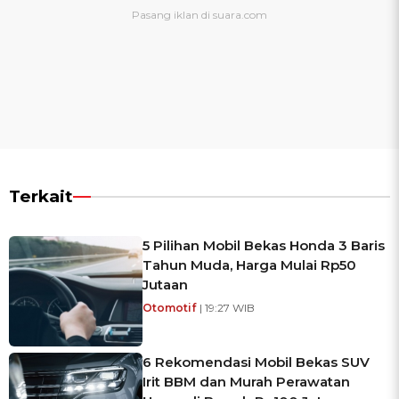
Terkait
5 Pilihan Mobil Bekas Honda 3 Baris
Tahun Muda, Harga Mulai Rp50
Jutaan
Otomotif
| 19:27 WIB
6 Rekomendasi Mobil Bekas SUV
Irit BBM dan Murah Perawatan