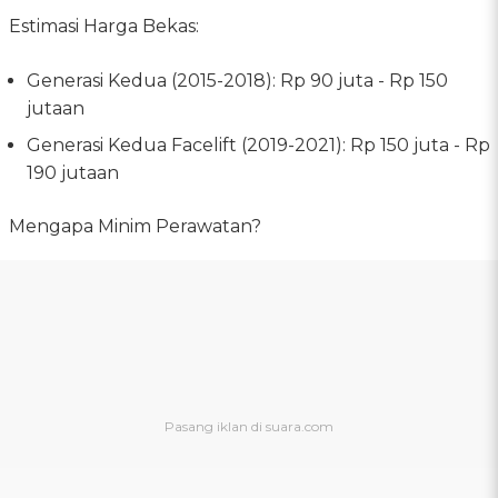
Estimasi Harga Bekas:
Generasi Kedua (2015-2018): Rp 90 juta - Rp 150
jutaan
Generasi Kedua Facelift (2019-2021): Rp 150 juta - Rp
190 jutaan
Mengapa Minim Perawatan?