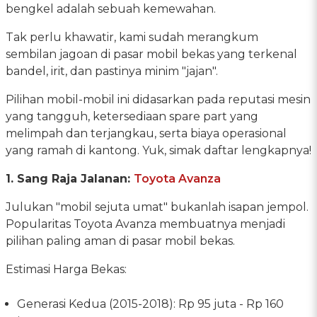
bengkel adalah sebuah kemewahan.
Tak perlu khawatir, kami sudah merangkum
sembilan jagoan di pasar mobil bekas yang terkenal
bandel, irit, dan pastinya minim "jajan".
Pilihan mobil-mobil ini didasarkan pada reputasi mesin
yang tangguh, ketersediaan spare part yang
melimpah dan terjangkau, serta biaya operasional
yang ramah di kantong. Yuk, simak daftar lengkapnya!
1. Sang Raja Jalanan:
Toyota Avanza
Julukan "mobil sejuta umat" bukanlah isapan jempol.
Popularitas Toyota Avanza membuatnya menjadi
pilihan paling aman di pasar mobil bekas.
Estimasi Harga Bekas:
Generasi Kedua (2015-2018): Rp 95 juta - Rp 160