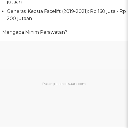
jutaan
Generasi Kedua Facelift (2019-2021): Rp 160 juta - Rp
200 jutaan
Mengapa Minim Perawatan?