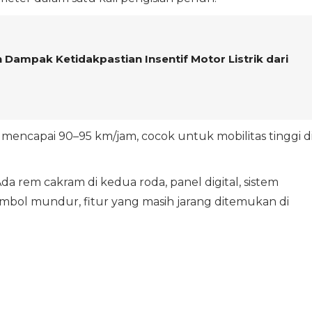
 Dampak Ketidakpastian Insentif Motor Listrik dari
 mencapai 90–95 km/jam, cocok untuk mobilitas tinggi d
da rem cakram di kedua roda, panel digital, sistem
ombol mundur, fitur yang masih jarang ditemukan di