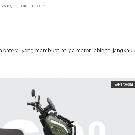
 baterai, yang membuat harga motor lebih terjangkau 
Perbesar