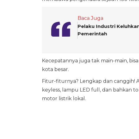
Baca Juga
Pelaku Industri Keluhkan
Pemerintah
Kecepatannya juga tak main-main, bisa
kota besar.
Fitur-fiturnya? Lengkap dan canggih! A
keyless, lampu LED full, dan bahkan t
motor listrik lokal.