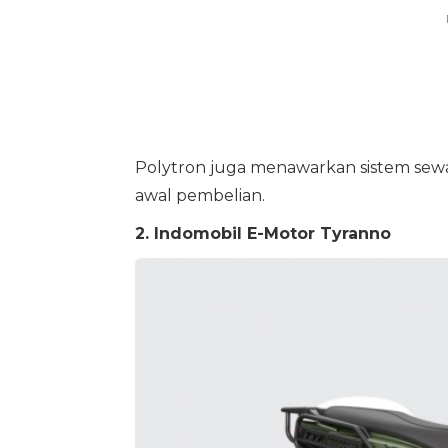
Polytron juga menawarkan sistem sewa
awal pembelian.
2. Indomobil E-Motor Tyranno