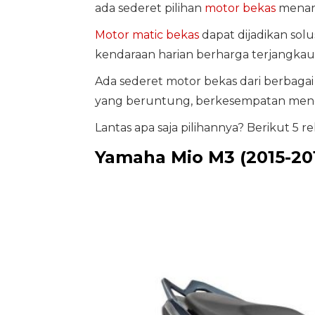
ada sederet pilihan
motor bekas
menari
Motor matic bekas
dapat dijadikan sol
kendaraan harian berharga terjangkau
Ada sederet motor bekas dari berbagai
yang beruntung, berkesempatan menda
Lantas apa saja pilihannya? Berikut 5
Yamaha Mio M3 (2015-20