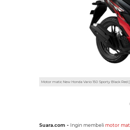
Motor matic New Honda Vario 150 Sporty Black Red [
Suara.com -
Ingin membeli
motor mat