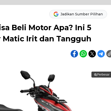
Jadikan Sumber Pilihan
sa Beli Motor Apa? Ini 5
Matic Irit dan Tangguh
Perbesar