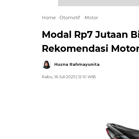
Home
Otomotif
Motor
Modal Rp7 Jutaan Bi
Rekomendasi Motor 
Husna Rahmayunita
Rabu, 16 Juli 2025 | 12:10 WIB