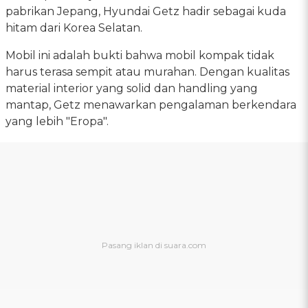
pabrikan Jepang, Hyundai Getz hadir sebagai kuda
hitam dari Korea Selatan.
Mobil ini adalah bukti bahwa mobil kompak tidak
harus terasa sempit atau murahan. Dengan kualitas
material interior yang solid dan handling yang
mantap, Getz menawarkan pengalaman berkendara
yang lebih "Eropa".