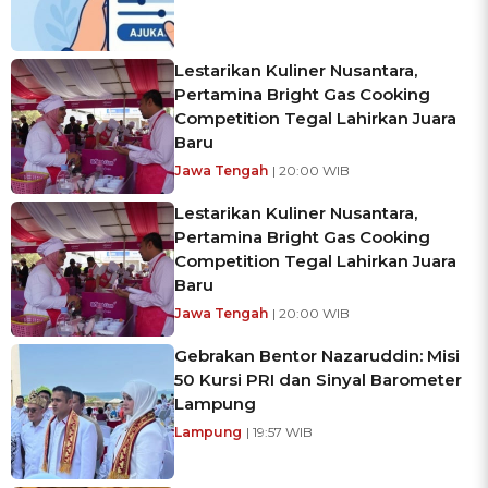
Lestarikan Kuliner Nusantara,
Pertamina Bright Gas Cooking
Competition Tegal Lahirkan Juara
Baru
Jawa Tengah
| 20:00 WIB
Lestarikan Kuliner Nusantara,
Pertamina Bright Gas Cooking
Competition Tegal Lahirkan Juara
Baru
Jawa Tengah
| 20:00 WIB
Gebrakan Bentor Nazaruddin: Misi
50 Kursi PRI dan Sinyal Barometer
Lampung
Lampung
| 19:57 WIB