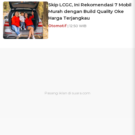
Skip LCGC, Ini Rekomendasi 7 Mobil
Murah dengan Build Quality Oke
Harga Terjangkau
Otomotif
| 12:50 WIB