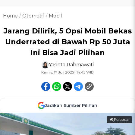
Home
Otomotif
Mobil
Jarang Dilirik, 5 Opsi Mobil Bekas
Underrated di Bawah Rp 50 Juta
Ini Bisa Jadi Pilihan
Yasinta Rahmawati
Kamis, 17 Juli 2025 | 14:45 WIB
Jadikan Sumber Pilihan
Perbesar