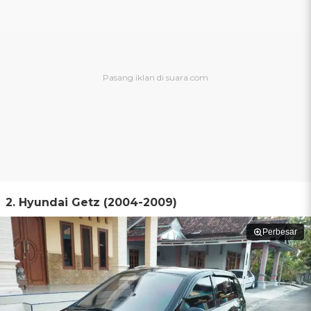
2. Hyundai Getz (2004-2009)
Perbesar