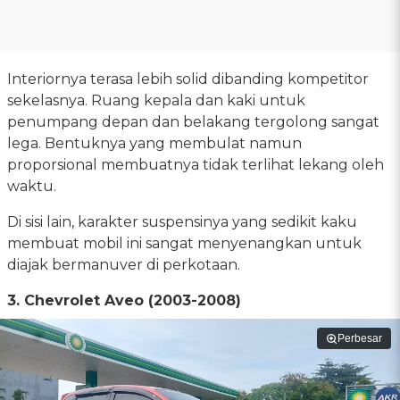
Interiornya terasa lebih solid dibanding kompetitor
sekelasnya. Ruang kepala dan kaki untuk
penumpang depan dan belakang tergolong sangat
lega. Bentuknya yang membulat namun
proporsional membuatnya tidak terlihat lekang oleh
waktu.
Di sisi lain, karakter suspensinya yang sedikit kaku
membuat mobil ini sangat menyenangkan untuk
diajak bermanuver di perkotaan.
3. Chevrolet Aveo (2003-2008)
Perbesar