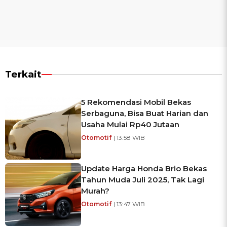
Terkait
5 Rekomendasi Mobil Bekas
Serbaguna, Bisa Buat Harian dan
Usaha Mulai Rp40 Jutaan
Otomotif
| 13:58 WIB
Update Harga Honda Brio Bekas
Tahun Muda Juli 2025, Tak Lagi
Murah?
Otomotif
| 13:47 WIB