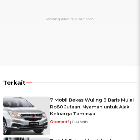
Terkait
7 Mobil Bekas Wuling 3 Baris Mulai
Rp80 Jutaan, Nyaman untuk Ajak
Keluarga Tamasya
Otomotif
| 11:41 WIB