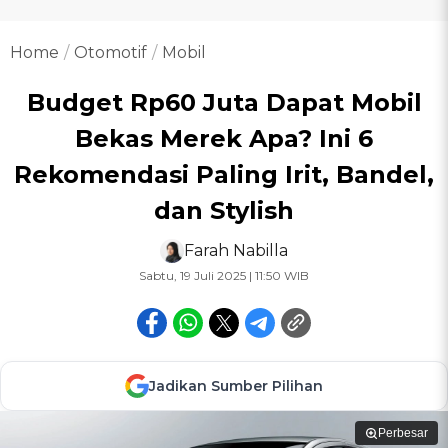
Home
Otomotif
Mobil
Budget Rp60 Juta Dapat Mobil
Bekas Merek Apa? Ini 6
Rekomendasi Paling Irit, Bandel,
dan Stylish
Farah Nabilla
Sabtu, 19 Juli 2025 | 11:50 WIB
Jadikan Sumber Pilihan
Perbesar