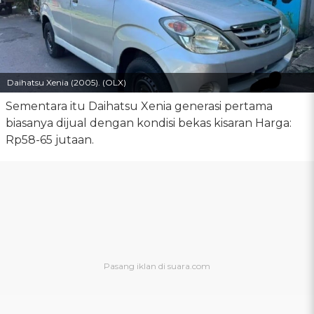
Daihatsu Xenia (2005). (OLX)
Sementara itu Daihatsu Xenia generasi pertama
biasanya dijual dengan kondisi bekas kisaran Harga:
Rp58-65 jutaan.