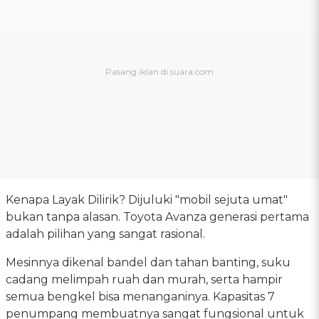
Kenapa Layak Dilirik? Dijuluki "mobil sejuta umat"
bukan tanpa alasan. Toyota Avanza generasi pertama
adalah pilihan yang sangat rasional.
Mesinnya dikenal bandel dan tahan banting, suku
cadang melimpah ruah dan murah, serta hampir
semua bengkel bisa menanganinya. Kapasitas 7
penumpang membuatnya sangat fungsional untuk