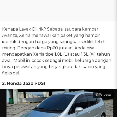
Kenapa Layak Dilirik? Sebagai saudara kembar
Avanza, Xenia menawarkan paket yang hampir
identik dengan harga yang seringkali sedikit lebih
miring. Dengan dana Rp60 jutaan, Anda bisa
mendapatkan Xenia tipe 1.0L (Li) atau 1.3L (Xi) tahun
awal. Mobil ini cocok sebagai mobil keluarga dengan
biaya perawatan yang terjangkau dan kabin yang
fleksibel.
2.
Honda Jazz i-DSI
Perbesar