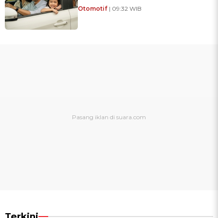
Otomotif
| 09:32 WIB
Terkini