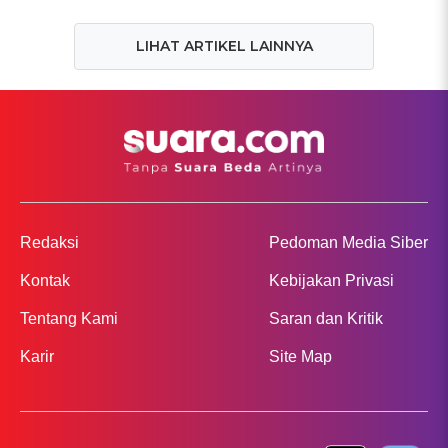
LIHAT ARTIKEL LAINNYA
Redaksi
Pedoman Media Siber
Kontak
Kebijakan Privasi
Tentang Kami
Saran dan Kritik
Karir
Site Map