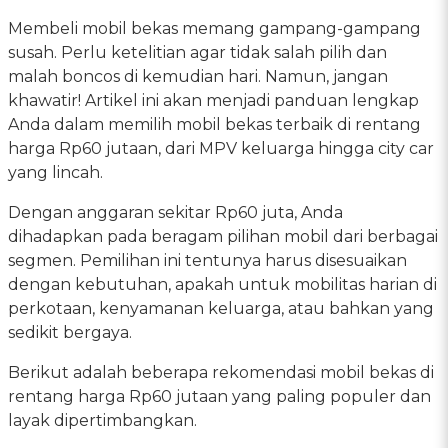
Membeli mobil bekas memang gampang-gampang
susah. Perlu ketelitian agar tidak salah pilih dan
malah boncos di kemudian hari. Namun, jangan
khawatir! Artikel ini akan menjadi panduan lengkap
Anda dalam memilih mobil bekas terbaik di rentang
harga Rp60 jutaan, dari MPV keluarga hingga city car
yang lincah.
Dengan anggaran sekitar Rp60 juta, Anda
dihadapkan pada beragam pilihan mobil dari berbagai
segmen. Pemilihan ini tentunya harus disesuaikan
dengan kebutuhan, apakah untuk mobilitas harian di
perkotaan, kenyamanan keluarga, atau bahkan yang
sedikit bergaya.
Berikut adalah beberapa rekomendasi mobil bekas di
rentang harga Rp60 jutaan yang paling populer dan
layak dipertimbangkan.