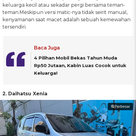
keluarga kecil atau sekadar pergi bersama teman-
teman.Meskipun versi matic-nya tidak seirit manual,
kenyamanan saat macet adalah sebuah kemewahan
tersendiri.
Baca Juga
4 Pilihan Mobil Bekas Tahun Muda
Rp50 Jutaan, Kabin Luas Cocok untuk
Keluarga!
2. Daihatsu Xenia
Perbesar