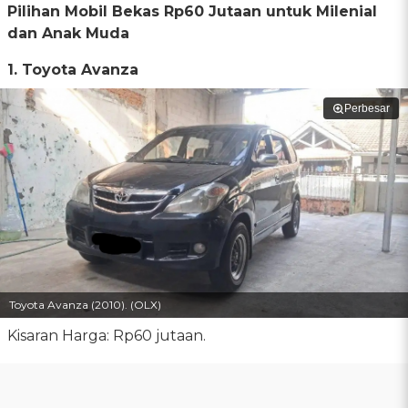
Pilihan Mobil Bekas Rp60 Jutaan untuk Milenial
dan Anak Muda
1. Toyota Avanza
Perbesar
Toyota Avanza (2010). (OLX)
Kisaran Harga: Rp60 jutaan.