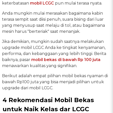
keterbatasan
mobil LCGC
pun mulai terasa nyata.
Anda mungkin mulai merasakan bagaimana kabin
terasa sempit saat diisi penuh, suara bising dari luar
yang menyusup saat melaju di tol, atau bagaimana
mesin harus "berteriak" saat menanjak.
Jika demikian, mungkin sudah saatnya melakukan
upgrade mobil LCGC Anda ke tingkat kenyamanan,
performa, dan kebanggaan yang lebih tinggi. Berita
baiknya, pasar
mobil bekas
di bawah Rp 100 juta
menawarkan kualitas yang signifikan.
Berikut adalah empat pilihan mobil bekas nyaman di
bawah Rp100 juta yang bisa menjadi pilihan untuk
upgrade dari mobil LCGC.
4 Rekomendasi Mobil Bekas
untuk Naik Kelas dar LCGC