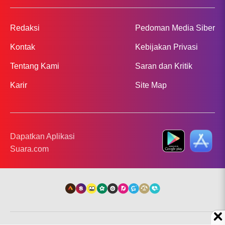
Redaksi
Pedoman Media Siber
Kontak
Kebijakan Privasi
Tentang Kami
Saran dan Kritik
Karir
Site Map
Dapatkan Aplikasi
Suara.com