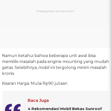
Namun ketahui bahwa beberapa unit awal bisa
memiliki masalah pada engine mounting yang mudah
getas. Selebihnya, mobil ini tergolong minim masalah
kronis.
Kisaran Harga: Mulai Rp90 jutaan
Baca Juga
4 Rekomendasi Mobil Bekas Sunroof