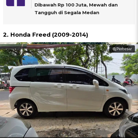
Dibawah Rp 100 Juta, Mewah dan
Tangguh di Segala Medan
2. Honda Freed (2009-2014)
Perbesar