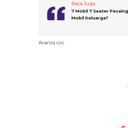
Baca Juga
7 Mobil 7 Seater Pesaing
Mobil Keluarga?
Avanza coc