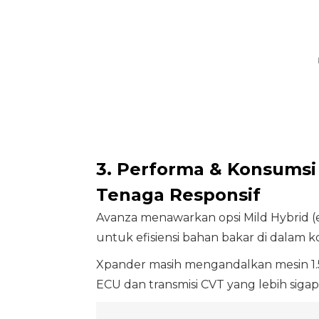
3. Performa & Konsumsi 
Tenaga Responsif
Avanza menawarkan opsi Mild Hybrid (e
untuk efisiensi bahan bakar di dalam ko
Xpander masih mengandalkan mesin 1.5
ECU dan transmisi CVT yang lebih sigap