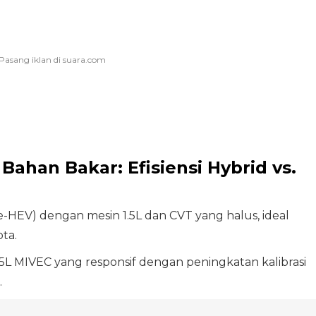
Bahan Bakar: Efisiensi Hybrid vs.
-HEV) dengan mesin 1.5L dan CVT yang halus, ideal
ta.
L MIVEC yang responsif dengan peningkatan kalibrasi
.