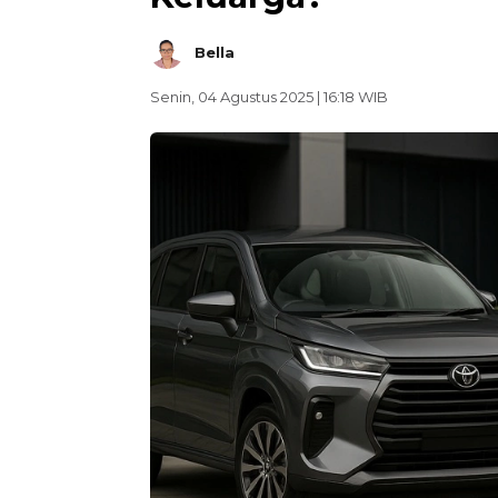
Bella
Senin, 04 Agustus 2025 | 16:18 WIB