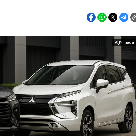
Perbesar