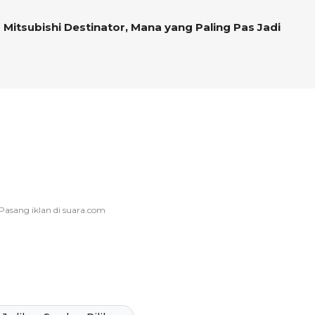
 Mitsubishi Destinator, Mana yang Paling Pas Jadi