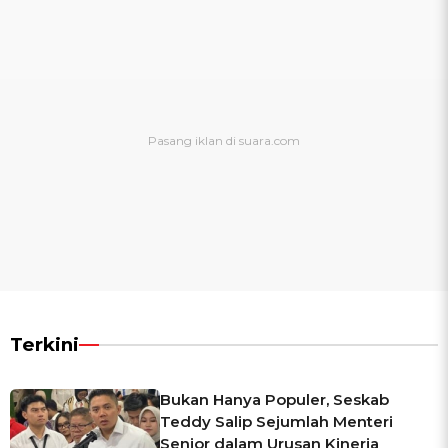
Terkini
Bukan Hanya Populer, Seskab
Teddy Salip Sejumlah Menteri
Senior dalam Urusan Kinerja