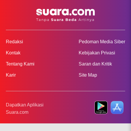
Redaksi
Pedoman Media Siber
Kontak
Kebijakan Privasi
Tentang Kami
Saran dan Kritik
Karir
Site Map
Dapatkan Aplikasi
Suara.com