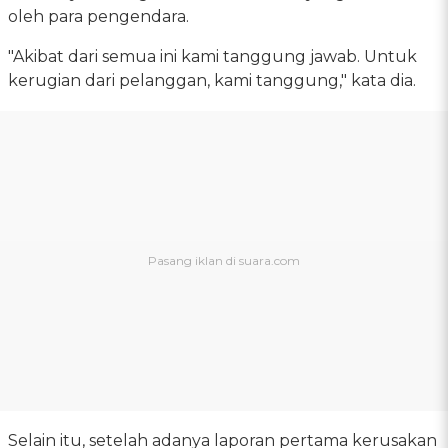
oleh para pengendara.
"Akibat dari semua ini kami tanggung jawab. Untuk
kerugian dari pelanggan, kami tanggung," kata dia.
Selain itu, setelah adanya laporan pertama kerusakan