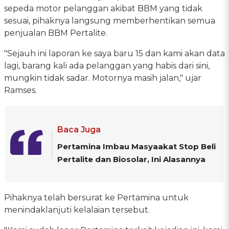
sepeda motor pelanggan akibat BBM yang tidak
sesuai, pihaknya langsung memberhentikan semua
penjualan BBM Pertalite.
"Sejauh ini laporan ke saya baru 15 dan kami akan data
lagi, barang kali ada pelanggan yang habis dari sini,
mungkin tidak sadar. Motornya masih jalan," ujar
Ramses.
Baca Juga
Pertamina Imbau Masyaakat Stop Beli
Pertalite dan Biosolar, Ini Alasannya
Pihaknya telah bersurat ke Pertamina untuk
menindaklanjuti kelalaian tersebut.