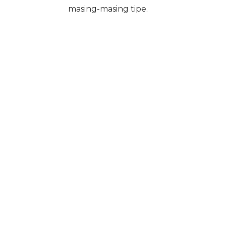
masing-masing tipe.