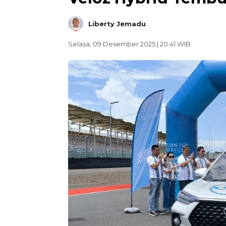
Liberty Jemadu
Selasa, 09 Desember 2025 | 20:41 WIB