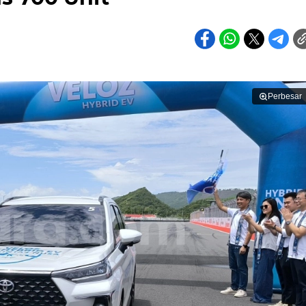
Perbesar