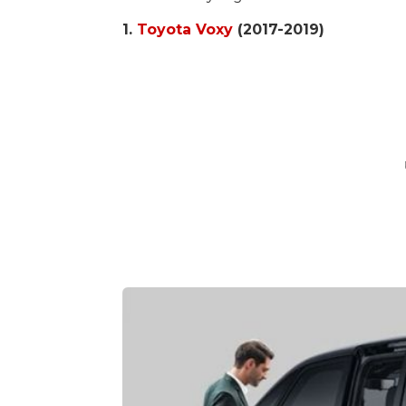
1.
Toyota Voxy
(2017-2019)