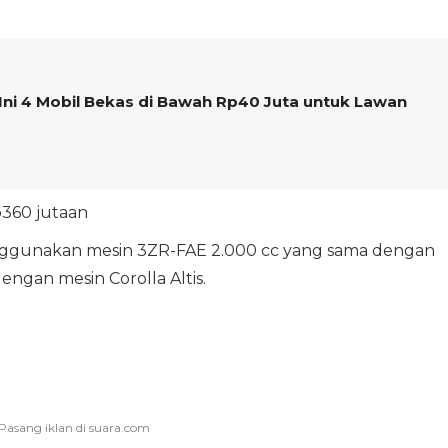
Ini 4 Mobil Bekas di Bawah Rp40 Juta untuk Lawan
p360 jutaan
enggunakan mesin 3ZR-FAE 2.000 cc yang sama dengan
ngan mesin Corolla Altis.