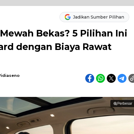
Jadikan Sumber Pilihan
Mewah Bekas? 5 Pilihan Ini
ard dengan Biaya Rawat
idiaseno
Perbesar