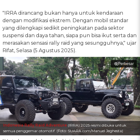
"IRRA dirancang bukan hanya untuk kendaraan
dengan modifikasi ekstrem. Dengan mobil standar
yang dilengkapi sedikit peningkatan pada sektor
suspensi dan daya tahan, siapa pun bisa ikut serta dan
merasakan sensasi rally raid yang sesungguhnya," ujar
Rifat, Selasa (5 Agustus 2025).
Perbesar
Indonesia Rally Raid Adventure
(IRRA) 2025 resmi dibuka untuk
semua penggemar otomotif. (Foto: SUARA.com/Manuel Jeghesta)