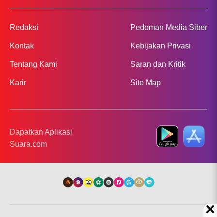
Redaksi
Pedoman Media Siber
Kontak
Kebijakan Privasi
Tentang Kami
Saran dan Kritik
Karir
Site Map
Dapatkan Aplikasi
Suara.com