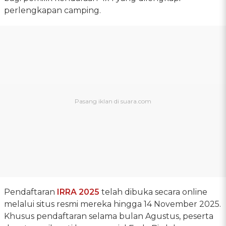
perlengkapan camping.
Pendaftaran
IRRA 2025
telah dibuka secara online
melalui situs resmi mereka hingga 14 November 2025.
Khusus pendaftaran selama bulan Agustus, peserta