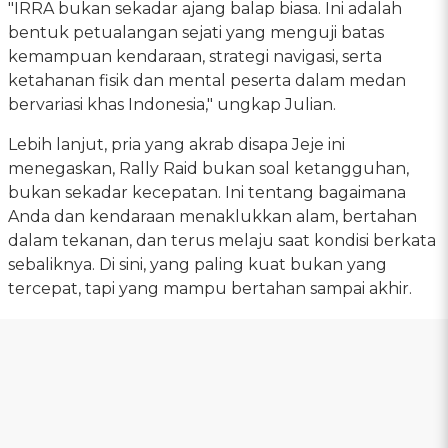
"IRRA bukan sekadar ajang balap biasa. Ini adalah
bentuk petualangan sejati yang menguji batas
kemampuan kendaraan, strategi navigasi, serta
ketahanan fisik dan mental peserta dalam medan
bervariasi khas Indonesia," ungkap Julian.
Lebih lanjut, pria yang akrab disapa Jeje ini
menegaskan, Rally Raid bukan soal ketangguhan,
bukan sekadar kecepatan. Ini tentang bagaimana
Anda dan kendaraan menaklukkan alam, bertahan
dalam tekanan, dan terus melaju saat kondisi berkata
sebaliknya. Di sini, yang paling kuat bukan yang
tercepat, tapi yang mampu bertahan sampai akhir.