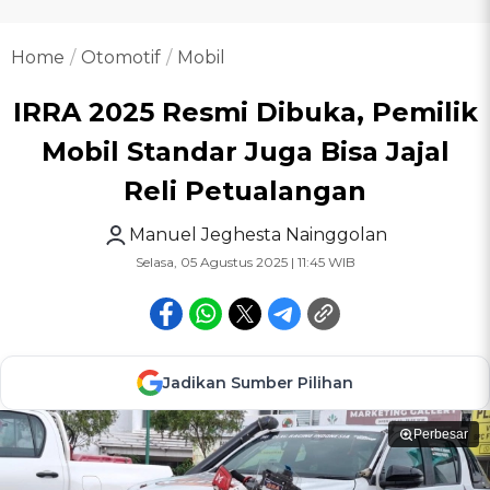
Home
Otomotif
Mobil
IRRA 2025 Resmi Dibuka, Pemilik
Mobil Standar Juga Bisa Jajal
Reli Petualangan
Manuel Jeghesta Nainggolan
Selasa, 05 Agustus 2025 | 11:45 WIB
Jadikan Sumber Pilihan
Perbesar