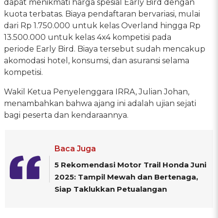
dapat menikmati harga spesial Early Bird dengan
kuota terbatas. Biaya pendaftaran bervariasi, mulai
dari Rp 1.750.000 untuk kelas Overland hingga Rp
13.500.000 untuk kelas 4x4 kompetisi pada
periode Early Bird. Biaya tersebut sudah mencakup
akomodasi hotel, konsumsi, dan asuransi selama
kompetisi.
Wakil Ketua Penyelenggara IRRA, Julian Johan,
menambahkan bahwa ajang ini adalah ujian sejati
bagi peserta dan kendaraannya.
Baca Juga
5 Rekomendasi Motor Trail Honda Juni
2025: Tampil Mewah dan Bertenaga,
Siap Taklukkan Petualangan