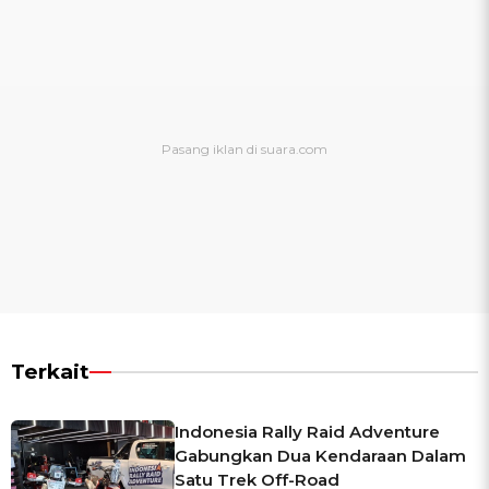
Terkait
Indonesia Rally Raid Adventure
Gabungkan Dua Kendaraan Dalam
Satu Trek Off-Road