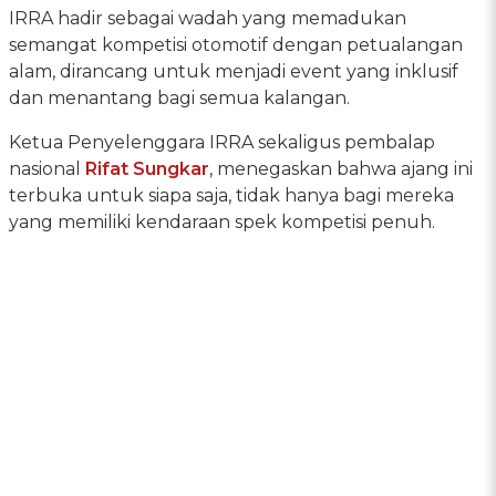
IRRA hadir sebagai wadah yang memadukan
semangat kompetisi otomotif dengan petualangan
alam, dirancang untuk menjadi event yang inklusif
dan menantang bagi semua kalangan.
Ketua Penyelenggara IRRA sekaligus pembalap
nasional
Rifat Sungkar
, menegaskan bahwa ajang ini
terbuka untuk siapa saja, tidak hanya bagi mereka
yang memiliki kendaraan spek kompetisi penuh.