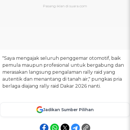
"Saya mengajak seluruh penggemar otomotif, baik
pemula maupun profesional untuk bergabung dan
merasakan langsung pengalaman rally raid yang
autentik dan menantang di tanah air," pungkas pria
berlaga diajang rally raid Dakar 2026 nanti.
Jadikan Sumber Pilihan