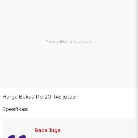
Harga Bekas: Rp120–145 jutaan
Spesifikasi:
Baca Juga