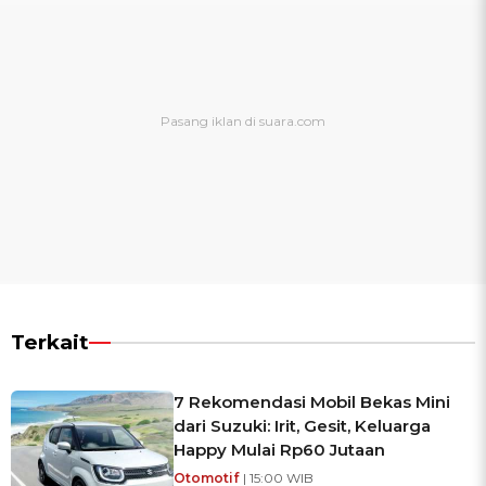
Terkait
7 Rekomendasi Mobil Bekas Mini
dari Suzuki: Irit, Gesit, Keluarga
Happy Mulai Rp60 Jutaan
Otomotif
| 15:00 WIB