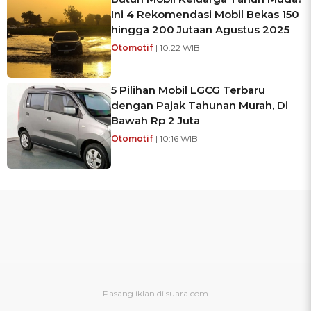
Ini 4 Rekomendasi Mobil Bekas 150
hingga 200 Jutaan Agustus 2025
Otomotif
| 10:22 WIB
5 Pilihan Mobil LGCG Terbaru
dengan Pajak Tahunan Murah, Di
Bawah Rp 2 Juta
Otomotif
| 10:16 WIB