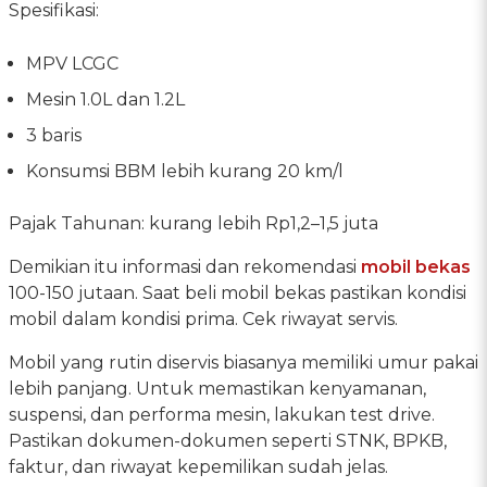
Spesifikasi:
MPV LCGC
Mesin 1.0L dan 1.2L
3 baris
Konsumsi BBM lebih kurang 20 km/l
Pajak Tahunan: kurang lebih Rp1,2–1,5 juta
Demikian itu informasi dan rekomendasi
mobil bekas
100-150 jutaan. Saat beli mobil bekas pastikan kondisi
mobil dalam kondisi prima. Cek riwayat servis.
Mobil yang rutin diservis biasanya memiliki umur pakai
lebih panjang. Untuk memastikan kenyamanan,
suspensi, dan performa mesin, lakukan test drive.
Pastikan dokumen-dokumen seperti STNK, BPKB,
faktur, dan riwayat kepemilikan sudah jelas.