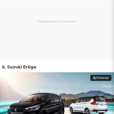
6. Suzuki Ertiga
Perbesar