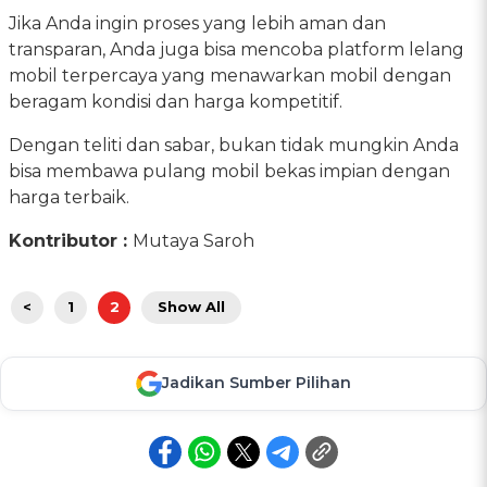
Jika Anda ingin proses yang lebih aman dan
transparan, Anda juga bisa mencoba platform lelang
mobil terpercaya yang menawarkan mobil dengan
beragam kondisi dan harga kompetitif.
Dengan teliti dan sabar, bukan tidak mungkin Anda
bisa membawa pulang mobil bekas impian dengan
harga terbaik.
Kontributor :
Mutaya Saroh
<
1
2
Show All
Jadikan Sumber Pilihan