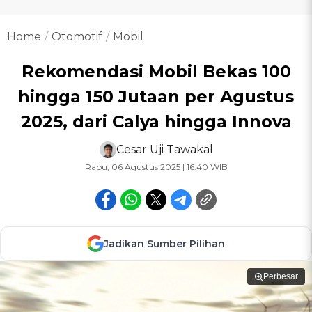
Home
Otomotif
Mobil
Rekomendasi Mobil Bekas 100
hingga 150 Jutaan per Agustus
2025, dari Calya hingga Innova
Cesar Uji Tawakal
Rabu, 06 Agustus 2025 | 16:40 WIB
Jadikan Sumber Pilihan
Perbesar