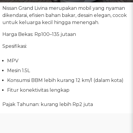
Nissan Grand Livina merupakan mobil yang nyaman
dikendarai, efisien bahan bakar, desain elegan, cocok
untuk keluarga kecil hingga menengah.
Harga Bekas: Rp100–135 jutaan
Spesifikasi:
MPV
Mesin 1.5L
Konsumsi BBM lebih kurang 12 km/l (dalam kota)
Fitur konektivitas lengkap
Pajak Tahunan: kurang lebih Rp2 juta