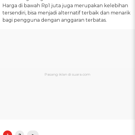
Harga di bawah Rp1 juta juga merupakan kelebihan
tersendiri, bisa menjadi alternatif terbaik dan menarik
bagi pengguna dengan anggaran terbatas.
1
2
>