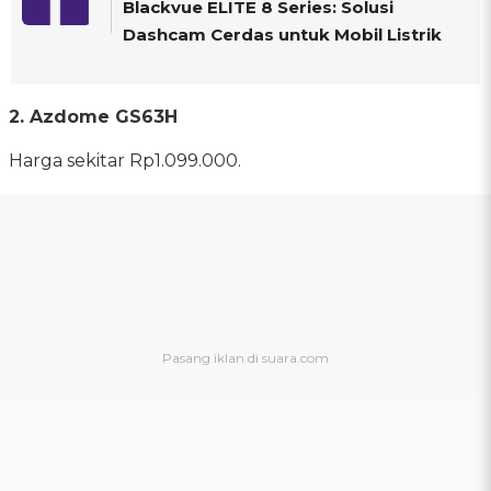
Blackvue ELITE 8 Series: Solusi
Dashcam Cerdas untuk Mobil Listrik
2. Azdome GS63H
Harga sekitar Rp1.099.000.