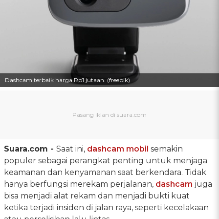
Dashcam terbaik harga Rp1 jutaan. (freepik)
Suara.com -
Saat ini,
dashcam mobil
semakin
populer sebagai perangkat penting untuk menjaga
keamanan dan kenyamanan saat berkendara. Tidak
hanya berfungsi merekam perjalanan,
dashcam
juga
bisa menjadi alat rekam dan menjadi bukti kuat
ketika terjadi insiden di jalan raya, seperti kecelakaan