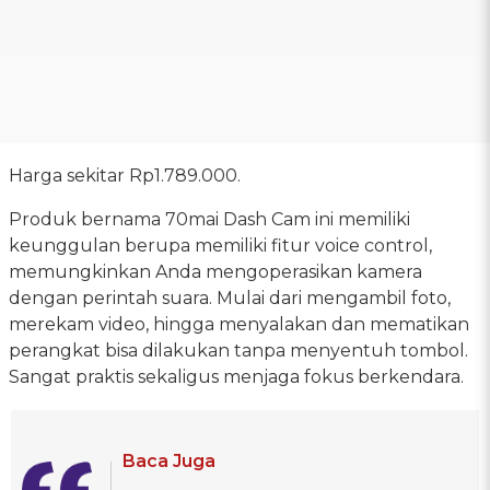
Harga sekitar Rp1.789.000.
Produk bernama 70mai Dash Cam ini memiliki
keunggulan berupa memiliki fitur voice control,
memungkinkan Anda mengoperasikan kamera
dengan perintah suara. Mulai dari mengambil foto,
merekam video, hingga menyalakan dan mematikan
perangkat bisa dilakukan tanpa menyentuh tombol.
Sangat praktis sekaligus menjaga fokus berkendara.
Baca Juga