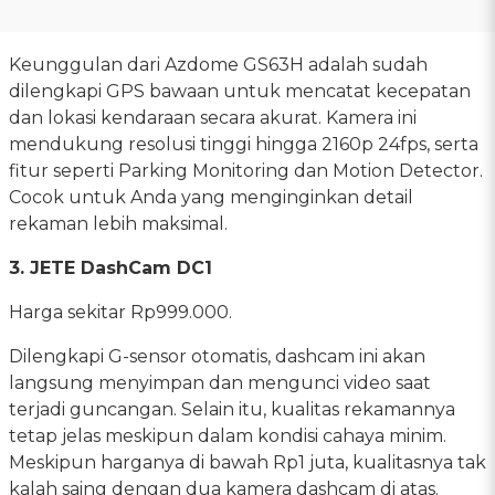
Keunggulan dari Azdome GS63H adalah sudah
dilengkapi GPS bawaan untuk mencatat kecepatan
dan lokasi kendaraan secara akurat. Kamera ini
mendukung resolusi tinggi hingga 2160p 24fps, serta
fitur seperti Parking Monitoring dan Motion Detector.
Cocok untuk Anda yang menginginkan detail
rekaman lebih maksimal.
3. JETE DashCam DC1
Harga sekitar Rp999.000.
Dilengkapi G-sensor otomatis, dashcam ini akan
langsung menyimpan dan mengunci video saat
terjadi guncangan. Selain itu, kualitas rekamannya
tetap jelas meskipun dalam kondisi cahaya minim.
Meskipun harganya di bawah Rp1 juta, kualitasnya tak
kalah saing dengan dua kamera dashcam di atas.