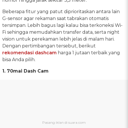
nomor hingga jarak sekitar 3,5 meter.
Beberapa fitur yang patut diprioritaskan antara lain
G-sensor agar rekaman saat tabrakan otomatis
tersimpan. Lebih bagus lagi kalau bisa terkoneksi Wi-
Fi sehingga memudahkan transfer data, serta night
vision untuk perekaman lebih jelas di malam hari.
Dengan pertimbangan tersebut, berikut
rekomendasi dashcam
harga 1 jutaan terbaik yang
bisa Anda pilih.
1. 70mai Dash Cam