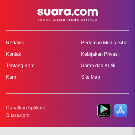
Redaksi
Pedoman Media Siber
Kontak
Kebijakan Privasi
Tentang Kami
Saran dan Kritik
Karir
Site Map
Dapatkan Aplikasi
Suara.com