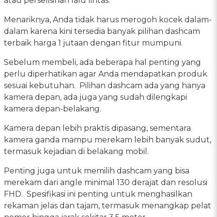
atau perselisihan lalu lintas.
Menariknya, Anda tidak harus merogoh kocek dalam-
dalam karena kini tersedia banyak pilihan dashcam
terbaik harga 1 jutaan dengan fitur mumpuni.
Sebelum membeli, ada beberapa hal penting yang
perlu diperhatikan agar Anda mendapatkan produk
sesuai kebutuhan. Pilihan dashcam ada yang hanya
kamera depan, ada juga yang sudah dilengkapi
kamera depan-belakang.
Kamera depan lebih praktis dipasang, sementara
kamera ganda mampu merekam lebih banyak sudut,
termasuk kejadian di belakang mobil.
Penting juga untuk memilih dashcam yang bisa
merekam dari angle minimal 130 derajat dan resolusi
FHD. Spesifikasi ini penting untuk menghasilkan
rekaman jelas dan tajam, termasuk menangkap pelat