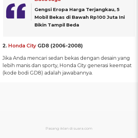
Gengsi Eropa Harga Terjangkau, 5
Mobil Bekas di Bawah Rp100 Juta Ini
Bikin Tampil Beda
2.
Honda City
GD8 (2006-2008)
Jika Anda mencari sedan bekas dengan desain yang
lebih manis dan sporty, Honda City generasi keempat
(kode bodi GD8) adalah jawabannya.