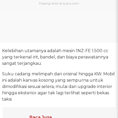
Kelebihan utamanya adalah mesin 1NZ-FE 1.500 cc
yang terkenal irit, bandel, dan biaya perawatannya
sangat terjangkau.
Suku cadang melimpah dari orisinal hingga KW. Mobil
ini adalah kanvas kosong yang sempurna untuk
dimodifikasi sesuai selera, mulai dari upgrade interior
hingga eksterior agar tak lagi terlihat seperti bekas
taksi.
Baca Juga