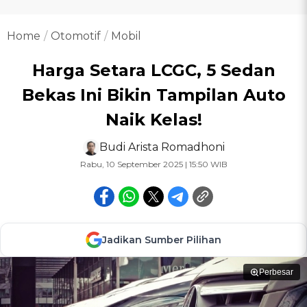
Home
Otomotif
Mobil
Harga Setara LCGC, 5 Sedan
Bekas Ini Bikin Tampilan Auto
Naik Kelas!
Budi Arista Romadhoni
Rabu, 10 September 2025 | 15:50 WIB
Jadikan Sumber Pilihan
Perbesar