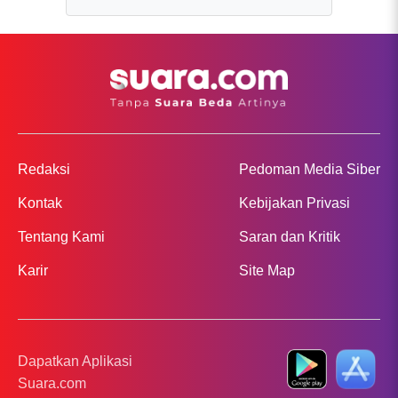
Redaksi
Pedoman Media Siber
Kontak
Kebijakan Privasi
Tentang Kami
Saran dan Kritik
Karir
Site Map
Dapatkan Aplikasi
Suara.com