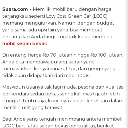
Suara.com -
Memiliki mobil baru dengan harga
terjangkau seperti Low Cost Green Car (LCGC)
memang menggiurkan. Namun, dengan budget
yang sama, ada opsi lain yang bisa membuat
penampilan Anda langsung naik kelas: membeli
mobil sedan bekas
.
Di rentang harga Rp 70 jutaan hingga Rp 100 jutaan,
Anda bisa membawa pulang sedan yang
menawarkan kenyamanan, fitur, dan gengsi yang
tidak akan didapatkan dari mobil LCGC.
Meskipun usianya tak lagi muda, pesona dan kualitas
berkendara sedan bekas seringkali masih jauh lebih
unggul. Tentu saja, kuncinya adalah ketelitian dalam
memilih unit yang terawat.
Bagi Anda yang tengah menimbang antara membeli
LCGC baru atau sedan bekas berkualitas, berikut