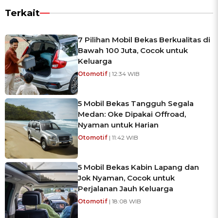
Terkait
7 Pilihan Mobil Bekas Berkualitas di
Bawah 100 Juta, Cocok untuk
Keluarga
Otomotif
| 12:34 WIB
5 Mobil Bekas Tangguh Segala
Medan: Oke Dipakai Offroad,
Nyaman untuk Harian
Otomotif
| 11:42 WIB
5 Mobil Bekas Kabin Lapang dan
Jok Nyaman, Cocok untuk
Perjalanan Jauh Keluarga
Otomotif
| 18:08 WIB