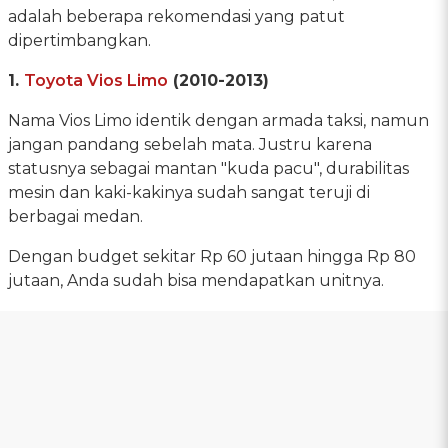
adalah beberapa rekomendasi yang patut
dipertimbangkan.
1.
Toyota Vios Limo
(2010-2013)
Nama Vios Limo identik dengan armada taksi, namun
jangan pandang sebelah mata. Justru karena
statusnya sebagai mantan "kuda pacu", durabilitas
mesin dan kaki-kakinya sudah sangat teruji di
berbagai medan.
Dengan budget sekitar Rp 60 jutaan hingga Rp 80
jutaan, Anda sudah bisa mendapatkan unitnya.