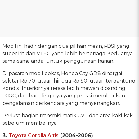
Mobil ini hadir dengan dua pilihan mesin, i-DSI yang
super irit dan VTEC yang lebih bertenaga. Keduanya
sama-sama andal untuk penggunaan harian.
Di pasaran mobil bekas, Honda City GD8 dihargai
sekitar Rp 70 jutaan hingga Rp 90 jutaan tergantung
kondisi. Interiornya terasa lebih mewah dibanding
LCGC, dan handling-nya yang presisi memberikan
pengalaman berkendara yang menyenangkan.
Periksa bagian transmisi matik CVT dan area kaki-kaki
sebelum membelinya.
3.
Toyota Corolla Altis
(2004-2006)