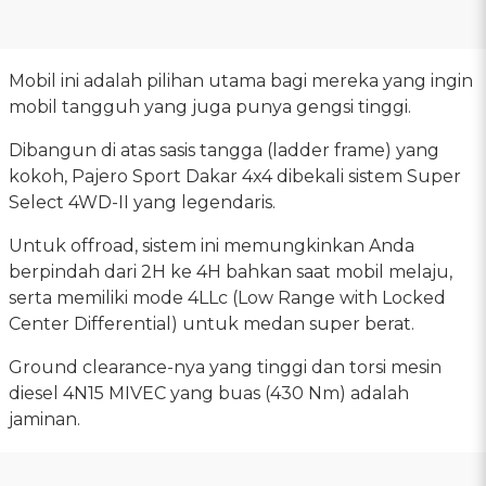
Mobil ini adalah pilihan utama bagi mereka yang ingin
mobil tangguh yang juga punya gengsi tinggi.
Dibangun di atas sasis tangga (ladder frame) yang
kokoh, Pajero Sport Dakar 4x4 dibekali sistem Super
Select 4WD-II yang legendaris.
Untuk offroad, sistem ini memungkinkan Anda
berpindah dari 2H ke 4H bahkan saat mobil melaju,
serta memiliki mode 4LLc (Low Range with Locked
Center Differential) untuk medan super berat.
Ground clearance-nya yang tinggi dan torsi mesin
diesel 4N15 MIVEC yang buas (430 Nm) adalah
jaminan.