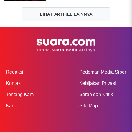
LIHAT ARTIKEL LAINNYA
Redaksi
Pedoman Media Siber
Kontak
Kebijakan Privasi
Tentang Kami
Saran dan Kritik
Karir
Site Map