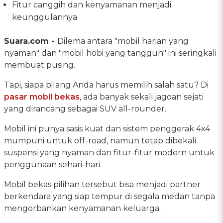
Fitur canggih dan kenyamanan menjadi
keunggulannya
Suara.com -
Dilema antara "mobil harian yang
nyaman" dan "mobil hobi yang tangguh" ini seringkali
membuat pusing.
Tapi, siapa bilang Anda harus memilih salah satu? Di
pasar mobil bekas
, ada banyak sekali jagoan sejati
yang dirancang sebagai SUV all-rounder.
Mobil ini punya sasis kuat dan sistem penggerak 4x4
mumpuni untuk off-road, namun tetap dibekali
suspensi yang nyaman dan fitur-fitur modern untuk
penggunaan sehari-hari.
Mobil bekas pilihan tersebut bisa menjadi partner
berkendara yang siap tempur di segala medan tanpa
mengorbankan kenyamanan keluarga.