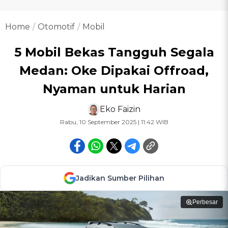
Home
Otomotif
Mobil
5 Mobil Bekas Tangguh Segala
Medan: Oke Dipakai Offroad,
Nyaman untuk Harian
Eko Faizin
Rabu, 10 September 2025 | 11:42 WIB
Jadikan Sumber Pilihan
Perbesar