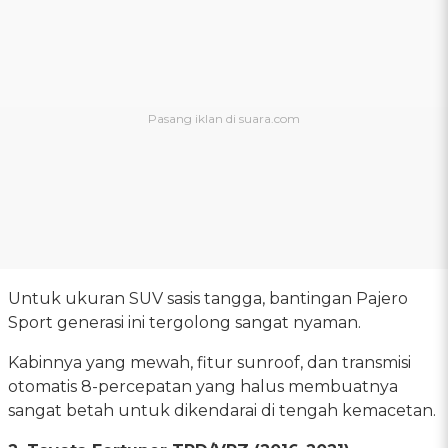
Untuk ukuran SUV sasis tangga, bantingan Pajero
Sport generasi ini tergolong sangat nyaman.
Kabinnya yang mewah, fitur sunroof, dan transmisi
otomatis 8-percepatan yang halus membuatnya
sangat betah untuk dikendarai di tengah kemacetan.