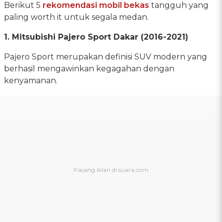
Berikut 5
rekomendasi mobil bekas
tangguh yang
paling worth it untuk segala medan.
1. Mitsubishi Pajero Sport Dakar (2016-2021)
Pajero Sport merupakan definisi SUV modern yang
berhasil mengawinkan kegagahan dengan
kenyamanan.