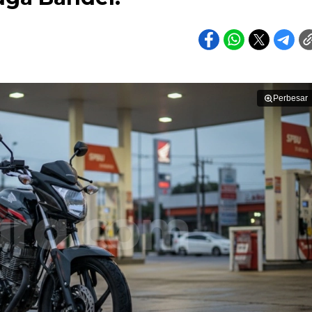
Perbesar