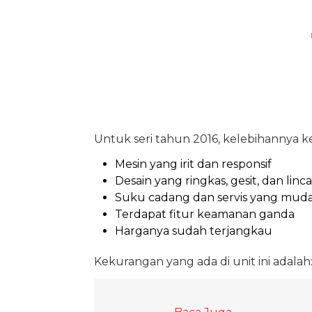
Untuk seri tahun 2016, kelebihannya k
Mesin yang irit dan responsif
Desain yang ringkas, gesit, dan linc
Suku cadang dan servis yang mud
Terdapat fitur keamanan ganda
Harganya sudah terjangkau
Kekurangan yang ada di unit ini adalah