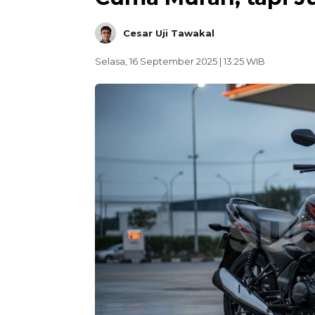
Cesar Uji Tawakal
Selasa, 16 September 2025 | 13:25 WIB