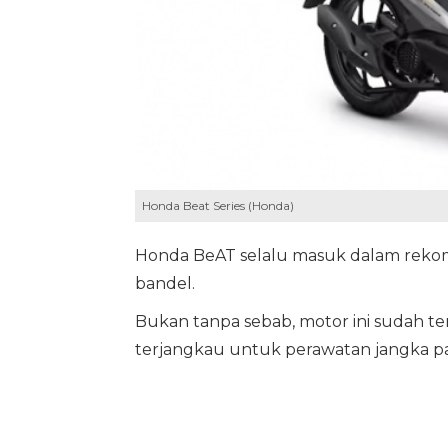
Honda Beat Series (Honda)
Honda BeAT selalu masuk dalam rekome
bandel.
Bukan tanpa sebab, motor ini sudah ter
terjangkau untuk perawatan jangka p