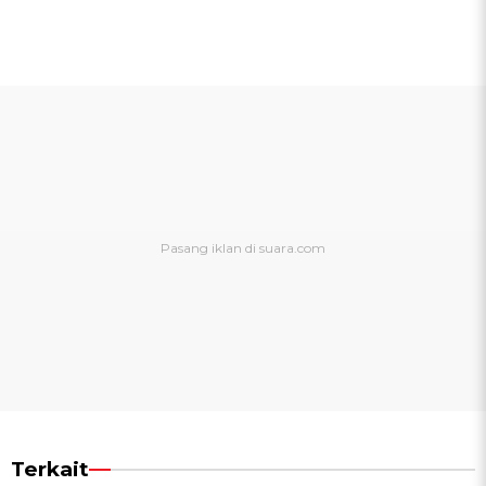
Terkait