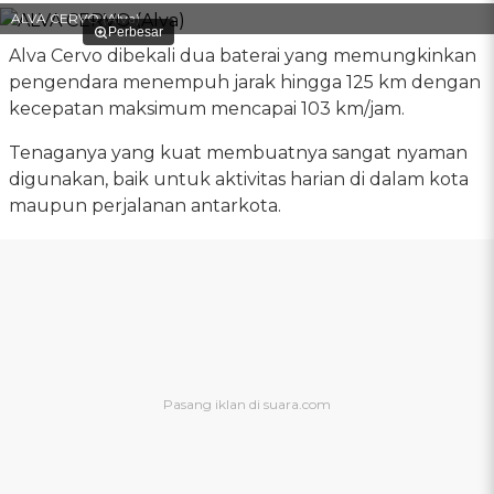
ALVA CERVO (Alva)
Perbesar
Alva Cervo dibekali dua baterai yang memungkinkan
pengendara menempuh jarak hingga 125 km dengan
kecepatan maksimum mencapai 103 km/jam.
Tenaganya yang kuat membuatnya sangat nyaman
digunakan, baik untuk aktivitas harian di dalam kota
maupun perjalanan antarkota.