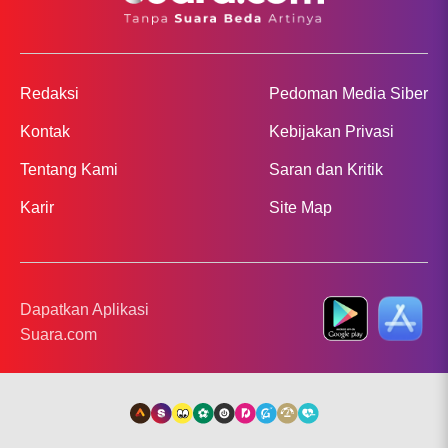
Redaksi
Pedoman Media Siber
Kontak
Kebijakan Privasi
Tentang Kami
Saran dan Kritik
Karir
Site Map
Dapatkan Aplikasi
Suara.com