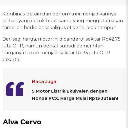
Kombinasi desain dan performa ini menjadikannya
pilihan yang cocok buat kamu yang mengutamakan
tampilan berkelas sekaligus efisiensi jarak tempuh.
Dari segi harga, motor ini dibanderol sekitar Rp42,75
juta OTR, namun berkat subsidi pemerintah,
harganya turun menjadi sekitar Rp35 juta OTR
Jakarta.
Baca Juga
5 Motor Listrik Ekuivalen dengan
Honda PCX, Harga Mulai Rp13 Jutaan!
Alva Cervo