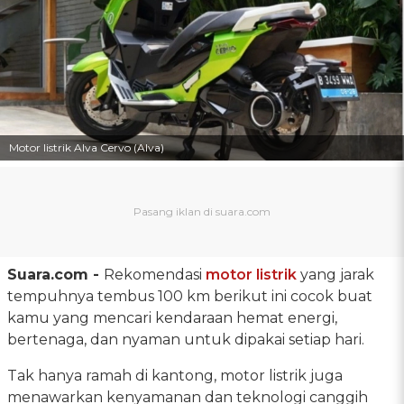
Motor listrik Alva Cervo (Alva)
Suara.com -
Rekomendasi
motor listrik
yang jarak
tempuhnya tembus 100 km berikut ini cocok buat
kamu yang mencari kendaraan hemat energi,
bertenaga, dan nyaman untuk dipakai setiap hari.
Tak hanya ramah di kantong, motor listrik juga
menawarkan kenyamanan dan teknologi canggih