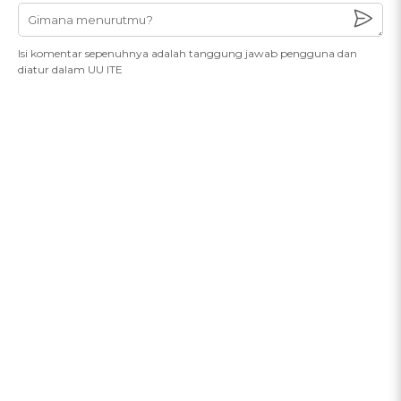
Isi komentar sepenuhnya adalah tanggung jawab pengguna dan
diatur dalam UU ITE