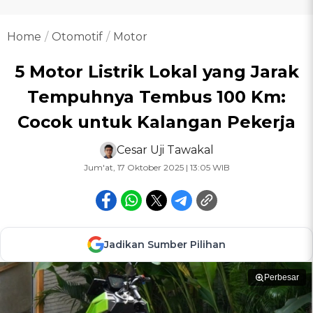
Home
Otomotif
Motor
5 Motor Listrik Lokal yang Jarak
Tempuhnya Tembus 100 Km:
Cocok untuk Kalangan Pekerja
Cesar Uji Tawakal
Jum'at, 17 Oktober 2025 | 13:05 WIB
Jadikan Sumber Pilihan
Perbesar