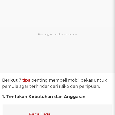
Berikut 7
tips
penting membeli mobil bekas untuk
pemula agar terhindar dari risiko dan penipuan.
1. Tentukan Kebutuhan dan Anggaran
Baca Juga