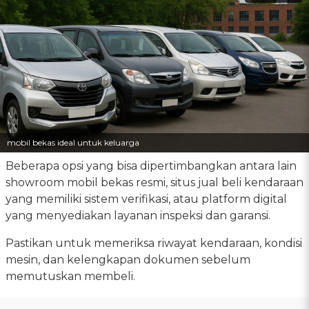
mobil bekas ideal untuk keluarga
Beberapa opsi yang bisa dipertimbangkan antara lain
showroom mobil bekas resmi, situs jual beli kendaraan
yang memiliki sistem verifikasi, atau platform digital
yang menyediakan layanan inspeksi dan garansi.
Pastikan untuk memeriksa riwayat kendaraan, kondisi
mesin, dan kelengkapan dokumen sebelum
memutuskan membeli.