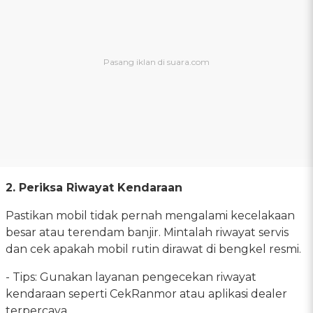
2. Periksa Riwayat Kendaraan
Pastikan mobil tidak pernah mengalami kecelakaan
besar atau terendam banjir. Mintalah riwayat servis
dan cek apakah mobil rutin dirawat di bengkel resmi.
- Tips: Gunakan layanan pengecekan riwayat
kendaraan seperti CekRanmor atau aplikasi dealer
terpercaya.