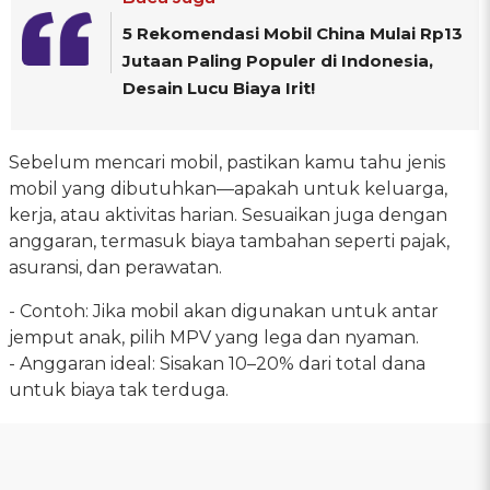
5 Rekomendasi Mobil China Mulai Rp13
Jutaan Paling Populer di Indonesia,
Desain Lucu Biaya Irit!
Sebelum mencari mobil, pastikan kamu tahu jenis
mobil yang dibutuhkan—apakah untuk keluarga,
kerja, atau aktivitas harian. Sesuaikan juga dengan
anggaran, termasuk biaya tambahan seperti pajak,
asuransi, dan perawatan.
- Contoh: Jika mobil akan digunakan untuk antar
jemput anak, pilih MPV yang lega dan nyaman.
- Anggaran ideal: Sisakan 10–20% dari total dana
untuk biaya tak terduga.