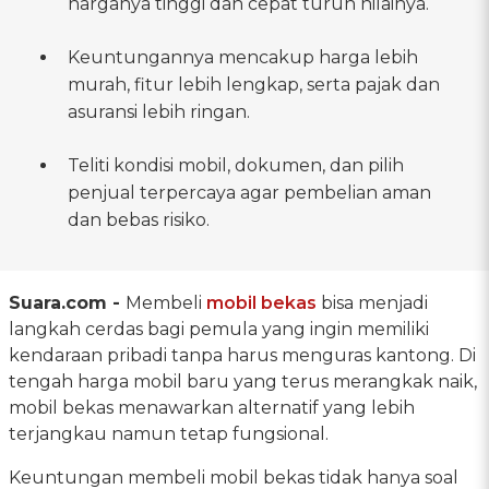
harganya tinggi dan cepat turun nilainya.
Keuntungannya mencakup harga lebih
murah, fitur lebih lengkap, serta pajak dan
asuransi lebih ringan.
Teliti kondisi mobil, dokumen, dan pilih
penjual terpercaya agar pembelian aman
dan bebas risiko.
Suara.com -
Membeli
mobil bekas
bisa menjadi
langkah cerdas bagi pemula yang ingin memiliki
kendaraan pribadi tanpa harus menguras kantong. Di
tengah harga mobil baru yang terus merangkak naik,
mobil bekas menawarkan alternatif yang lebih
terjangkau namun tetap fungsional.
Keuntungan membeli mobil bekas tidak hanya soal