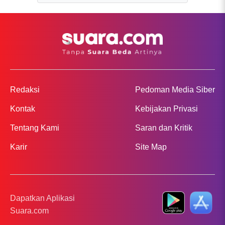
Redaksi
Pedoman Media Siber
Kontak
Kebijakan Privasi
Tentang Kami
Saran dan Kritik
Karir
Site Map
Dapatkan Aplikasi
Suara.com