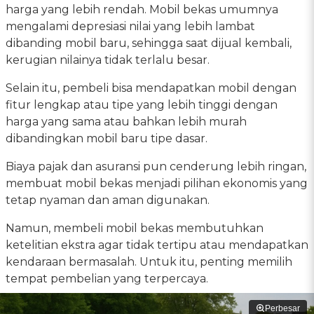
harga yang lebih rendah. Mobil bekas umumnya
mengalami depresiasi nilai yang lebih lambat
dibanding mobil baru, sehingga saat dijual kembali,
kerugian nilainya tidak terlalu besar.
Selain itu, pembeli bisa mendapatkan mobil dengan
fitur lengkap atau tipe yang lebih tinggi dengan
harga yang sama atau bahkan lebih murah
dibandingkan mobil baru tipe dasar.
Biaya pajak dan asuransi pun cenderung lebih ringan,
membuat mobil bekas menjadi pilihan ekonomis yang
tetap nyaman dan aman digunakan.
Namun, membeli mobil bekas membutuhkan
ketelitian ekstra agar tidak tertipu atau mendapatkan
kendaraan bermasalah. Untuk itu, penting memilih
tempat pembelian yang terpercaya.
Perbesar