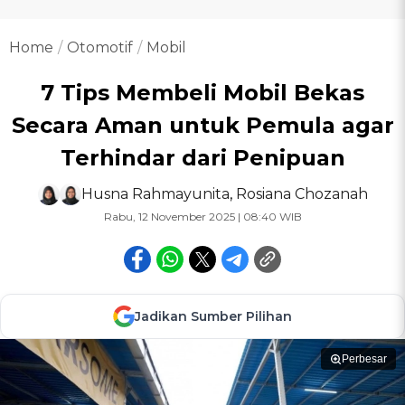
Home
Otomotif
Mobil
7 Tips Membeli Mobil Bekas
Secara Aman untuk Pemula agar
Terhindar dari Penipuan
Husna Rahmayunita
,
Rosiana Chozanah
Rabu, 12 November 2025 | 08:40 WIB
Jadikan Sumber Pilihan
Perbesar