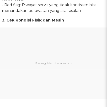
- Red flag: Riwayat servis yang tidak konsisten bisa
menandakan perawatan yang asal-asalan
3. Cek Kondisi Fisik dan Mesin