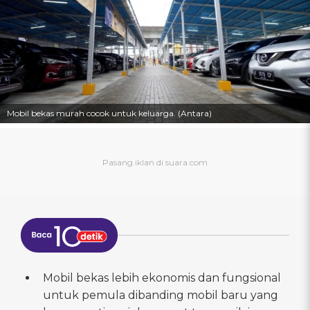
Mobil bekas murah cocok untuk keluarga. (Antara)
Mobil bekas lebih ekonomis dan fungsional
untuk pemula dibanding mobil baru yang