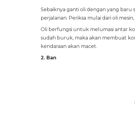
Sebaiknya ganti oli dengan yang baru
perjalanan. Periksa mulai dari oli mesin, 
Oli berfungsi untuk melumasi antar ko
sudah buruk, maka akan membuat komp
kendaraan akan macet.
2. Ban