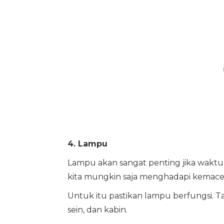
4. Lampu
Lampu akan sangat penting jika waktu 
kita mungkin saja menghadapi kemace
Untuk itu pastikan lampu berfungsi. T
sein, dan kabin.