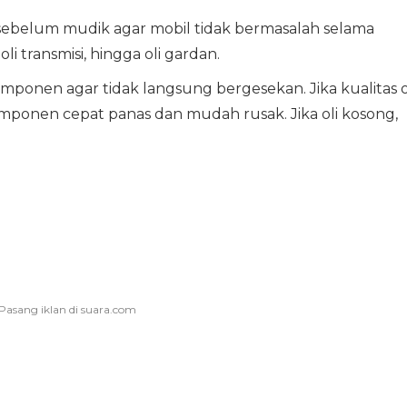
 sebelum mudik agar mobil tidak bermasalah selama
oli transmisi, hingga oli gardan.
mponen agar tidak langsung bergesekan. Jika kualitas o
onen cepat panas dan mudah rusak. Jika oli kosong,