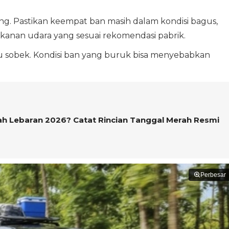
. Pastikan keempat ban masih dalam kondisi bagus,
kanan udara yang sesuai rekomendasi pabrik.
tau sobek. Kondisi ban yang buruk bisa menyebabkan
ah Lebaran 2026? Catat Rincian Tanggal Merah Resmi
Perbesar