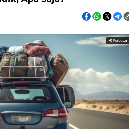
Perbesar