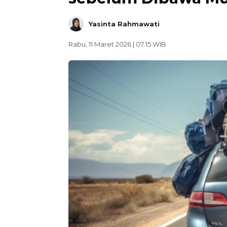
Yasinta Rahmawati
Rabu, 11 Maret 2026 | 07:15 WIB