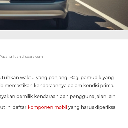
uhkan waktu yang panjang. Bagi pemudik yang
ib memastikan kendaraannya dalam kondisi prima.
yakan pemilik kendaraan dan pengguna jalan lain.
ut ini daftar
komponen mobil
yang harus diperiksa