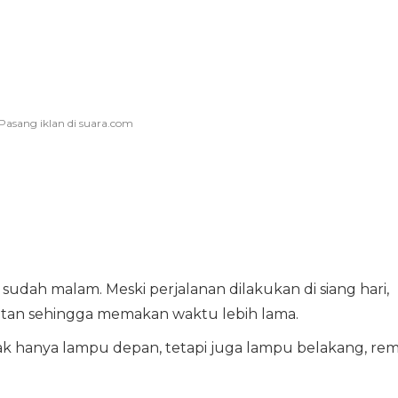
sudah malam. Meski perjalanan dilakukan di siang hari,
tan sehingga memakan waktu lebih lama.
ak hanya lampu depan, tetapi juga lampu belakang, rem