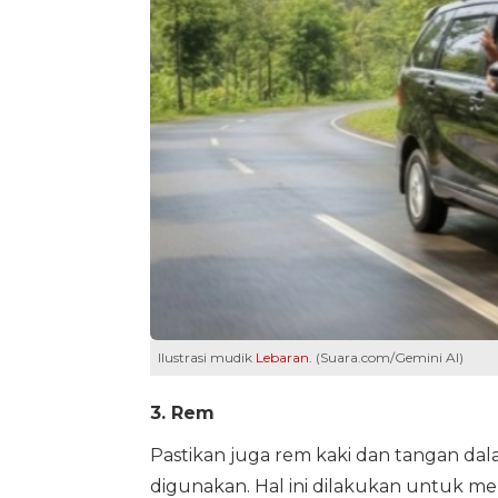
Ilustrasi mudik
Lebaran
. (Suara.com/Gemini AI)
3. Rem
Pastikan juga rem kaki dan tangan da
digunakan. Hal ini dilakukan untuk 